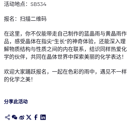
活动地点：SB534
报名：扫描二维码
在这里，你不仅能带走自己制作的蓝晶雨与黄晶雨作
品，感受晶体在指尖“生长”的神奇体验，还能深入理
解物质结构与性质之间的内在联系，结识同样热爱化
学的伙伴，共同在晶体世界中探索美丽的化学表达！
欢迎大家踊跃报名，一起在色彩的雨中，遇见不一样
的化学之美！
分享此活动