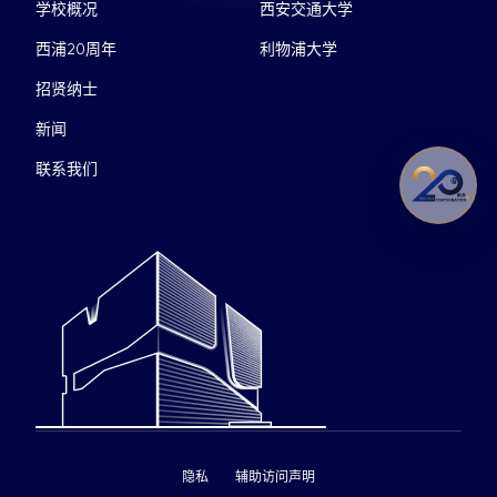
学校概况
西安交通大学
西浦20周年
利物浦大学
招贤纳士
新闻
联系我们
隐私
辅助访问声明