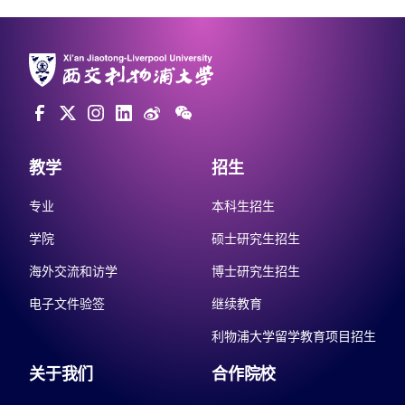
教学
招生
专业
本科生招生
学院
硕士研究生招生
海外交流和访学
博士研究生招生
电子文件验签
继续教育
利物浦大学留学教育项目招生
关于我们
合作院校