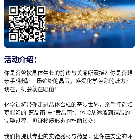
活动介绍：
你是否曾被晶体生长的静谧与美丽所震撼？你是否想
亲手“制造”一场缤纷的晶雨，感受化学色彩的魅力？
现在，机会就在眼前！
化学社将带你走进晶体合成的奇妙世界，亲手打造如
梦似幻的“蓝晶雨”与“黄晶雨”，体验从溶液到结晶的
完整过程，见证物质形态的华丽转变！
我们将提供专业的实验器材与药品，让你在安全的环