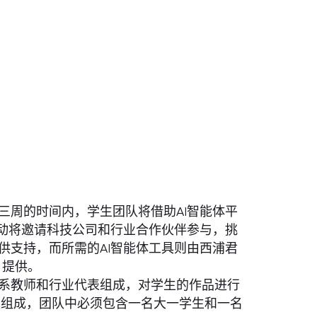
三周的时间内，学生团队将借助AI智能体平
活动将邀请科技公司和行业合作伙伴参与，挑
供支持，而所需的AI智能体工具则由西浦君
）提供。
系教师和行业代表组成，对学生的作品进行
生组成，团队中必须包含一名大一学生和一名