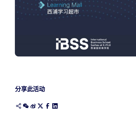
分享此活动