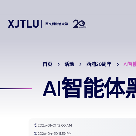
首页
活动
西浦20周年
AI
AI智能体
2026-01-01 12:00 AM
2026-04-30 11:59 PM