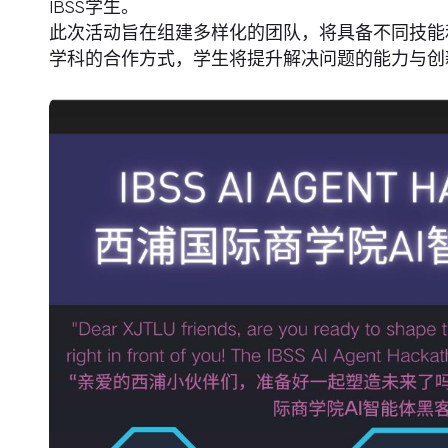
IBSS学生。
此次活动旨在组建多样化的团队，将具备不同技能
学科的合作方式，学生将提升解决问题的能力与创