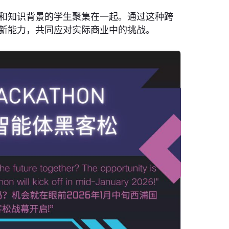
和知识背景的学生聚集在一起。通过这种跨
新能力，共同应对实际商业中的挑战。