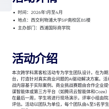
时间：2026年1月至4月
地点：西交利物浦大学SIP南校区BS楼
主办部门：西浦国际商学院
活动介绍
本次跨学科黑客松活动专为学生团队设计。在为期
台，打造针对真实商业问题的AI驱动解决方案。
战内容基于实际案例。商业挑战赛题由合作企业提
谋智能体或第三方平台（如腾讯云智能体和Coze
在最后一周，学生将进行现场演示，评审小组由院
评估。活动以团队为单位，每个团队由4至5名学