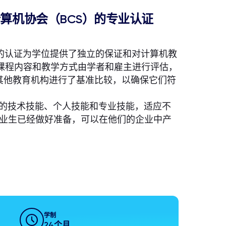
算机协会（BCS）的专业认证
）的认证为学位提供了独立的保证和对计算机教
课程内容和教学方式由学者和雇主进行评估，
与其他教育机构进行了基准比较，以确保它们符
。
适的技术技能、个人技能和专业技能，适应不
业生已经做好准备，可以在他们的企业中产
学制
24个月