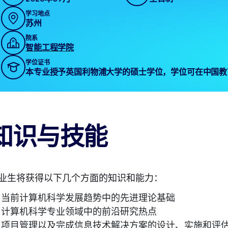
学习地点
苏州
院系
智能工程学院
学位证书
本专业授予英国利物浦大学的硕士学位，学位可在中国教
知识与技能
业生将获得以下几个方面的知识和能力：
当前计算机科学发展趋势中的先进理论基础
计算机科学专业领域中的前沿研究热点
项目管理以及完成信息技术解决方案的设计、实施和评