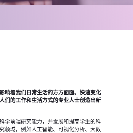
影响着我们日常生活的方方面面。快速变化
人们的工作和生活方式的专业人士创造出新
科学前端研究能力，并发展和提高学生的科
究领域，例如人工智能、可视化分析、大数