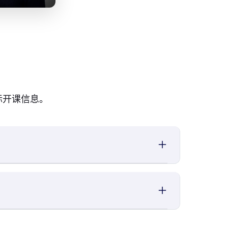
际开课信息。