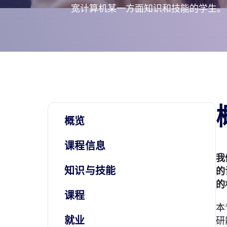
宽计算机某一方面知识和技能的学生。
概览
课程信息
我
知识与技能
的
的
课程
本
就业
研