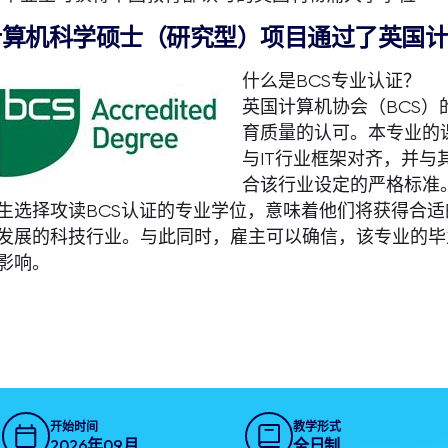
计算机科学硕士（研究型）项目通过了英国计
什么是BCS专业认证？
英国计算机协会（BCS
育质量的认可。本专业的
与IT行业框架对齐，并
合该行业设定的严格标准
生选择攻读BCS认证的专业学位，意味着他们将获得合
发展的科技行业。与此同时，雇主可以确信，该专业的毕
影响。
开始时间
教学形式
2026年09月
全日制