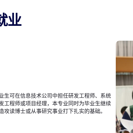
就业
业生可在信息技术公司中担任研发工程师、系统
发工程师或项目经理，本专业同时为毕业生继续
造攻读博士或从事研究事业打下扎实的基础。