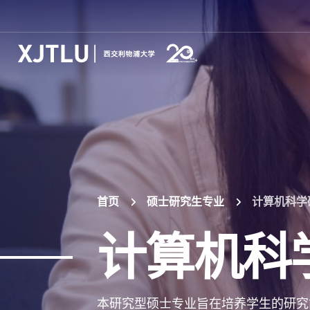
首页
硕士研究生专业
计算机科学
计算机科
本研究型硕士专业旨在培养学生的研究