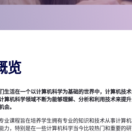
概览
们生活在一个以计算机科学为基础的世界中，计算机技术
计算机科学领域不断为能够理解、分析和利用技术来提升
机会。
专业课程旨在培养学生拥有专业的知识和技术从事计算机
能力，特别是在一些计算机科学当今比较热门和重要的研