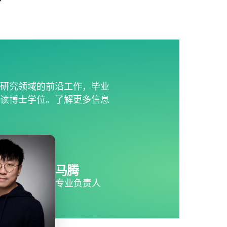
学研究领域的前沿工作，毕业
攻读博士学位。了解更多信息
马腾
专业负责人