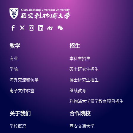
教学
招生
专业
本科生招生
学院
硕士研究生招生
海外交流和访学
博士研究生招生
电子文件验签
继续教育
利物浦大学留学教育项目招生
关于我们
合作院校
学校概况
西安交通大学