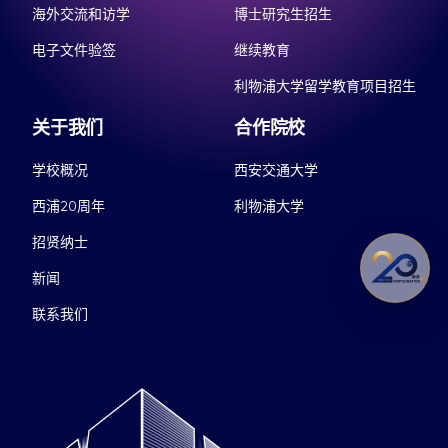
海外交流和访学
博士研究生招生
电子文件验签
继续教育
利物浦大学留学教育项目招生
关于我们
合作院校
学校概况
西安交通大学
西浦20周年
利物浦大学
招贤纳士
新闻
联系我们