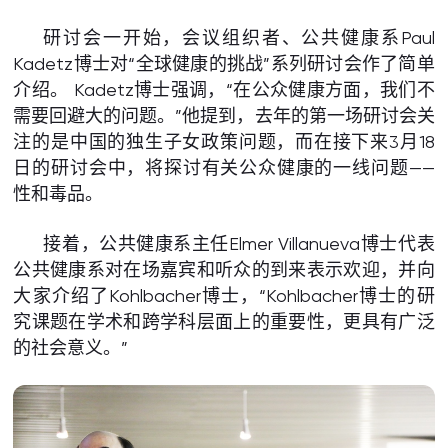
研讨会一开始，会议组织者、公共健康系Paul
Kadetz博士对“全球健康的挑战”系列研讨会作了简单
介绍。 Kadetz博士强调，“在公众健康方面，我们不
需要回避大的问题。”他提到，去年的第一场研讨会关
注的是中国的独生子女政策问题，而在接下来3月18
日的研讨会中，将探讨有关公众健康的一线问题——
性和毒品。
接着，公共健康系主任Elmer Villanueva博士代表
公共健康系对在场嘉宾和听众的到来表示欢迎，并向
大家介绍了Kohlbacher博士，“Kohlbacher博士的研
究课题在学术和跨学科层面上的重要性，更具有广泛
的社会意义。”