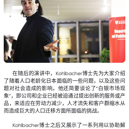
在随后的演讲中，Kohlbacher博士先为大家介绍
了随着人口老龄化日本面临的一些问题，以及这些问
题对社会造成的影响。他还简要谈论了“白银市场现
象”，即公司和企业已经被迫通过提出创新的服务或产
品，来适应在劳动力减少，人才流失和客户群缩水从
而造成巨大的人口迁移方面所面临的挑战。
Kohlbacher博士之后又展示了一系列用以协助解