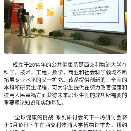
成立于2014年的公共健康系是西交利物浦大学在
科学，技术，工程，数学，商业和社会科学领域不断
拓展专业水平的又一扩充。该系提供创新的、全面的
本科和研究生课程，可为学生提供在努力改善健康和
提高人民幸福方面获得未来职业生涯的成功所需要的
重要理论知识和实践基础。
“全球健康的挑战”系列研讨会的下一场研讨会将
于3月18日下午在西交利物浦大学博物馆举办。纽约