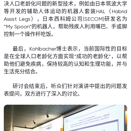
决人口老龄化问题的新型技术，例如由日本筑波大学
等开发的辅助人体运动的机器人套装HAL（Habrid
Assist Legs），日本西科姆公司(SECOM)研发名为
“My Spoon”的机器人，帮助残疾人利用嘴巴、手或脚
控制一个操作杆吃饭。
最后，Kohlbacher博士表示，当前国际性的目标
是在全球人口老龄化方面实现“成功的老龄化”，以帮
助他们避免疾病，保持较高的认知和生理功能，并与
生活充分结合。
研讨会结束后，听众们针对演讲中提出的问题发
表提问，双方进行了深入的讨论。