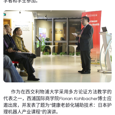
学者和学生参加。
作为在西交利物浦大学采用多方论证方法教学的
代表之一，西浦国际商学院Florian Kohlbacher博士应
邀出席，并发表了题为“健康老龄化辅助技术：日本护
理机器人产业课程”的演讲。