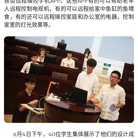
各类远程操控手机APP。这些APP有的可以帮助老年
人远程控制电视机，有的可以远程给家中鱼缸的鱼喂
食，有的还可以远程操控家庭和办公室的电器，控制
家里的灯光效果等。
6月4日下午，40位学生集体展示了他们的设计成