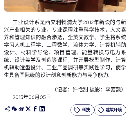
工业设计系是西交利物浦大学2012年新设的与新
兴产业相关的专业，专业课程注重科学技术，人文素
养和管理知识的融合渗透，全英文教学。学生将系统
学习人机工程学、工程数学、流体力学、计算机辅助
设计、材料学导论、项目管理、能量转换与电力系
统、设计美学及创造等课程，并开展模型制作、计算
机辅助造型设计、工业产品调研等实践性学习，使学
生具备国际级的设计创意创新能力与竞争能力。
（记者：许恬甜 摄影：李嘉懿）
2015年06月05日
科技
建筑环境