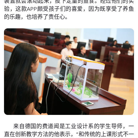
装置就会滚动起来，投下定量的鱼食。经过他们的实
验，这款APP颇受孩子们的喜爱，因为既享受了养鱼
的乐趣，也培养了责任心。
来自德国的费道闻是工业设计系的学生导师，一
直在创新教学方法的他表示，“和传统的上课形式不一