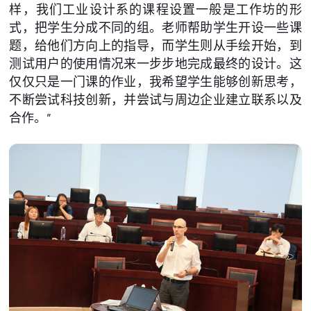
样，我们工业设计系的课程设置一般是工作坊的形
式，把学生分成不同的组。老师帮助学生开设一些课
题，给他们方向上的指导，而学生则从手绘开始，到
测试用户的使用情况来一步步地完成最终的设计。这
仅仅只是一门课的作业，我希望学生能够创新思考，
不断尝试科技创新，并尝试与周边企业建立联系以及
合作。”