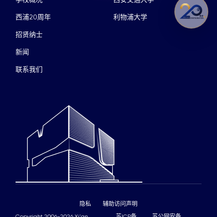
西浦20周年
利物浦大学
招贤纳士
新闻
联系我们
隐私
辅助访问声明
Copyright 2006-2026 Xi'an
苏ICP备
苏公网安备