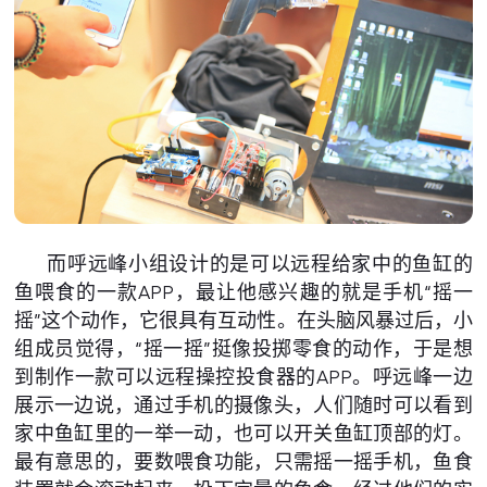
而呼远峰小组设计的是可以远程给家中的鱼缸的
鱼喂食的一款APP，最让他感兴趣的就是手机“摇一
摇”这个动作，它很具有互动性。在头脑风暴过后，小
组成员觉得，“摇一摇”挺像投掷零食的动作，于是想
到制作一款可以远程操控投食器的APP。呼远峰一边
展示一边说，通过手机的摄像头，人们随时可以看到
家中鱼缸里的一举一动，也可以开关鱼缸顶部的灯。
最有意思的，要数喂食功能，只需摇一摇手机，鱼食