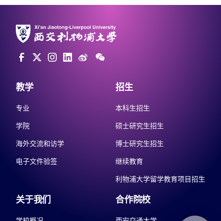
教学
招生
专业
本科生招生
学院
硕士研究生招生
海外交流和访学
博士研究生招生
电子文件验签
继续教育
利物浦大学留学教育项目招生
关于我们
合作院校
学校概况
西安交通大学