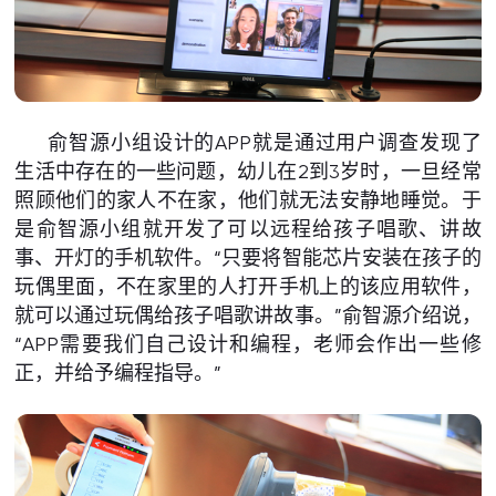
俞智源小组设计的APP就是通过用户调查发现了
生活中存在的一些问题，幼儿在2到3岁时，一旦经常
照顾他们的家人不在家，他们就无法安静地睡觉。于
是俞智源小组就开发了可以远程给孩子唱歌、讲故
事、开灯的手机软件。“只要将智能芯片安装在孩子的
玩偶里面，不在家里的人打开手机上的该应用软件，
就可以通过玩偶给孩子唱歌讲故事。”俞智源介绍说，
“APP需要我们自己设计和编程，老师会作出一些修
正，并给予编程指导。”