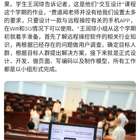
果。学生王润琼告诉记者，这是他们“交互设计”课程
这个学期的作业，“费道闻老师并没有给我们设置太多
的要求，只要设计一款与远程操控有关的手机APP，
在Wifi和3G情况下可以使用。”王润琼小组从这个学期
初就着手准备，首先了解远程操控软件的相关行业知
识，再根据已经存在的问题做用户调查，确定目标人
群，根据目标人群提出解决方案，接下来就是正式设
计、开发、做页面、写编码以及制作模型，所有工作
都是以小组形式完成。