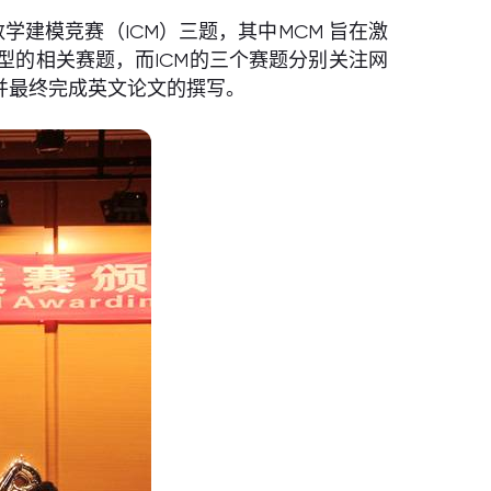
数学建模竞赛（ICM）三题，其中MCM 旨在激
的相关赛题，而ICM的三个赛题分别关注网
并最终完成英文论文的撰写。