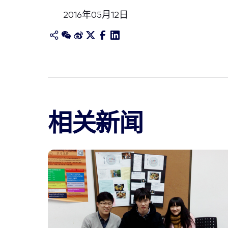
2016年05月12日
相关新闻