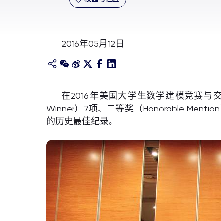
2016年05月12日
在2016年美国大学生数学建模竞赛与交叉
Winner）7项、二等奖（Honorable Men
的历史最佳纪录。