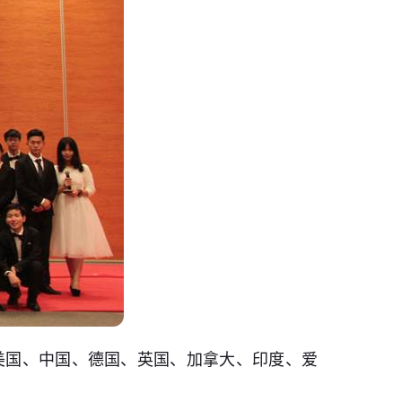
括美国、中国、德国、英国、加拿大、印度、爱