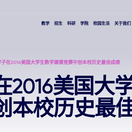
教学
招生
科研
学院
校园生活
关于我们
学子在2016美国大学生数学建模竞赛中创本校历史最佳成绩
2016美国大
创本校历史最