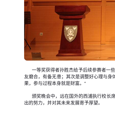
一等奖获得者孙胜杰给予后续参赛者一些
友磨合，有备无患；其次是调整好心理与身
果，参与过程本身就是财富。”
颁奖晚会中，远在国外的西浦执行校长
出的努力，并对其未来发展寄予厚望。