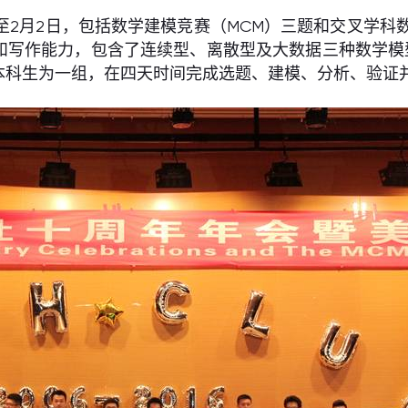
日至2月2日，包括数学建模竞赛（MCM）三题和交叉学科
和写作能力，包含了连续型、离散型及大数据三种数学模型
本科生为一组，在四天时间完成选题、建模、分析、验证