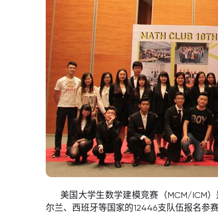
美国大学生数学建模竞赛（MCM/IC
尔兰、西班牙等国家的12446支队伍报名