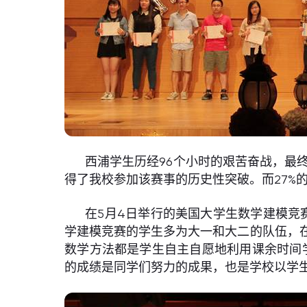
西浦学生历经96个小时的艰苦奋战，最
得了我校参加该赛事的历史性突破。而27%
在5月4日举行的美国大学生数学建模竞
学建模竞赛的学生多为大一和大二的队伍，
数学方法都是学生自主自愿地利用课余时间
的成绩是同学们努力的成果，也是学校以学生