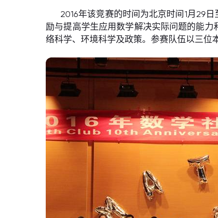
2016年该竞赛的时间为北京时间1月29
励与提高学生应用数学解决实际问题的能力
络科学、环境科学及政策。参赛队伍以三位