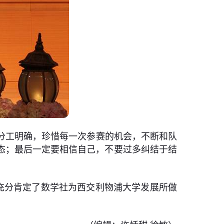
分工明确，珍惜每一次参赛的机会，不断和队
态；最后一定要相信自己，不要过多纠结于结
充分肯定了数学社为西交利物浦大学发展所做