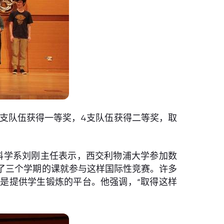
5支队伍获得一等奖，4支队伍获得二等奖，取
学科学系刘刚主任表示，西交利物浦大学参加数
了三个学期的课就参与这样国际性竞赛。许多
是提供学生锻炼的平台。他强调，“取得这样