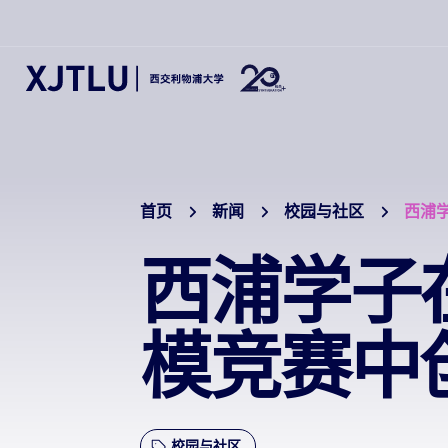
首页
新闻
校园与社区
西浦
西浦学子在
模竞赛中
校园与社区