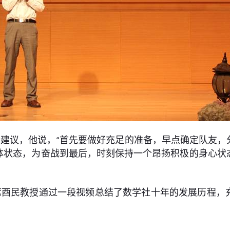
建议，他说，“首先要做好充足的准备，早点确定队友，
体状态，为奋战到最后，时刻保持一个昂扬积极的身心状
席酉民教授通过一段视频总结了数学社十年的发展历程，