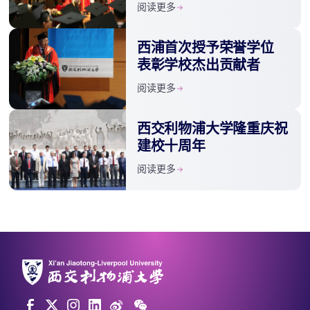
阅读更多
西浦首次授予荣誉学位
表彰学校杰出贡献者
阅读更多
西交利物浦大学隆重庆祝
建校十周年
阅读更多