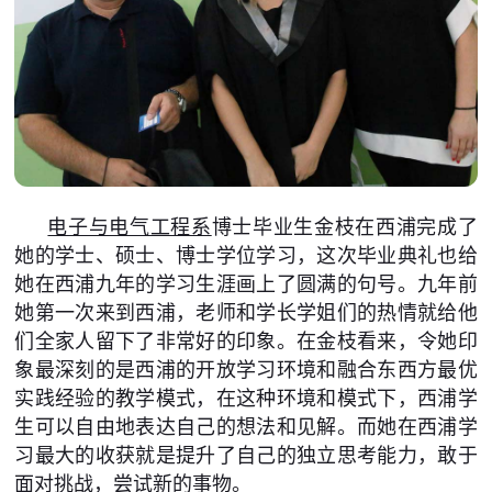
电子与电气工程系
博士毕业生金枝在西浦完成了
她的学士、硕士、博士学位学习，这次毕业典礼也给
她在西浦九年的学习生涯画上了圆满的句号。九年前
她第一次来到西浦，老师和学长学姐们的热情就给他
们全家人留下了非常好的印象。在金枝看来，令她印
象最深刻的是西浦的开放学习环境和融合东西方最优
实践经验的教学模式，在这种环境和模式下，西浦学
生可以自由地表达自己的想法和见解。而她在西浦学
习最大的收获就是提升了自己的独立思考能力，敢于
面对挑战，尝试新的事物。