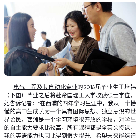
电气工程及其自动化专业
的2016届毕业生王培祎
（下图）毕业之后将赴帝国理工大学攻读硕士学位，
她告诉记者：“在西浦的四年学习生涯中，我从一个懵
懂的高中生成长为一个具有国际思想、独立意识的世
界公民。西浦是一个学习环境很开放的学校，对学生
的自主能力要求比较高，所有课程都是全英文授课，
我的英语能力也因此得到很大提升。希望未来能结识