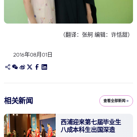
（翻译：张舸 编辑：许恬甜）
2016年08月01日
相关新闻
查看全部新闻
西浦迎来第七届毕业生
八成本科生出国深造