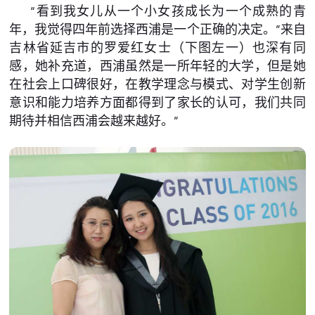
“看到我女儿从一个小女孩成长为一个成熟的青
年，我觉得四年前选择西浦是一个正确的决定。”来自
吉林省延吉市的罗爱红女士（下图左一）也深有同
感，她补充道，西浦虽然是一所年轻的大学，但是她
在社会上口碑很好，在教学理念与模式、对学生创新
意识和能力培养方面都得到了家长的认可，我们共同
期待并相信西浦会越来越好。”