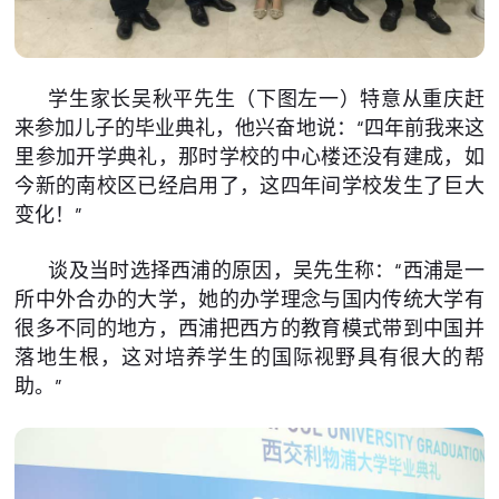
学生家长吴秋平先生（下图左一）特意从重庆赶
来参加儿子的毕业典礼，他兴奋地说：“四年前我来这
里参加开学典礼，那时学校的中心楼还没有建成，如
今新的南校区已经启用了，这四年间学校发生了巨大
变化！”
谈及当时选择西浦的原因，吴先生称：“西浦是一
所中外合办的大学，她的办学理念与国内传统大学有
很多不同的地方，西浦把西方的教育模式带到中国并
落地生根，这对培养学生的国际视野具有很大的帮
助。”