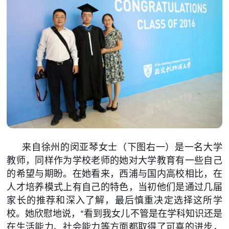
来自徐州的闵亚琴女士（下图右一）是一名大学
教师，同样作为学校老师的她对大学教育有一些自己
的希望与期盼。在她看来，西浦与国内高校相比，在
人才培养模式上有自己的特色，当初他们是通过几届
家长的推荐和深入了解，最后慎重决定选择这所学
校。她欣慰地说，“看到我女儿不管是在学科知识还是
在生活能力、社会能力等方面都取得了可喜的进步，