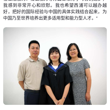
我感到非常开心和欣慰。我也希望西浦可以越办越
好，把好的国际经验与中国的具体实践结合起来，为
中国乃至世界培养出更多适用型和能力型人才。”