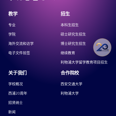
教学
招生
专业
本科生招生
学院
硕士研究生招生
海外交流和访学
博士研究生招生
电子文件验签
继续教育
利物浦大学留学教育项目招生
关于我们
合作院校
学校概况
西安交通大学
西浦20周年
利物浦大学
招贤纳士
新闻