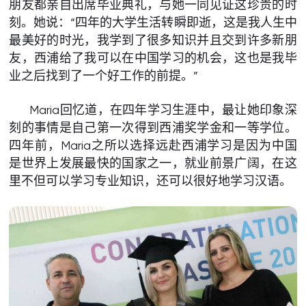
朋友都亲自出席毕业典礼，与她一同见证这珍贵的时
刻。她说：“四年的大学生活转瞬即逝，这是我人生中
最美好的时光，我学到了很多知识并且交到许多新朋
友，西浦给了我可以在中国学习的机会，这也是我毕
业之后找到了一个好工作的前提。”
Maria回忆道，在四年学习生涯中，最让她印象深
刻的事情是自己第一次得到西浦奖学金和一等学位。
四年前，Maria之所以选择远赴西浦学习是因为中国
是世界上发展最快的国家之一，就业前景广阔，在这
里不但可以学习专业知识，还可以很好地学习汉语。