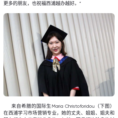
更多的朋友，也祝福西浦越办越好。”
来自希腊的国际生Maria Christoforidou（下图）
在西浦学习市场营销专业，她的丈夫、姐姐、姐夫和