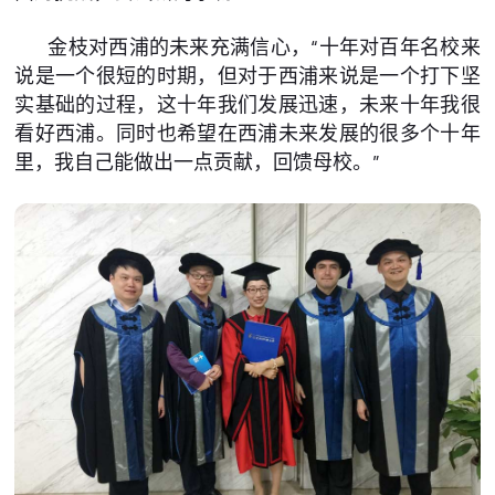
金枝对西浦的未来充满信心，“十年对百年名校来
说是一个很短的时期，但对于西浦来说是一个打下坚
实基础的过程，这十年我们发展迅速，未来十年我很
看好西浦。同时也希望在西浦未来发展的很多个十年
里，我自己能做出一点贡献，回馈母校。”