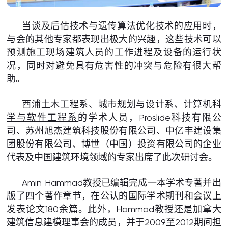
当谈及后估技术与遗传算法优化技术的应用时，
与会的其他专家都表现出极大的兴趣，这些技术可以
预测施工现场建筑人员的工作进程及设备的运行状
况，同时对避免具有危害性的冲突与危险有很大帮
助。
西浦土木工程系、
城市规划与设计系
、
计算机科
学与软件工程系
的学术人员，Proslide科技有限公
司、苏州旭杰建筑科技股份有限公司、中亿丰建设集
团股份有限公司、博世（中国）投资有限公司的企业
代表及中国建筑环境领域的专家出席了此次研讨会。
Amin Hammad教授已编辑完成一本学术专著并出
版了四个著作章节，在公认的国际学术期刊和会议上
发表论文180余篇。此外，Hammad教授还是加拿大
建筑信息建模理事会的成员，并于2009至2012期间担