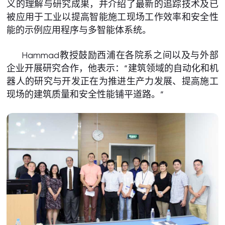
义的理解与研究成果，并介绍了最新的追踪技术及已
被应用于工业以提高智能施工现场工作效率和安全性
能的示例应用程序与多智能体系统。
Hammad教授鼓励西浦在各院系之间以及与外部
企业开展研究合作，他表示：“建筑领域的自动化和机
器人的研究与开发正在为推进生产力发展、提高施工
现场的建筑质量和安全性能铺平道路。”