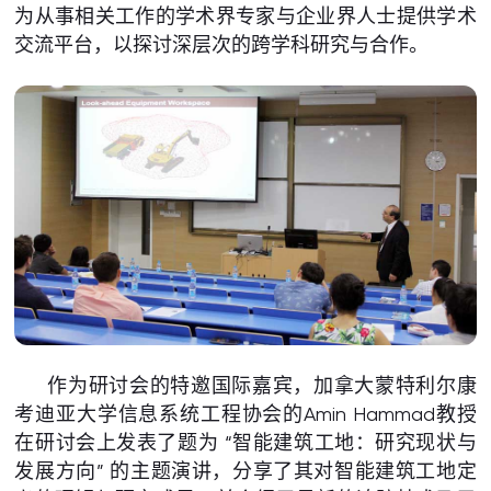
为从事相关工作的学术界专家与企业界人士提供学术
交流平台，以探讨深层次的跨学科研究与合作。
作为研讨会的特邀国际嘉宾，加拿大蒙特利尔康
考迪亚大学信息系统工程协会的Amin Hammad教授
在研讨会上发表了题为 “智能建筑工地：研究现状与
发展方向” 的主题演讲，分享了其对智能建筑工地定