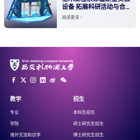
设备 拓展科研活动与合
作
阅读更多
教学
招生
专业
本科生招生
学院
硕士研究生招生
海外交流和访学
博士研究生招生