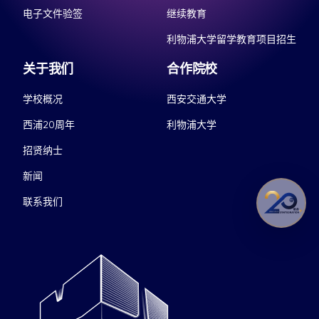
电子文件验签
继续教育
利物浦大学留学教育项目招生
关于我们
合作院校
学校概况
西安交通大学
西浦20周年
利物浦大学
招贤纳士
新闻
联系我们