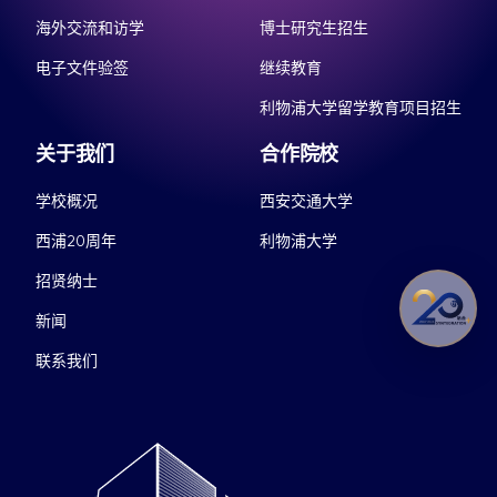
海外交流和访学
博士研究生招生
电子文件验签
继续教育
利物浦大学留学教育项目招生
关于我们
合作院校
学校概况
西安交通大学
西浦20周年
利物浦大学
招贤纳士
新闻
联系我们