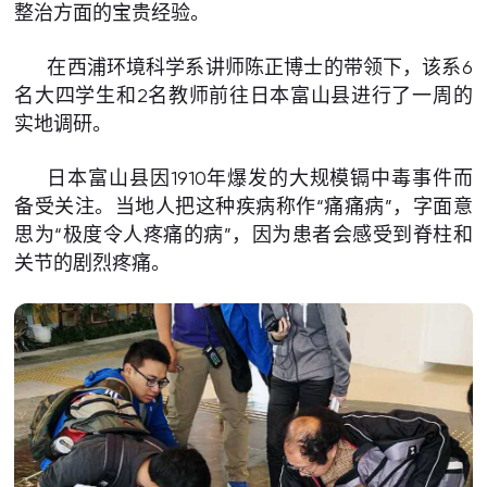
整治方面的宝贵经验。
在西浦环境科学系讲师陈正博士的带领下，该系6
名大四学生和2名教师前往日本富山县进行了一周的
实地调研。
日本富山县因1910年爆发的大规模镉中毒事件而
备受关注。当地人把这种疾病称作“痛痛病”，字面意
思为“极度令人疼痛的病”，因为患者会感受到脊柱和
关节的剧烈疼痛。