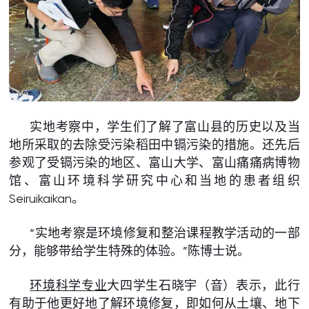
实地考察中，学生们了解了富山县的历史以及当
地所采取的去除受污染稻田中镉污染的措施。还先后
参观了受镉污染的地区、富山大学、富山痛痛病博物
馆、富山环境科学研究中心和当地的患者组织
Seiruikaikan。
“实地考察是环境修复和整治课程教学活动的一部
分，能够带给学生特殊的体验。”陈博士说。
环境科学专业
大四学生石晓宇（音）表示，此行
有助于他更好地了解环境修复，即如何从土壤、地下