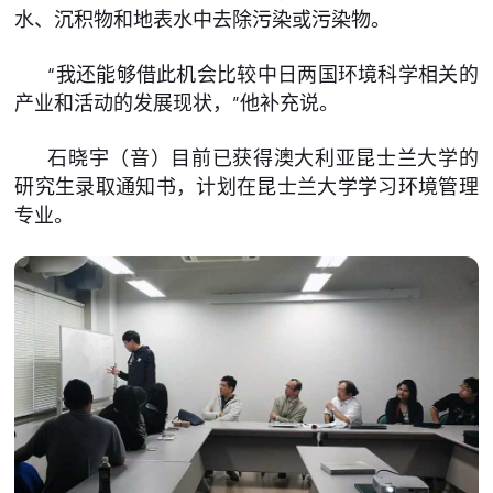
水、沉积物和地表水中去除污染或污染物。
“我还能够借此机会比较中日两国环境科学相关的
产业和活动的发展现状，”他补充说。
石晓宇（音）目前已获得澳大利亚昆士兰大学的
研究生录取通知书，计划在昆士兰大学学习环境管理
专业。