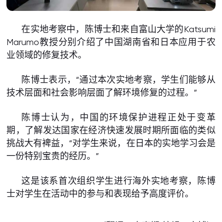
在实地考察中，陈博士和来自富山大学的Katsumi
Marumo教授分别介绍了中国湖南省和日本应用于农
业领域的修复技术。
陈博士表示，“通过本次实地考察，学生们能够从
技术层面和社会影响层面了解环境修复的过程。”
陈博士认为，中国的环境保护进程正处于变革
期，了解发达国家在经济快速发展时期所面临的类似
挑战大有裨益，“对学生来说，在日本的实地学习会是
一份特别宝贵的经历。”
这是该系首次组织学生进行海外实地考察，陈博
士对学生在活动中的参与和表现给予高度评价。