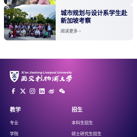
城市规划与设计系学生赴
新加坡考察
阅读更多
教学
招生
专业
本科生招生
学院
硕士研究生招生