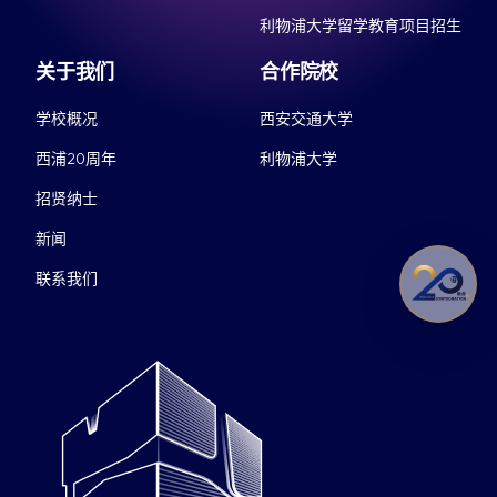
利物浦大学留学教育项目招生
关于我们
合作院校
学校概况
西安交通大学
西浦20周年
利物浦大学
招贤纳士
新闻
联系我们