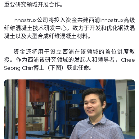
重要研究领域开展合作。
Innostrux公司将投入资金共建西浦Innostrux高级
纤维混凝土技术研发中心，致力于开发和优化钢铁混
凝土以及大型合成纤维混凝土材料。
资金还将用于设立西浦在该领域的首位讲席教
授。作为西浦该研究领域的发起人和领导者，Chee
Seong Chin博士（下图）获此任命。