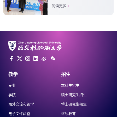
阅读更多
教学
招生
专业
本科生招生
学院
硕士研究生招生
海外交流和访学
博士研究生招生
电子文件验签
继续教育