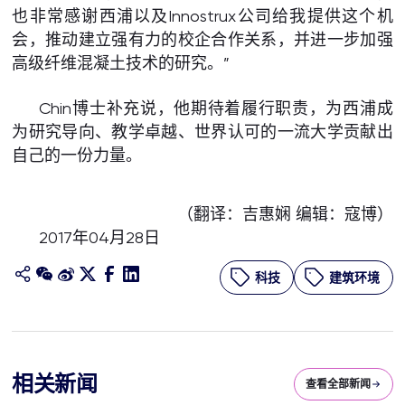
也非常感谢西浦以及Innostrux公司给我提供这个机
会，推动建立强有力的校企合作关系，并进一步加强
高级纤维混凝土技术的研究。”
Chin博士补充说，他期待着履行职责，为西浦成
为研究导向、教学卓越、世界认可的一流大学贡献出
自己的一份力量。
（翻译：吉惠娴 编辑：寇博）
2017年04月28日
科技
建筑环境
相关新闻
查看全部新闻