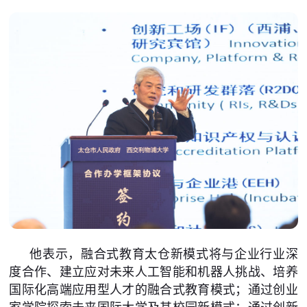
他表示，融合式教育太仓新模式将与企业行业深
度合作、建立应对未来人工智能和机器人挑战、培养
国际化高端应用型人才的融合式教育模式；通过创业