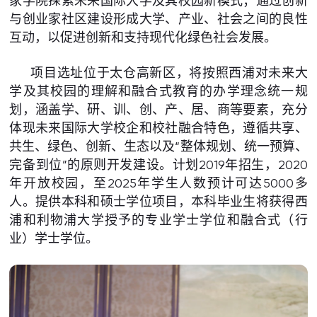
家学院探索未来国际大学及其校园新模式；通过创新
与创业家社区建设形成大学、产业、社会之间的良性
互动，以促进创新和支持现代化绿色社会发展。
项目选址位于太仓高新区，将按照西浦对未来大
学及其校园的理解和融合式教育的办学理念统一规
划，涵盖学、研、训、创、产、居、商等要素，充分
体现未来国际大学校企和校社融合特色，遵循共享、
共生、绿色、创新、生态以及“整体规划、统一预算、
完备到位”的原则开发建设。计划2019年招生，2020
年开放校园，至2025年学生人数预计可达5000多
人。提供本科和硕士学位项目，本科毕业生将获得西
浦和利物浦大学授予的专业学士学位和融合式（行
业）学士学位。