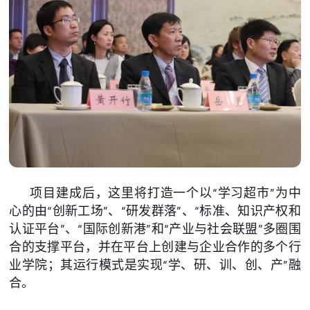
项目建成后，这里将打造一个以“学习超市”为中
心的由“创新工场”、“研发群落”、“标准、知识产权和
认证平台”、“国际创新港”和“产业与社会联盟”多圈围
合的支撑平台，并在平台上创建与企业合作的多个行
业学院；其运行模式是实现“学、研、训、创、产”融
合。