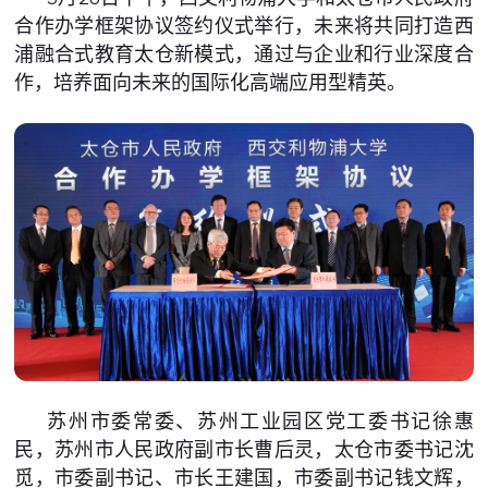
合作办学框架协议签约仪式举行，未来将共同打造西
浦融合式教育太仓新模式，通过与企业和行业深度合
作，培养面向未来的国际化高端应用型精英。
苏州市委常委、苏州工业园区党工委书记徐惠
民，苏州市人民政府副市长曹后灵，太仓市委书记沈
觅，市委副书记、市长王建国，市委副书记钱文辉，