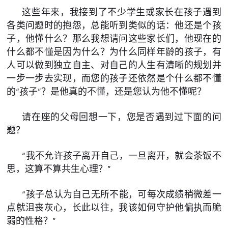
这些年来，我接到了不少学生或家长在孩子遇到
各类问题时的抱怨，总能听到类似的话：他还是个孩
子，他懂什么？那么我想请问这些家长们，他现在的
什么都不懂是因为什么？为什么同样年龄的孩子，有
人可以做到独立自主、对自己的人生有清晰的规划并
一步一步去实现，而您的孩子还依然是个什么都不懂
的“孩子”？是他真的不懂，还是您认为他不懂呢？
请在座的父母回想一下，您是否遇到过下面的问
题？
“我不允许孩子离开自己，一旦离开，就会茶饭不
思，这算不算共生心理？”
“孩子总认为自己无所不能，可每次成绩稍微差一
点就沮丧灰心，长此以往，我该如何守护他偏执而脆
弱的性格？”