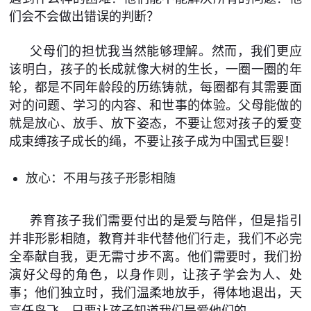
们会不会做出错误的判断？
父母们的担忧我当然能够理解。然而，我们更应
该明白，孩子的长成就像大树的生长，一圈一圈的年
轮，都是不同年龄段的历练铸就，每圈都有其需要面
对的问题、学习的内容、和世事的体验。父母能做的
就是放心、放手、放下姿态，不要让您对孩子的爱变
成束缚孩子成长的绳，不要让孩子成为中国式巨婴！
放心：不用与孩子形影相随
养育孩子我们需要付出的是爱与陪伴，但是指引
并非形影相随，教育并非代替他们行走，我们不必完
全奉献自我，更无需寸步不离。他们需要时，我们扮
演好父母的角色，以身作则，让孩子学会为人、处
事；他们独立时，我们温柔地放手，得体地退出，天
高任鸟飞，只要让孩子知道我们是爱他们的。