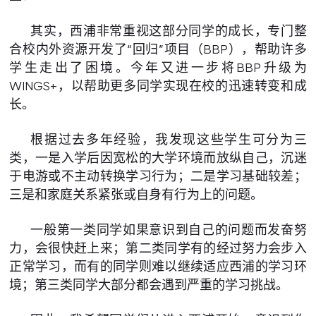
其实，西浦非常重视这部分同学的成长，专门整
合校内外资源开发了“回归”项目（BBP），帮助许多
学生走出了困境。今年又进一步将BBP升级为
WINGS+，以帮助更多同学实现在校的迅速转变和成
长。
根据过去多年经验，我发现这些学生可分为三
类，一是入学后因宽松的大学环境而放纵自己，沉迷
于电游或不主动转换学习行为；二是学习基础较差；
三是和家庭关系紧张或自身有行为上的问题。
一般第一类同学如果意识到自己的问题而发奋努
力，会很快赶上来；第二类同学有的经过努力会步入
正常学习，而有的同学则难以继续适应西浦的学习环
境；第三类同学大部分都会遇到严重的学习挑战。