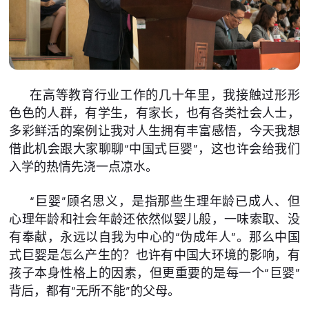
在高等教育行业工作的几十年里，我接触过形形
色色的人群，有学生，有家长，也有各类社会人士，
多彩鲜活的案例让我对人生拥有丰富感悟，今天我想
借此机会跟大家聊聊“中国式巨婴”，这也许会给我们
入学的热情先浇一点凉水。
“巨婴”顾名思义，是指那些生理年龄已成人、但
心理年龄和社会年龄还依然似婴儿般，一味索取、没
有奉献，永远以自我为中心的“伪成年人”。那么中国
式巨婴是怎么产生的？也许有中国大环境的影响，有
孩子本身性格上的因素，但更重要的是每一个“巨婴”
背后，都有“无所不能”的父母。