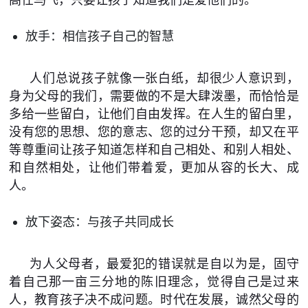
放手：相信孩子自己的智慧
人们总说孩子就像一张白纸，却很少人意识到，
身为父母的我们，需要做的不是大肆泼墨，而恰恰是
多给一些留白，让他们自由发挥。在人生的留白里，
没有您的思想、您的意志、您的过分干预，却又在平
等尊重间让孩子知道怎样和自己相处、和别人相处、
和自然相处，让他们带着爱，更加从容的长大、成
人。
放下姿态：与孩子共同成长
为人父母者，最爱犯的错误就是自以为是，固守
着自己那一亩三分地的陈旧理念，觉得自己是过来
人，教育孩子决不成问题。时代在发展，诚然父母的