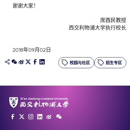
谢谢大家！
席酉民教授
西交利物浦大学执行校长
2018年09月02日
校园与社区
招生专区