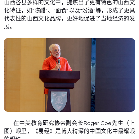
山西各县多样的文化中，提炼出了更有特色的山西文
化特征，如“陈醋”、“面食”以及“汾酒”等，形成了更具
代表性的山西文化品牌，更好地促进了当地经济的发
展。
在中美教育研究协会副会长Roger Coe先生（上
图）眼里，《易经》是博大精深的中国文化中最耀眼