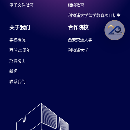
电子文件验签
继续教育
利物浦大学留学教育项目招生
关于我们
合作院校
学校概况
西安交通大学
西浦20周年
利物浦大学
招贤纳士
新闻
联系我们