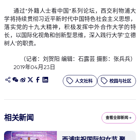
通过“外籍人士看中国”系列论坛，西交利物浦大
学将持续贯彻习近平新时代中国特色社会主义思想，
落实党的十九大精神，积极发挥中外合作大学的特
长，以国际化视角和创新型思维，深入践行大学"立德
树人"的职责。
（记者：刘贺阳 编辑：石露芸 摄影：张兵兵）
2019年04月23日
人文社科
校园与社区
相关新闻
查看全部新闻
西浦庆祝国际妇女节 聚