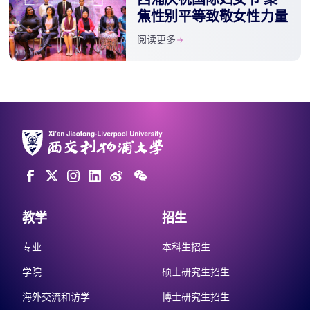
焦性别平等致敬女性力量
阅读更多
教学
招生
专业
本科生招生
学院
硕士研究生招生
海外交流和访学
博士研究生招生