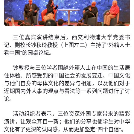
三位嘉宾演讲结束后，西交利物浦大学党委书
记、副校长钞秋玲教授（上图左二）主持了“外籍人士
看中国”的圆桌论坛。
钞教授与三位学者围绕外籍人士在中国的生活居
住体验、所感受到的中国社会的发展变迁、中国文化
与他们自身的母体文化的差异与相通，以及他们对于
近期国内外大事的观点与看法等一系列问题进行了讨
论。
活动组织者表示，三位资深外国专家带来的精彩
演讲，让观众耳目一新；他们的分享也使学生对中华
文化有了更深的认同感，从而更加坚定“四个自信”。