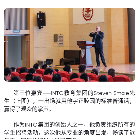
第三位嘉宾——INTO教育集团的Steven Smale先
生（上图），一出场就用他字正腔圆的标准普通话，
赢得了观众的掌声。
作为INTO集团的创始人之一，他负责组织所有的
学生招聘活动，这次他从专业的角度出发，畅谈了近