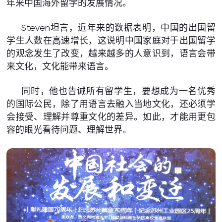
年来中国海外留学的发展情况。
Steven坦言，近年来的数据表明，中国的出国留
学生人数在高速增长，这说明中国家庭对于出国留学
的观念发生了改变，越来越多的人意识到，语言会带
来文化，文化能带来语言。
同时，他也告诫所有留学生，要想成为一名优秀
的国际公民，除了用语言去融入当地文化，还必须学
会接受、理解并尊重文化的差异。如此，才能用更包
容的眼光看待问题、理解世界。