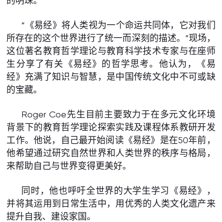
的明珠。
“《易经》将人类视为一个命运共同体，它对我们
所存在的这个世界进行了统一而深刻的描述。”现场，
这位著名教育哲学理论与教育科学技术专家与在座师
生分享了有关《易经》的哲学思考。他认为，《易
经》充满了知识与智慧，是中国传统文化中不可或缺
的宝藏。
Roger Coe先生目前主要致力于在多元文化环境
背景下的教育哲学理论探索实践及课程体系教研开发
工作。他说，自己最开始阅读《易经》是在50年前，
他希望通过研究自然世界和人类世界的秩序与格局，
来帮助自己与世界变得更美好。
同时，他也呼吁全世界的大学生学习《易经》，
并将其运用到日常生活中，用优秀的人类文化遗产来
提升自我、建设家国。