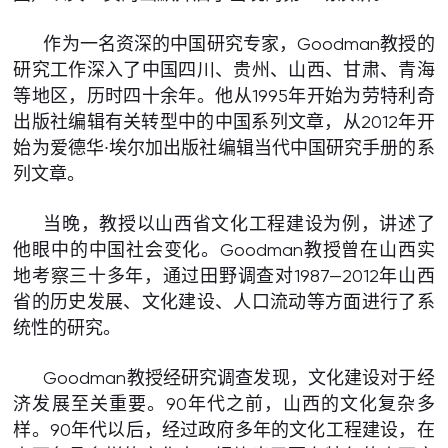
作为一名资深的中国研究专家，Goodman教授的
研究工作深入了中国四川、贵州、山西、甘肃、青海
等地区，历时四十余年。他从1995年开始为劳特利奇
出版社编辑有关转型中的中国系列文章，从2012年开
始为爱德华∙埃尔加出版社编辑当代中国研究手册的系
列文章。
当晚，教授以山西省文化工程建设为例，讲述了
他眼中的中国社会变化。Goodman教授曾在山西实
地考察三十多年，通过田野调查对1987—2012年山西
省的历史发展、文化建设、人口流动等方面进行了系
统性的研究。
Goodman教授经研究调查发现，文化建设对于经
济发展至关重要。90年代之前，山西的文化复杂多
样。90年代以后，经过政府多年的文化工程建设，在