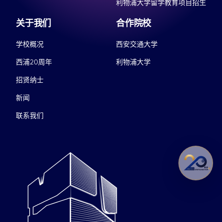
利物浦大学留学教育项目招生
关于我们
合作院校
学校概况
西安交通大学
西浦20周年
利物浦大学
招贤纳士
新闻
联系我们