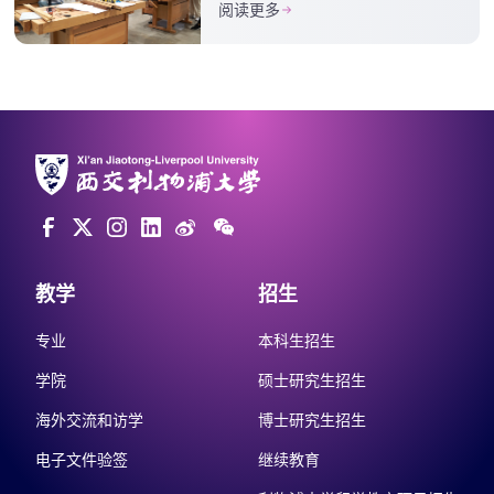
阅读更多
教学
招生
专业
本科生招生
学院
硕士研究生招生
海外交流和访学
博士研究生招生
电子文件验签
继续教育