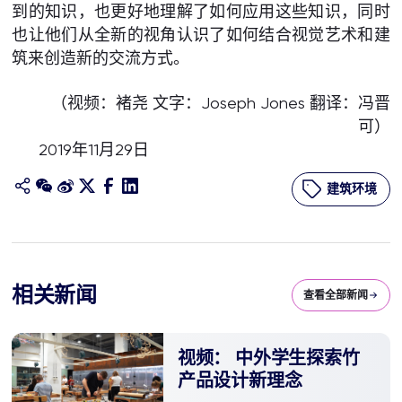
到的知识，也更好地理解了如何应用这些知识，同时
也让他们从全新的视角认识了如何结合视觉艺术和建
筑来创造新的交流方式。
（视频：褚尧 文字：Joseph Jones 翻译：冯晋
可）
2019年11月29日
建筑环境
相关新闻
查看全部新闻
视频： 中外学生探索竹
产品设计新理念