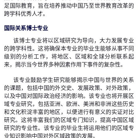
足国际教育，旨在培养推动中国乃至世界教育改革的
跨学科优秀人才。
国际关系博士专业
该博士专业将以区域研究为导向，大力发展专业
的跨学科性。这将确保本专业的毕业生能够从事不同
级别的分析工作，将地区、区域和全球分析联系起
来，揭示当今世界多种因素作用下事件的复杂性。
该专业鼓励学生研究能够揭示中国与世界的关系
的课题，包括中国的外交史、发展政策、对外政策，
以及中国对国际政治经济的影响。该专业也将开展区
域专业研究，包括亚洲、欧洲、美洲和非洲这些历史
和文化积淀丰富的地区，以便进行有意义的实证对比
研究。这将丰富我们的区域专门知识，提高中国区域
研究的专业性。该专业的毕业生将运用他们的区域专
业知识影响中国对外区域政策的发展。