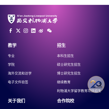
教学
招生
专业
本科生招生
学院
硕士研究生招生
海外交流和访学
博士研究生招生
电子文件验签
继续教育
利物浦大学留学教育项目招生
关于我们
合作院校