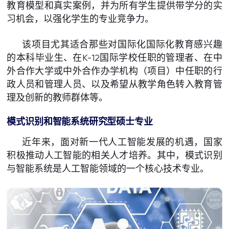
教育模型和真实案例，并为所有学生提供带学分的实
习机会，以强化学生的专业竞争力。
该项目尤其适合那些对国际化国际化教育感兴趣
的本科毕业生、在K-12国际学校任职的管理者、在中
外合作大学或中外合作办学机构（项目）中任职的行
政人员和管理人员、以及希望从教学角色转入教育管
理及创新的教师群体等。
模式识别和智能系统研究型硕士专业
近年来，面对新一代人工智能发展的机遇，国家
积极推动人工智能的相关人才培养。其中，模式识别
与智能系统是人工智能领域的一个核心技术专业。