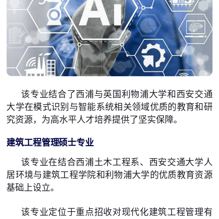
该专业结合了西浦与英国利物浦大学和西安交通
大学在模式识别与智能系统相关领域优质的教育和研
究资源，为高水平人才培养提供了坚实保障。
建筑工程管理硕士专业
该专业在结合西浦土木工程系、西安交通大学人
居环境与建筑工程学院和利物浦大学的优质教育资源
基础上设立。
该专业定位于重点招收对现代化建筑工程管理有