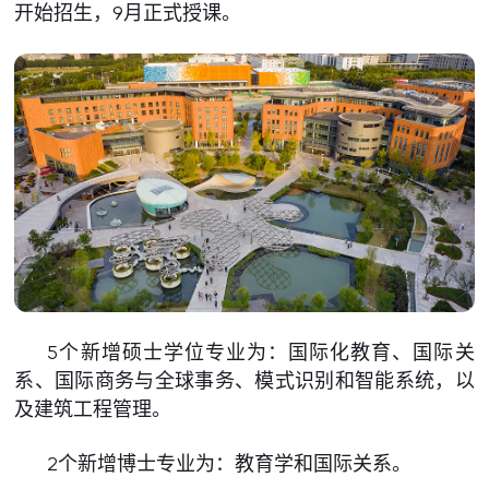
开始招生，9月正式授课。
5个新增硕士学位专业为：国际化教育、国际关
系、国际商务与全球事务、模式识别和智能系统，以
及建筑工程管理。
2个新增博士专业为：教育学和国际关系。