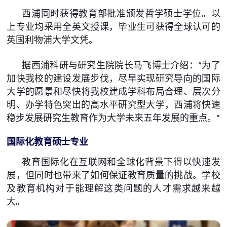
西浦同时获得教育部批准颁发哲学硕士学位。以
上专业均采用全英文授课，毕业生可获得全球认可的
英国利物浦大学文凭。
据西浦科研与研究生院院长马飞博士介绍：“为了
加快我校的建设发展步伐，尽早实现研究导向的国际
大学的愿景和尽快将我校建成学科布局合理、层次分
明、办学特色突出的高水平研究型大学，西浦将快速
稳步发展研究生教育作为大学未来五年发展的重点。”
国际化教育硕士专业
教育国际化在互联网和全球化背景下得以快速发
展，但同时也带来了如何保证教育质量的挑战。学校
及教育机构对于能理解这类问题的人才需求越来越
大。