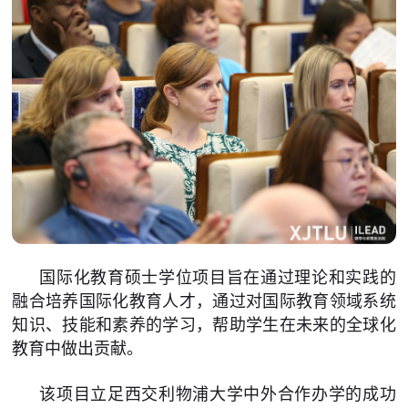
国际化教育硕士学位项目旨在通过理论和实践的
融合培养国际化教育人才，通过对国际教育领域系统
知识、技能和素养的学习，帮助学生在未来的全球化
教育中做出贡献。
该项目立足西交利物浦大学中外合作办学的成功