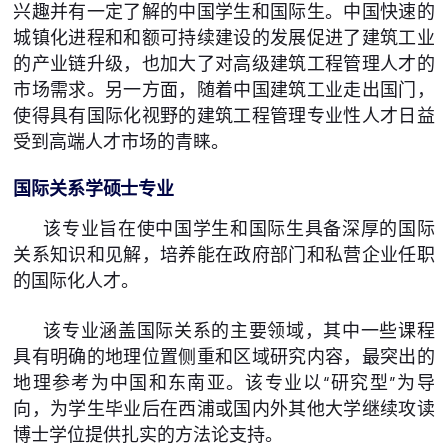
兴趣并有一定了解的中国学生和国际生。中国快速的
城镇化进程和和额可持续建设的发展促进了建筑工业
的产业链升级，也加大了对高级建筑工程管理人才的
市场需求。另一方面，随着中国建筑工业走出国门，
使得具有国际化视野的建筑工程管理专业性人才日益
受到高端人才市场的青睐。
国际关系学硕士专业
该专业旨在使中国学生和国际生具备深厚的国际
关系知识和见解，培养能在政府部门和私营企业任职
的国际化人才。
该专业涵盖国际关系的主要领域，其中一些课程
具有明确的地理位置侧重和区域研究内容，最突出的
地理参考为中国和东南亚。该专业以“研究型”为导
向，为学生毕业后在西浦或国内外其他大学继续攻读
博士学位提供扎实的方法论支持。