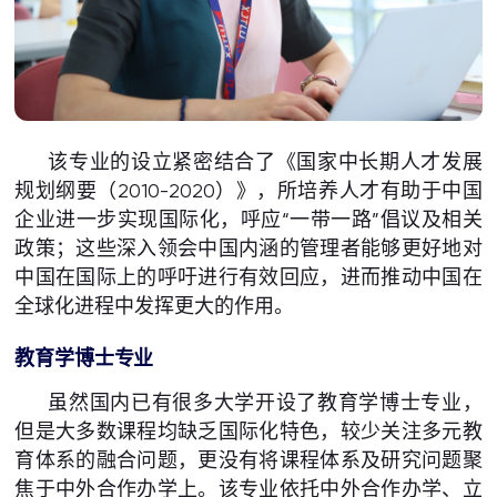
该专业的设立紧密结合了《国家中长期人才发展
规划纲要（2010-2020）》，所培养人才有助于中国
企业进一步实现国际化，呼应“一带一路”倡议及相关
政策；这些深入领会中国内涵的管理者能够更好地对
中国在国际上的呼吁进行有效回应，进而推动中国在
全球化进程中发挥更大的作用。
教育学博士专业
虽然国内已有很多大学开设了教育学博士专业，
但是大多数课程均缺乏国际化特色，较少关注多元教
育体系的融合问题，更没有将课程体系及研究问题聚
焦于中外合作办学上。该专业依托中外合作办学、立