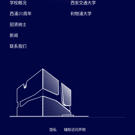
学校概况
西安交通大学
西浦20周年
利物浦大学
招贤纳士
新闻
联系我们
隐私
辅助访问声明