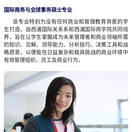
国际商务与全球事务硕士专业
该专业特别为没有任何商业和管理教育背景的学
生打造，由西浦国际关系系和西浦国际商学院共同培
养，旨在让学生掌握成为未来管理者和商业领袖所需
的知识、见解、领导能力、分析技巧、决策工具和战
略愿景，以便能在日益复杂和极具挑战的商业环境中
有效管理组织、员工及商业行为。