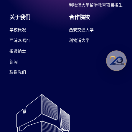
利物浦大学留学教育项目招生
关于我们
合作院校
学校概况
西安交通大学
西浦20周年
利物浦大学
招贤纳士
新闻
联系我们