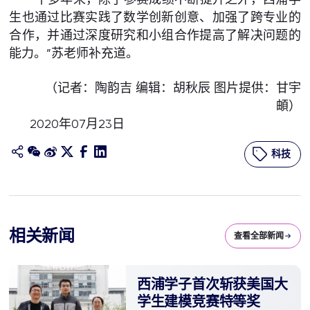
生也通过比赛实践了数学创新创意、加强了跨专业的
合作，并通过深度研究和小组合作提高了解决问题的
能力。”苏老师补充道。
（记者：陶韵吉 编辑：胡秋辰 图片提供：甘宇
頔）
2020年07月23日
科技
相关新闻
查看全部新闻
西浦学子首次斩获美国大
学生建模竞赛特等奖