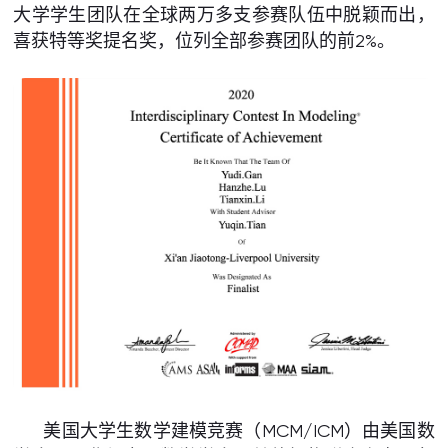
大学学生团队在全球两万多支参赛队伍中脱颖而出，
喜获特等奖提名奖，位列全部参赛团队的前2%。
美国大学生数学建模竞赛（MCM/ICM）由美国数