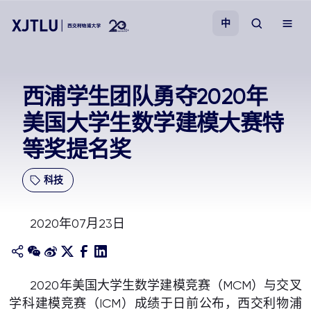
中
教学
西浦学生团队勇夺2020年
美国大学生数学建模大赛特
招生
等奖提名奖
科研
科技
学院
2020年07月23日
校园生活
关于我们
2020年美国大学生数学建模竞赛（MCM）与交叉
学科建模竞赛（ICM）成绩于日前公布，西交利物浦