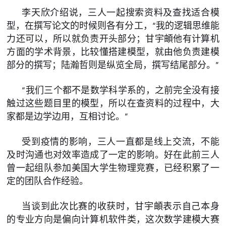
李天欣介绍说，三人一起搜索资料及查找适合模
型，在撰写论文的时候则各有分工，“我的逻辑思维能
力还可以，所以就负责开头部分；甘宇頔他有计算机
方面的学术背景，比较懂搭建模型，就由他负责建模
部分的撰写；陆瀚哲则是纵览全局，撰写结尾部分。”
“我们三个都不是数学科学系的，之前完全没有接
触过这些题目里的模型，所以在查资料的过程中，大
家都是边学边用，互相讨论。”
受到疫情的影响，三人一直都是线上交流，不能
及时沟通也对效率造成了一定的影响。好在此前三人
曾一起组队参加美国大学生物理竞赛，已经积累了一
定的团队合作经验。
当谈到此次比赛的收获时，甘宇頔表示自己本身
的专业方向是偏向计算机软件类，这次数学建模大赛