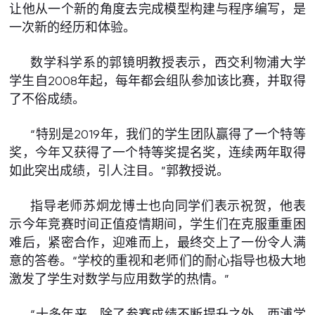
让他从一个新的角度去完成模型构建与程序编写，是
一次新的经历和体验。
数学科学系的郭镜明教授表示，西交利物浦大学
学生自2008年起，每年都会组队参加该比赛，并取得
了不俗成绩。
“特别是2019年，我们的学生团队赢得了一个特等
奖，今年又获得了一个特等奖提名奖，连续两年取得
如此突出成绩，引人注目。”郭教授说。
指导老师苏炯龙博士也向同学们表示祝贺，他表
示今年竞赛时间正值疫情期间，学生们在克服重重困
难后，紧密合作，迎难而上，最终交上了一份令人满
意的答卷。“学校的重视和老师们的耐心指导也极大地
激发了学生对数学与应用数学的热情。”
“十多年来，除了参赛成绩不断提升之外，西浦学