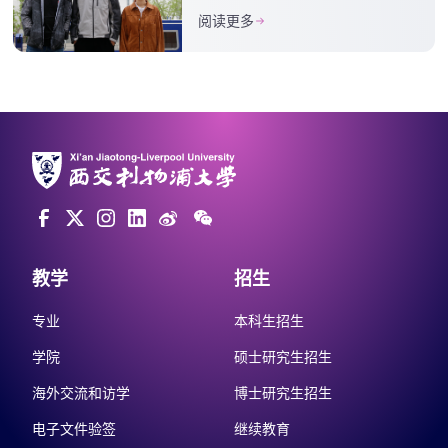
阅读更多
教学
招生
专业
本科生招生
学院
硕士研究生招生
海外交流和访学
博士研究生招生
电子文件验签
继续教育