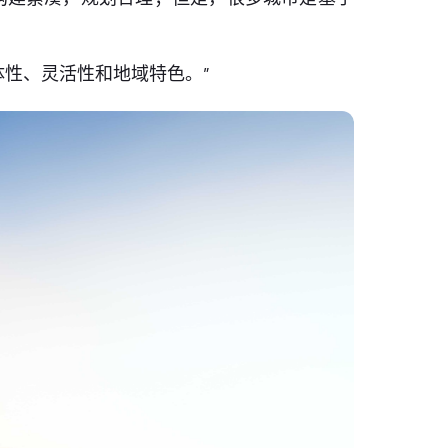
体性、灵活性和地域特色。”