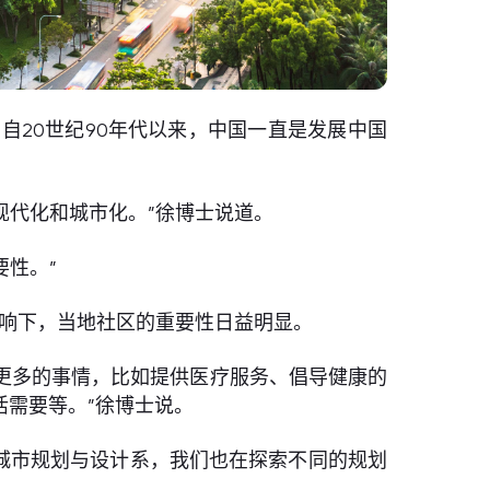
自20世纪90年代以来，中国一直是发展中国
现代化和城市化。”徐博士说道。
性。”
影响下，当地社区的重要性日益明显。
更多的事情，比如提供医疗服务、倡导健康的
需要等。”徐博士说。
在城市规划与设计系，我们也在探索不同的规划