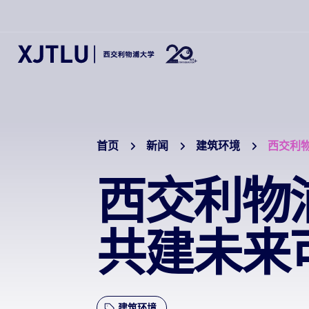
首页
新闻
建筑环境
西交利
西交利物
共建未来
建筑环境