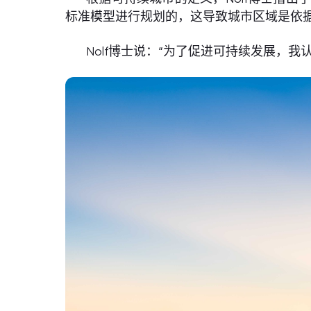
标准模型进行规划的，这导致城市区域是依
Nolf博士说：“为了促进可持续发展，