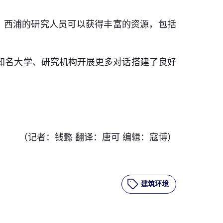
关系后，西浦的研究人员可以获得丰富的资源，包括
浦和知名大学、研究机构开展更多对话搭建了良好
（记者：钱懿 翻译：唐可 编辑：寇博）
建筑环境