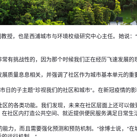
教授，也是西浦城市与环境校级研究中心主任。她说：“
非常有挑战性的，因为那个时候我们正在经历飞速发展的
发展质量息息相关，并强调了社区作为城市基本单元的重要
市日的子主题“珍视我们的社区和城市”。在新冠疫情的
社区的各类功能。我们发现，未来在社区层面上还可以做
、在社区内打造公共空间、就近提供便民服务满足日常生活
的能力，而且需要强化预测和预防机制。”徐博士说，“
的运行机制。”