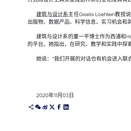
建筑与设计系
主任Gisela Loeh
出版物、数据产品、科学信息、实习机会和
建筑与设计系的董一平博士作为西浦和Ha
的平台。她指出，在研究、教学和实践中探
她说：“我们开展的对话也有机会进入联
2020年11月03日