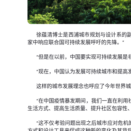
徐蕴清博士是西浦城市规划与设计系的副
家中响应联合国可持续发展呼吁的先锋。”
“但是在以前，中国要实现可持续发展是
“现在，中国认为发展可持续城市和提高
这样的城市发展理念也呼应了今年世界城
“在中国疫情暴发期间，我们一直在利用
生活方式、提高生活质量、提升社区包容性
“这不仅考验问题出现之后城市应对危机
方式和设计工具来促成这种新的变化及其背后