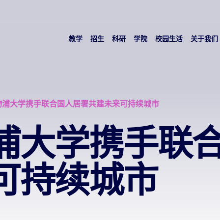
教学
招生
科研
学院
校园生活
关于我们
物浦大学携手联合国人居署共建未来可持续城市
浦大学携手联
可持续城市