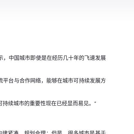
人员表示，中国城市即使是在经历几十年的飞速发展
的交流平台与合作网络，能够在城市可持续发展方
，建设可持续城市的重要性现在已经显而易见。”
市构建紧凑，规划合理；但是，很多城市是基于