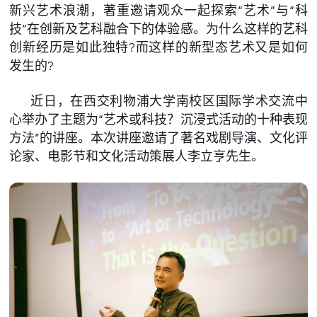
新兴艺术浪潮，著重邀请观众一起探索“艺术”与“科
技”在创新及艺科融合下的体验感。为什么这样的艺科
创新经历是如此独特?而这样的新型态艺术又是如何
发生的?
近日，在西交利物浦大学南校区国际学术交流中
心举办了主题为“艺术或科技？沉浸式活动的十种表现
方法”的讲座。本次讲座邀请了著名戏剧导演、文化评
论家、电影节和文化活动策展人李立亨先生。