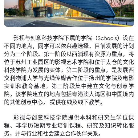
影视与创意科技学院下属的学院（Schools）设在
不同的地点，同学可以依兴趣选择。目前发展的计划
分为三个阶段。第一阶段以西浦现有资源为重点，将
位于苏州工业园区的影视艺术学院和位于太仓的文化
科技学院为发展的实体。第二阶段的重点，是发展西
交利物浦大学与光线传媒合作位于扬州的学院及电影
实训和教育基地。第三阶段集中建立文化与创意学
院，该学院建立的地点包括粤港澳大湾区和中国境内
的其他创意中心， 提供在线及线下教学。
影视与创意科技学院提供本科和研究生学位课
程、非学历短期专业培训课程、研究及知识转化服
务，并与行业和社会建立合作伙伴关系。