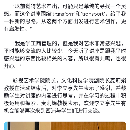
“以前觉得艺术产出，可能只是单纯的寻找一个灵
感。而这个讲座围绕‘transform’和‘transport’，给了我
一种新的思路。从这两个方面出发进行艺术创作，更
有启发性。”
“我是学工商管理的，但是我对艺术非常感兴趣，
平时能够交流的人比较少。今天听了讲座是跟我平时
感兴趣的东西比较相关的内容，所以很有共鸣，也很
开心。”
影视艺术学院院长，文化科技学院副院长麦莉娟
教授在活动结束后，对李立亨先生表示了感谢，并鼓
励学生对讲座的内容进行思考，并在学习的过程中积
极运用和探索。麦莉娟教授表示，欢迎李立亨先生有
机会能够再次来到西浦与学生们进行交流。