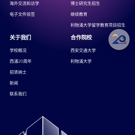
海外交流和访学
博士研究生招生
电子文件验签
继续教育
利物浦大学留学教育项目招生
关于我们
合作院校
学校概况
西安交通大学
西浦20周年
利物浦大学
招贤纳士
新闻
联系我们