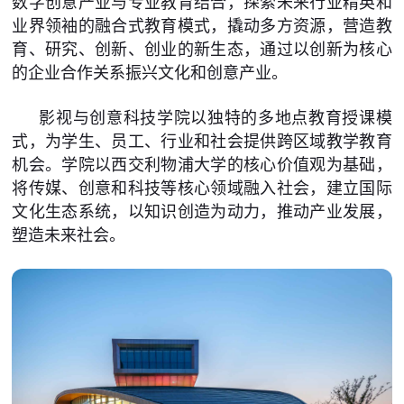
数字创意产业与专业教育结合，探索未来行业精英和
业界领袖的融合式教育模式，撬动多方资源，营造教
育、研究、创新、创业的新生态，通过以创新为核心
的企业合作关系振兴文化和创意产业。
影视与创意科技学院以独特的多地点教育授课模
式，为学生、员工、行业和社会提供跨区域教学教育
机会。学院以西交利物浦大学的核心价值观为基础，
将传媒、创意和科技等核心领域融入社会，建立国际
文化生态系统，以知识创造为动力，推动产业发展，
塑造未来社会。