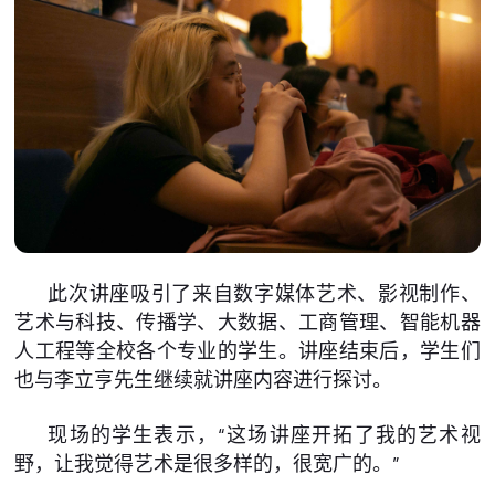
此次讲座吸引了来自数字媒体艺术、影视制作、
艺术与科技、传播学、大数据、工商管理、智能机器
人工程等全校各个专业的学生。讲座结束后，学生们
也与李立亨先生继续就讲座内容进行探讨。
现场的学生表示，“这场讲座开拓了我的艺术视
野，让我觉得艺术是很多样的，很宽广的。”