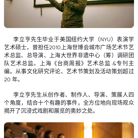
李立亨先生毕业于美国纽约大学（NYU）表演学
艺术硕士，曾担任2010上海世博会城市广场艺术节艺
术总监、总导演、上海大世界非遗中心（筹）调研团
队艺术总监。上海《台商周报》艺术总监 &专刊主
编。从事文化研究评论、艺术节策划及活动策划超过
20 年。
李立亨先生从创作者、制作人、导演、策展人四
个角度，结合十个有趣的事件，全方位地向现场观众
揭开了沉浸式戏剧和展览的奥妙之处。