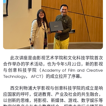
此次讲座是由影视艺术学院和文化科技学院首次
合作举办的学术活动，也为今年5月22日，新的影视
与创意科技学院（Academy of Film and Creative
Technology， AFCT）的成立拉开了序幕。
西交利物浦大学影视与创意科技学院的成立是响
应国家的呼吁，促进教育、产业及社会的共生融合，
以创新的思维，将影视、新媒体、游戏、数字娱乐等