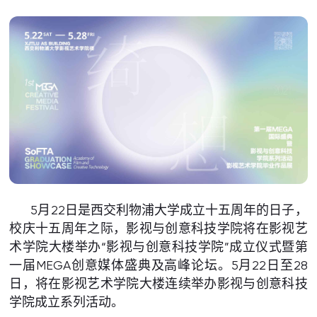
5月22日是西交利物浦大学成立十五周年的日子，
校庆十五周年之际，影视与创意科技学院将在影视艺
术学院大楼举办“影视与创意科技学院”成立仪式暨第
一届MEGA创意媒体盛典及高峰论坛。5月22日至28
日，将在影视艺术学院大楼连续举办影视与创意科技
学院成立系列活动。