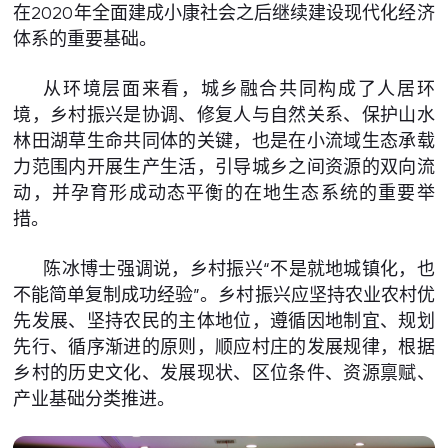
在2020年全面建成小康社会之后继续建设现代化经济
体系的重要基础。
从环境层面来看，城乡融合共同构成了人居环
境，乡村振兴是协调、修复人与自然关系、保护山水
林田湖草生命共同体的关键，也是在小流域生态承载
力范围内开展生产生活，引导城乡之间资源的双向流
动，并孕育形成动态平衡的在地生态系统的重要举
措。
陈冰博士强调说，乡村振兴“不是就地城镇化，也
不能简单复制成功经验”。乡村振兴应坚持农业农村优
先发展、坚持农民的主体地位，遵循因地制宜、规划
先行、循序渐进的原则，顺应村庄的发展规律，根据
乡村的历史文化、发展现状、区位条件、资源禀赋、
产业基础分类推进。