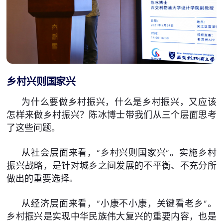
乡村兴则国家兴
为什么要做乡村振兴，什么是乡村振兴，又应该
怎样来做乡村振兴？陈冰博士带我们从三个层面思考
了这些问题。
从社会层面来看，“乡村兴则国家兴”。实施乡村
振兴战略，是针对城乡之间发展的不平衡、不充分所
做出的重要选择。
从经济层面来看，“小康不小康，关键看老乡”。
乡村振兴是实现中华民族伟大复兴的重要内容，也是