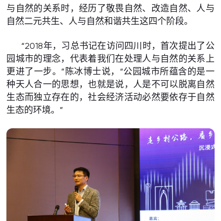
与自然的关系时，经历了敬畏自然、改造自然、人与
自然二元共生、人与自然和谐共生这四个阶段。
“2018年，习总书记在访问四川时，首次提出了公
园城市的理念，代表着我们在处理人与自然的关系上
更进了一步。”陈冰博士说，“公园城市所蕴含的是一
种天人合一的思想，也就是说，人是不可以脱离自然
生态而独立存在的，社会经济活动必然要依存于自然
生态的环境。”