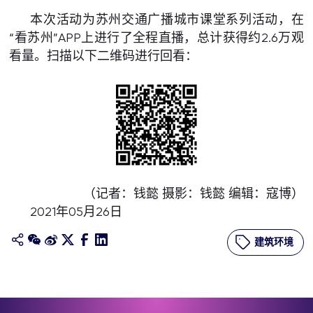
本次活动为苏州交通广播城市课堂系列活动，在
“看苏州”APP上进行了全程直播，总计获得约2.6万观
看量。扫描以下二维码进行回看：
（记者：钱懿 摄影：钱懿 编辑：寇博）
2021年05月26日
建筑环境