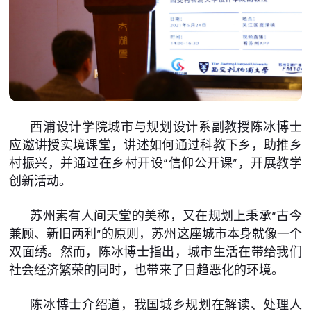
西浦设计学院城市与规划设计系副教授陈冰博士
应邀讲授实境课堂，讲述如何通过科教下乡，助推乡
村振兴，并通过在乡村开设“信仰公开课”，开展教学
创新活动。
苏州素有人间天堂的美称，又在规划上秉承“古今
兼顾、新旧两利”的原则，苏州这座城市本身就像一个
双面绣。然而，陈冰博士指出，城市生活在带给我们
社会经济繁荣的同时，也带来了日趋恶化的环境。
陈冰博士介绍道，我国城乡规划在解读、处理人