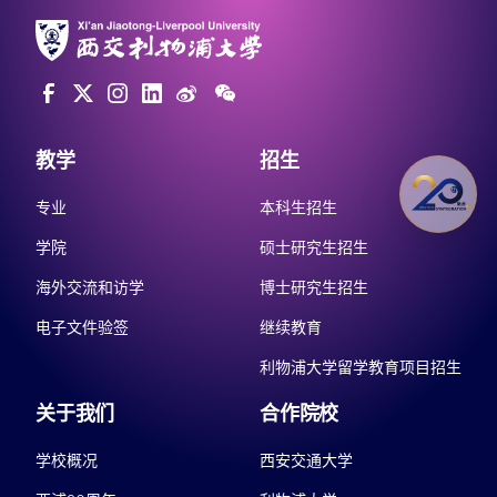
教学
招生
专业
本科生招生
学院
硕士研究生招生
海外交流和访学
博士研究生招生
电子文件验签
继续教育
利物浦大学留学教育项目招生
关于我们
合作院校
学校概况
西安交通大学