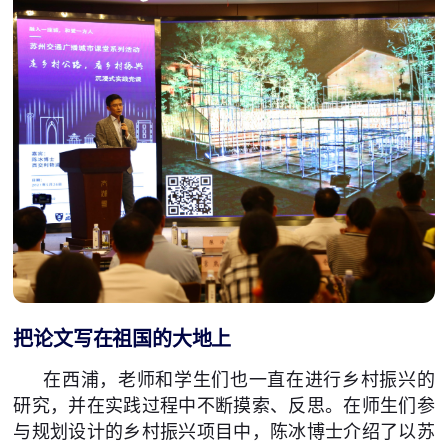
把论文写在祖国的大地上
在西浦，老师和学生们也一直在进行乡村振兴的
研究，并在实践过程中不断摸索、反思。在师生们参
与规划设计的乡村振兴项目中，陈冰博士介绍了以苏