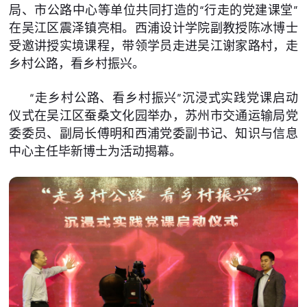
局、市公路中心等单位共同打造的“行走的党建课堂”
在吴江区震泽镇亮相。西浦设计学院副教授陈冰博士
受邀讲授实境课程，带领学员走进吴江谢家路村，走
乡村公路，看乡村振兴。
“走乡村公路、看乡村振兴”沉浸式实践党课启动
仪式在吴江区蚕桑文化园举办，苏州市交通运输局党
委委员、副局长傅明和西浦党委副书记、知识与信息
中心主任毕新博士为活动揭幕。