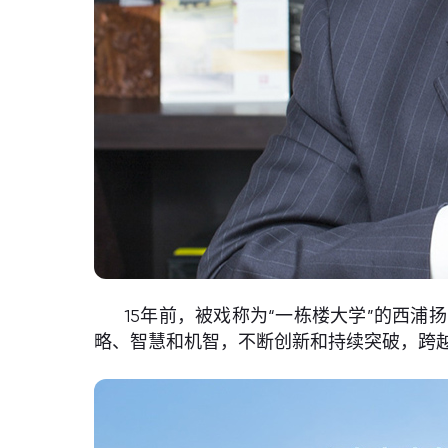
15年前，被戏称为“一栋楼大学”的西
略、智慧和机智，不断创新和持续突破，跨