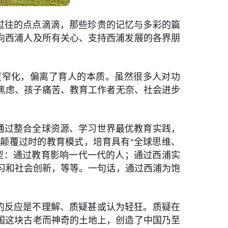
过往的点点滴滴，那些珍贵的记忆与多彩的篇
向西浦人及所有关心、支持西浦发展的各界朋
度窄化，偏离了育人的本质。虽然很多人对功
焦虑、孩子痛苦、教育工作者无奈、社会进步
通过整合全球资源、学习世界最优教育实践，
颠覆过时的教育模式，培育具有“全球思维、
型：通过教育影响一代一代的人；通过西浦实
习和社会创新，等等。一句话，通过西浦为饱
的反应是不理解、质疑甚或认为轻狂。质疑在
国这块古老而神奇的土地上，创造了中国乃至