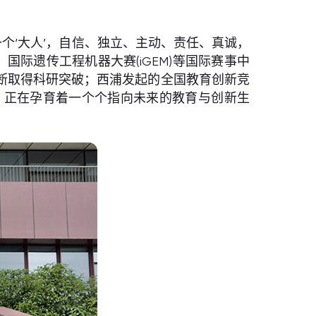
个‘大人’，自信、独立、主动、责任、真诚，
国际遗传工程机器大赛(iGEM)等国际赛事中
断取得科研突破；西浦发起的全国教育创新竞
，正在孕育着一个个指向未来的教育与创新生