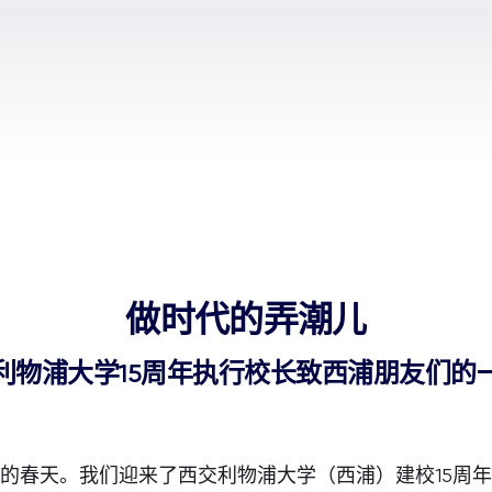
做时代的弄潮儿
利物浦大学15周年执行校长致西浦朋友们的
的春天。我们迎来了西交利物浦大学（西浦）建校15周