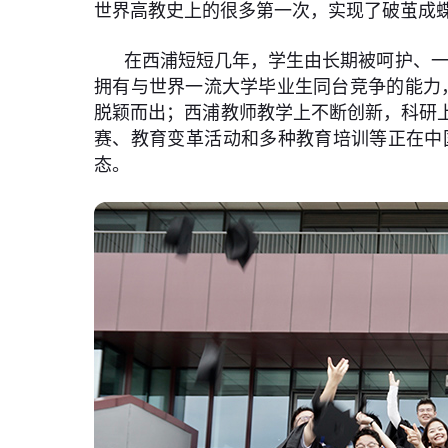
世界高教史上的很多第一次，实现了破茧成
在西浦短短几年，学生由长期被呵护、一
拥有与世界一流大学毕业生同台竞争的能力，在
脱颖而出；西浦教师教学上不断创新，科研
赛、教育变革活动和多种教育培训等正在中
态。