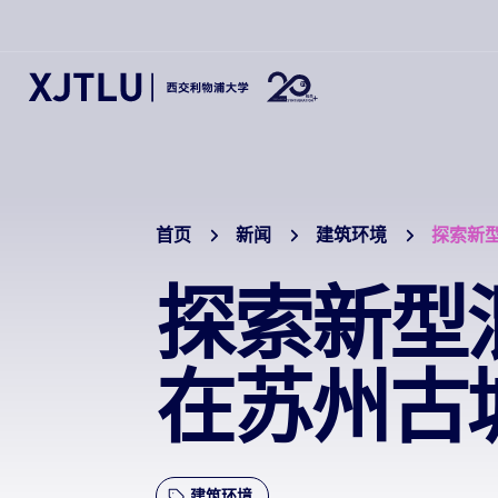
首页
新闻
建筑环境
探索新
探索新型
在苏州古
建筑环境