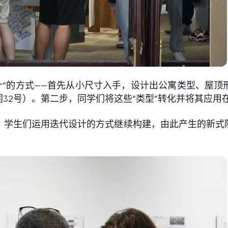
型设计”的方式——首先从小尺寸入手，设计出公寓类型、
32号）。第二步，同学们将这些“类型”转化并将其应用
，学生们运用迭代设计的方式继续构建，由此产生的新式