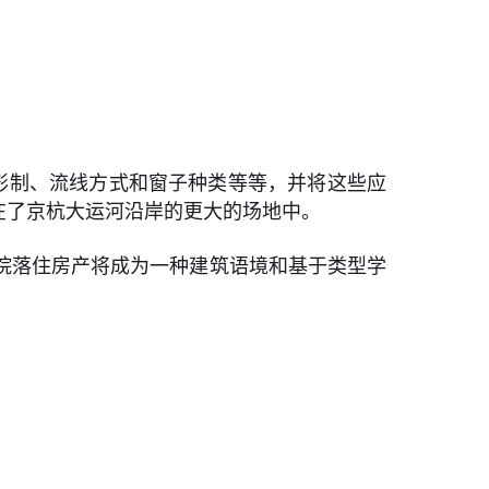
屋顶形制、流线方式和窗子种类等等，并将这些应
在了京杭大运河沿岸的更大的场地中。
院落住房产将成为一种建筑语境和基于类型学