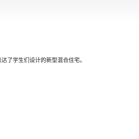
表达了学生们设计的新型混合住宅。