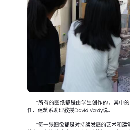
“所有的图纸都是由学生创作的，其中
任、建筑系助理教授David Vardy说。
“每一张图像都是对持续发展的艺术和建