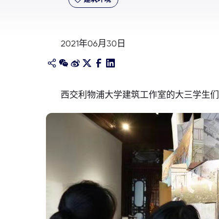
2021年06月30日
西交利物浦大学建筑工作室的大三学生们