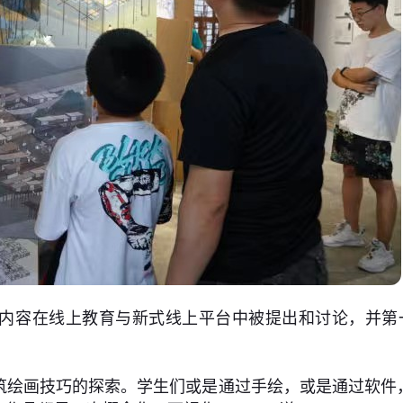
的内容在线上教育与新式线上平台中被提出和讨论，并第
筑绘画技巧的探索。学生们或是通过手绘，或是通过软件