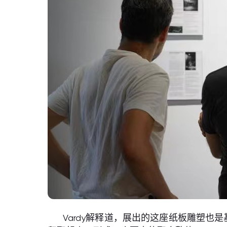
Vardy解释道，展出的这座纸板雕塑也