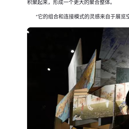
积聚起来，形成一个更大的聚合整体。
“它的组合和连接模式的灵感来自于展览空