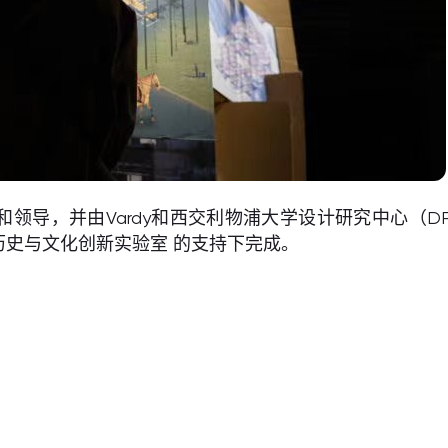
和领导，并由Vardy和西交利物浦大学设计研究中心（DRC）的 
史与文化创新实验室 的支持下完成。