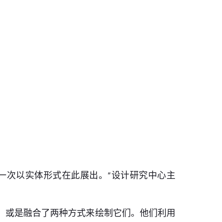
一次以实体形式在此展出。”设计研究中心主
，或是融合了两种方式来绘制它们。他们利用