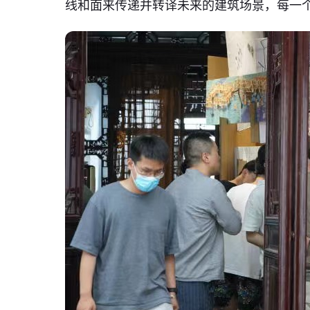
线和面来传递并转译未来的建筑场景，每一个作