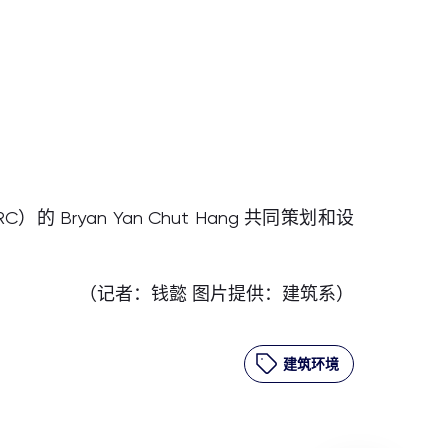
Bryan Yan Chut Hang 共同策划和设
（记者：钱懿 图片提供：建筑系）
建筑环境