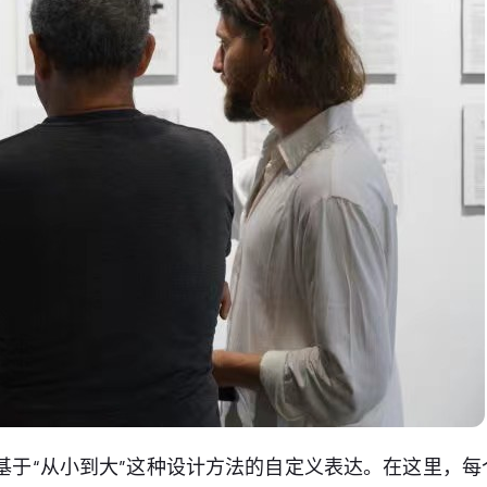
是基于“从小到大”这种设计方法的自定义表达。在这里，