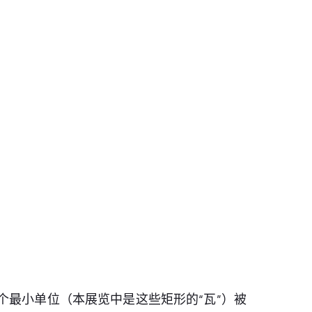
每个最小单位（本展览中是这些矩形的“瓦”）被