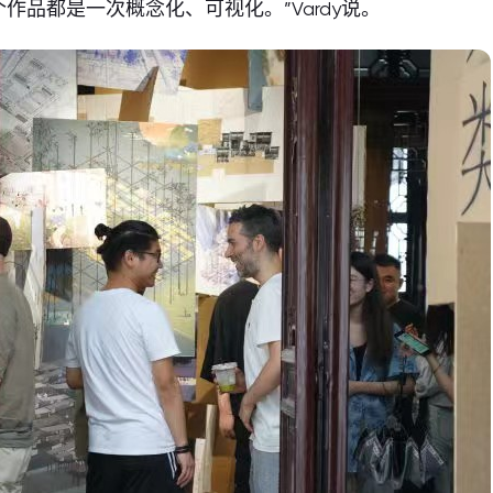
品都是一次概念化、可视化。”Vardy说。