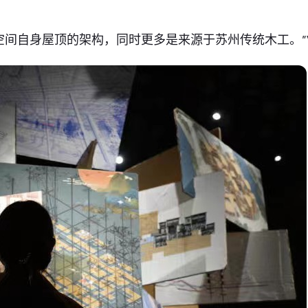
间自身屋顶的架构，同时更多是来源于苏州传统木工。”Va