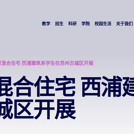
教学
招生
科研
学院
校园生活
关于我们
型混合住宅 西浦建筑系学生在苏州古城区开展
混合住宅 西浦
城区开展