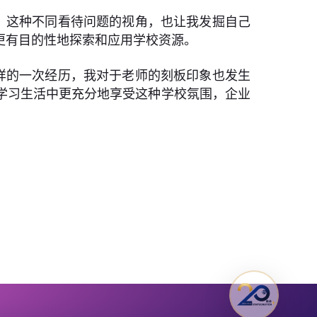
。这种不同看待问题的视角，也让我发掘自己
更有目的性地探索和应用学校资源。
样的一次经历，我对于老师的刻板印象也发生
学习生活中更充分地享受这种学校氛围，企业