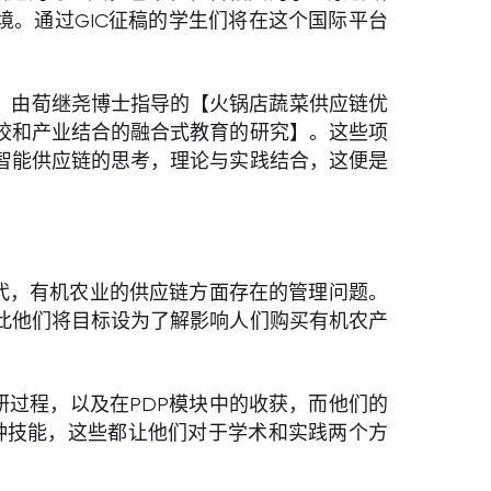
境。通过GIC征稿的学生们将在这个国际平台
是：由荀继尧博士指导的【火锅店蔬菜供应链优
校和产业结合的融合式教育的研究】。这些项
智能供应链的思考，理论与实践结合，这便是
代，有机农业的供应链方面存在的管理问题。
此他们将目标设为了解影响人们购买有机农产
研过程，以及在PDP模块中的收获，而他们的
种技能，这些都让他们对于学术和实践两个方