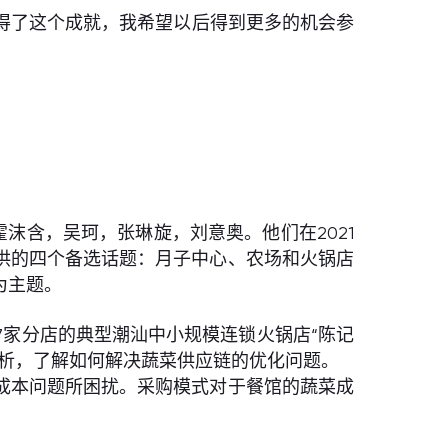
得了这个成就，我希望以后得到更多的机会参
沫含，吴珂，张琳旋，刘意奥。他们在2021
供的四个备选话题：月子中心、农场和火锅店
为主题。
7家分店的典型潮汕中小规模连锁火锅店“陈记
分析，了解如何解决蔬菜供应链的优化问题。
成本问题所困扰。采购模式对于餐馆的蔬菜成