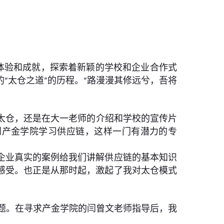
体验和成就，探索着新颖的学校和企业合作式
“太仓之道”的历程。“路漫漫其修远兮，吾将
太仓，还是在大一老师的介绍和学校的宣传片
到产金学院学习供应链，这样一门有潜力的专
企业真实的案例给我们讲解供应链的基本知识
感受。也正是从那时起，激起了我对太仓模式
育发展问题。在寻求产金学院的闫曾文老师指导后，我