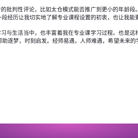
者的批判性评论，比如太仓模式能否推广到更小的年龄段
一段经历让我切实地了解专业课程设置的初衷，也让我能
学习与生活当中，也丰富着我在专业课学习过程。也是这
帮助逐梦，时刻启发。经师易遇，人师难遇，希望未来的