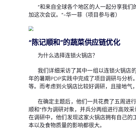
“和来自全球各个地区的人一起分享我们
加这次会议。”-华一菲（项目参与者）
“陈记顺和”的蔬菜供应链优化
为什么选择连锁火锅店？
我们详细采访了其中一组以连锁火锅店的
年的暑期PDP实践中完成了项目调研与分
等。而考虑到火锅店比较好调研，且接地气
在确定主题后，他们一共花费了五周进行
顺和”作为调研对象，并兵分两组进行高效
在调研中，他们发现这家火锅店拥有自己的
本以及食物质量的影响都很大。