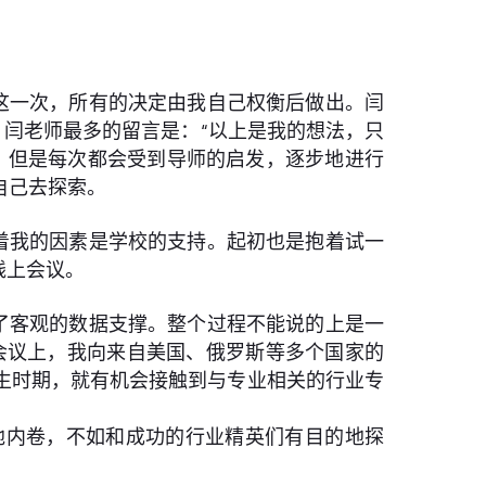
这一次，所有的决定由我自己权衡后做出。闫
，闫老师最多的留言是：“以上是我的想法，只
，但是每次都会受到导师的启发，逐步地进行
自己去探索。
着我的因素是学校的支持。起初也是抱着试一
线上会议。
了客观的数据支撑。整个过程不能说的上是一
会议上，我向来自美国、俄罗斯等多个国家的
生时期，就有机会接触到与专业相关的行业专
地内卷，不如和成功的行业精英们有目的地探