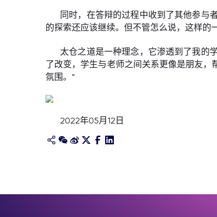
同时，在答辩的过程中收到了其他参与
的探索还应该继续。但不管怎么说，这样的
太仓之道是一种理念，它渗透到了我的
了改变，学生与老师之间关系更像是朋友，
氛围。”
2022年05月12日