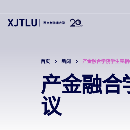
首页
新闻
产金融合学院学生亮相G
产金融合
议