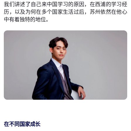
我们讲述了自己来中国学习的原因，在西浦的学习经
历，以及为何在多个国家生活过后，苏州依然在他心
中有着独特的地位。
在不同国家成长