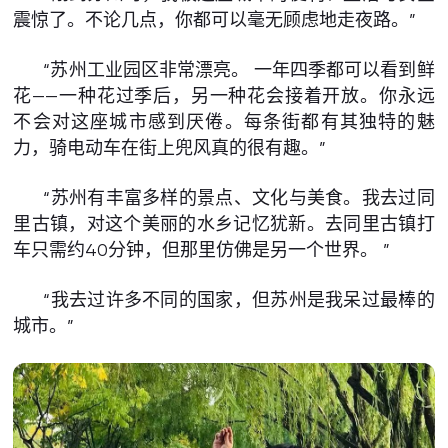
震惊了。不论几点，你都可以毫无顾虑地走夜路。”
“苏州工业园区非常漂亮。 一年四季都可以看到鲜
花——一种花过季后，另一种花会接着开放。你永远
不会对这座城市感到厌倦。每条街都有其独特的魅
力，骑电动车在街上兜风真的很有趣。”
“苏州有丰富多样的景点、文化与美食。我去过同
里古镇，对这个美丽的水乡记忆犹新。去同里古镇打
车只需约40分钟，但那里仿佛是另一个世界。 ”
“我去过许多不同的国家，但苏州是我呆过最棒的
城市。”