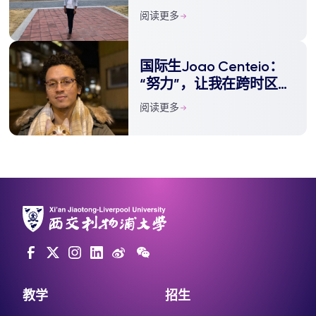
阅读更多
国际生Joao Centeio：
“努力”，让我在跨时区的
线上学习中保持正能量
阅读更多
教学
招生