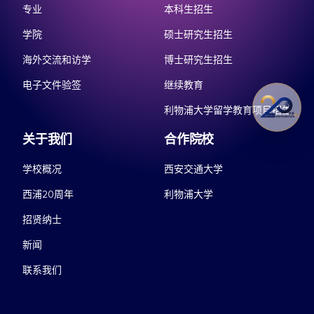
专业
本科生招生
学院
硕士研究生招生
海外交流和访学
博士研究生招生
电子文件验签
继续教育
利物浦大学留学教育项目招生
关于我们
合作院校
学校概况
西安交通大学
西浦20周年
利物浦大学
招贤纳士
新闻
联系我们