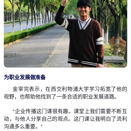
为职业发展做准备
金宰完表示，在西交利物浦大学学习拓宽了他的
视野，也帮助他找到了一条合适的职业发展道路。
“企业传播这门课很有趣。课堂上我们需要不断互
动，与他人分享自己的观点。这门课让我明白了流利
沟通多么重要。”