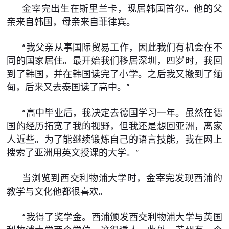
金宰完出生在斯里兰卡，现居韩国首尔。他的父
亲来自韩国，母亲来自菲律宾。
“我父亲从事国际贸易工作，因此我们有机会在不
同的国家居住。最开始我们移居深圳，四岁时，我回
到了韩国，并在韩国读完了小学。之后我又搬到了缅
甸，后来又去泰国读了高中。”
“高中毕业后，我决定去德国学习一年。虽然在德
国的经历拓宽了我的视野，但我还是想回亚洲，离家
人近些。为了能继续锻炼自己的语言技能，我在网上
搜索了亚洲用英文授课的大学。”
当浏览到西交利物浦大学时，金宰完发现西浦的
教学与文化他都很喜欢。
“我得了奖学金。西浦颁发西交利物浦大学与英国