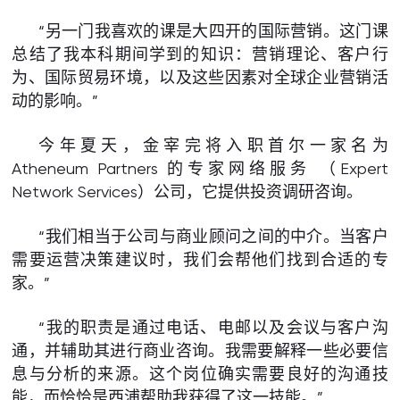
“另一门我喜欢的课是大四开的国际营销。这门课
总结了我本科期间学到的知识：营销理论、客户行
为、国际贸易环境，以及这些因素对全球企业营销活
动的影响。”
今年夏天，金宰完将入职首尔一家名为
Atheneum Partners 的专家网络服务 （Expert
Network Services）公司，它提供投资调研咨询。
“我们相当于公司与商业顾问之间的中介。当客户
需要运营决策建议时，我们会帮他们找到合适的专
家。”
“我的职责是通过电话、电邮以及会议与客户沟
通，并辅助其进行商业咨询。我需要解释一些必要信
息与分析的来源。这个岗位确实需要良好的沟通技
能，而恰恰是西浦帮助我获得了这一技能。”