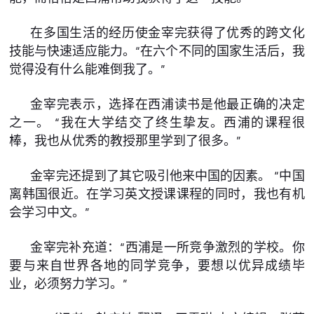
在多国生活的经历使金宰完获得了优秀的跨文化
技能与快速适应能力。“在六个不同的国家生活后，我
觉得没有什么能难倒我了。”
金宰完表示，选择在西浦读书是他最正确的决定
之一。 “我在大学结交了终生挚友。西浦的课程很
棒，我也从优秀的教授那里学到了很多。”
金宰完还提到了其它吸引他来中国的因素。 “中国
离韩国很近。在学习英文授课课程的同时，我也有机
会学习中文。”
金宰完补充道：“西浦是一所竞争激烈的学校。你
要与来自世界各地的同学竞争，要想以优异成绩毕
业，必须努力学习。”