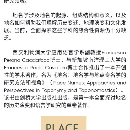
研究领域。
地名学涉及地名的起源、组成结构和意义，以及
地名如何帮助我们理解历史变迁、地理演变和文化发
展。当前，全面探索这些学科的综合性资源仍十分缺
乏。
西交利物浦大学应用语言学系副教授Francesco
Perono Cacciafoco博士，与新加坡南洋理工大学的
Francesco Paolo Cavallaro博士合作推出了一本开创
性的学术著作，名为《地名：地名学与地点专名学的
研究方法和视角》（Place Names: Approaches and
Perspectives in Toponymy and Toponomastics）。
该书由剑桥大学出版社出版，是第一本全面探讨地名
的历史演变和语言学研究的单卷著作。