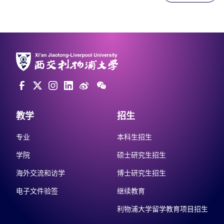
教学
招生
专业
本科生招生
学院
硕士研究生招生
海外交流和访学
博士研究生招生
电子文件验签
继续教育
利物浦大学留学教育项目招生