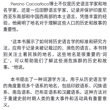
Perono Cacciafoco博士不仅是历史语言学家和地
名学家，还是一位田野语言学家，记录并保护印度尼
西亚东南部和中国西南部的本土语言。凭借丰富的经
验，他阐明了地名对于理解这些人口的历史和故事的
重要性。
“这本书展示了如何将历史语言学的标准和研究方
法，应用于记录未被记载过的、濒危的语言。本书特
别关注土著民族的地名，这些地名是很重要的‘词
汇’，可以帮助我们了解这些濒危族群的历史和故
事。”他说。
本书提出了一种词源学方法，用于从历史语言学
的角度重现多个语系的地名，包括印欧语系、闪族语
系、南岛语系、巴布亚语系和汉藏语系。这种方法对
于重建史前时期人类的重大事件和活动具有重要意
义。