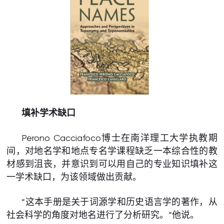
填补学术缺口
Perono Cacciafoco博士在南洋理工大学执教期
间，对地名学和地点专名学课程缺乏一本综合性的教
材感到沮丧，并意识到可以用自己的专业知识填补这
一学术缺口，为该领域做出贡献。
“这本手册是关于词源学和历史语言学的著作，从
社会科学的角度对地名进行了分析研究。”他说。