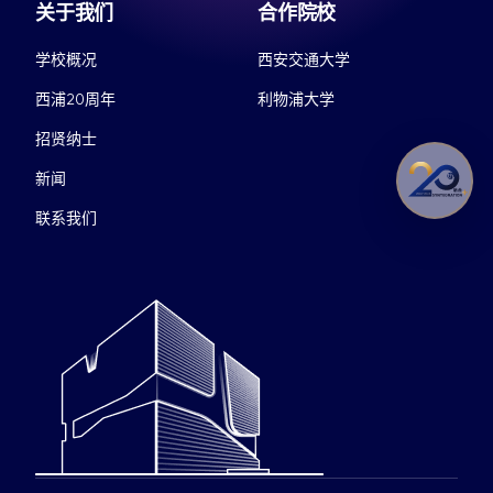
关于我们
合作院校
学校概况
西安交通大学
西浦20周年
利物浦大学
招贤纳士
新闻
联系我们