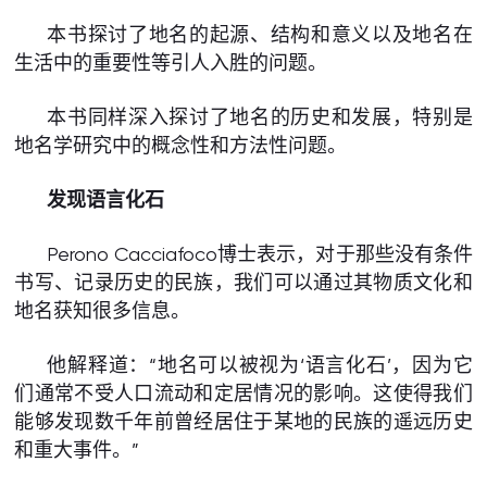
本书探讨了地名的起源、结构和意义以及地名在
生活中的重要性等引人入胜的问题。
本书同样深入探讨了地名的历史和发展，特别是
地名学研究中的概念性和方法性问题。
发现语言化石
Perono Cacciafoco博士表示，对于那些没有条件
书写、记录历史的民族，我们可以通过其物质文化和
地名获知很多信息。
他解释道：“地名可以被视为‘语言化石’，因为它
们通常不受人口流动和定居情况的影响。这使得我们
能够发现数千年前曾经居住于某地的民族的遥远历史
和重大事件。”