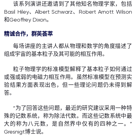
该系列演讲还邀请到了其他知名物理学家，包括
Basil Hiley、Albert Schwarz、Robert Arnott Wilson
和Geoffrey Dixon。
精诚合作，群英荟萃
每场讲座的主讲人都从物理和数学的角度描述了
组成宇宙的基本粒子及其可能的相互作用。
粒子物理学的标准模型解释了基本粒子如何通过
或强或弱的电磁力相互作用。虽然标准模型在预测实
验结果方面表现出色，但一些理论问题仍未得到解
答。
“为了回答这些问题，最近的研究建议采用一种特
殊的记数系统，称为除法代数。而这些记数系统中最
大的称为八元数，是自然界中仅有的四种之一。”
Gresnigt博士说。