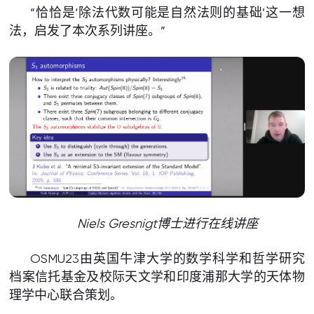
“恰恰是‘除法代数可能是自然法则的基础’这一想
法，启发了本次系列讲座。”
Niels Gresnigt
博士进行在线讲座
OSMU23由英国牛津大学的数学科学和哲学研究
档案信托基金及校际天文学和印度浦那大学的天体物
理学中心联合策划。