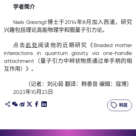
学者简介
Niels Gresnigt博士于2014年8月加入西浦，研究
兴趣包括理论高能物理学和圈量子引力论。
点击
此处
阅读他的近期研究《Braided matter
interactions in quantum gravity via one-handle
attachment（量子引力中辫状物质通过单手柄的相
互作用）》。
（记者：刘沁茹 翻译：韩香音 编辑：寇博）
2023年10月23日
科技