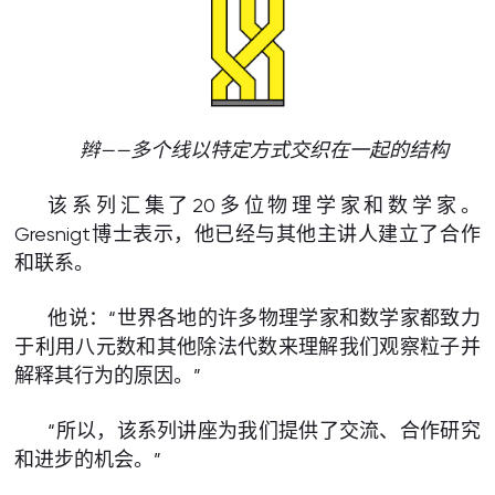
辫——多个线以特定方式交织在一起的结构
该系列汇集了20多位物理学家和数学家。
Gresnigt博士表示，他已经与其他主讲人建立了合作
和联系。
他说：“世界各地的许多物理学家和数学家都致力
于利用八元数和其他除法代数来理解我们观察粒子并
解释其行为的原因。”
“所以，该系列讲座为我们提供了交流、合作研究
和进步的机会。”