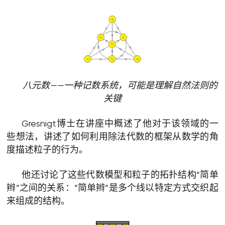
八元数——一种记数系统，可能是理解自然法则的
关键
Gresnigt博士在讲座中概述了他对于该领域的一
些想法，讲述了如何利用除法代数的框架从数学的角
度描述粒子的行为。
他还讨论了这些代数模型和粒子的拓扑结构“简单
辫”之间的关系：“简单辫”是多个线以特定方式交织起
来组成的结构。