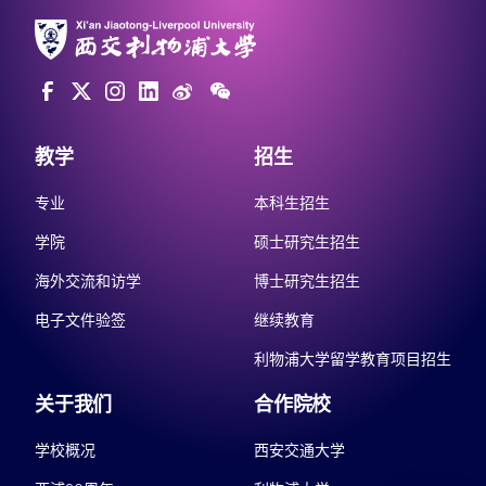
教学
招生
专业
本科生招生
学院
硕士研究生招生
海外交流和访学
博士研究生招生
电子文件验签
继续教育
利物浦大学留学教育项目招生
关于我们
合作院校
学校概况
西安交通大学