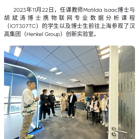
2023年11月22日，任课教师Matilda Isaac博士与
胡斌涛博士携物联网专业数据分析课程
（IOT307TC）的学生以及博士生前往上海参观了汉
高集团（Henkel Group）创新实验室。