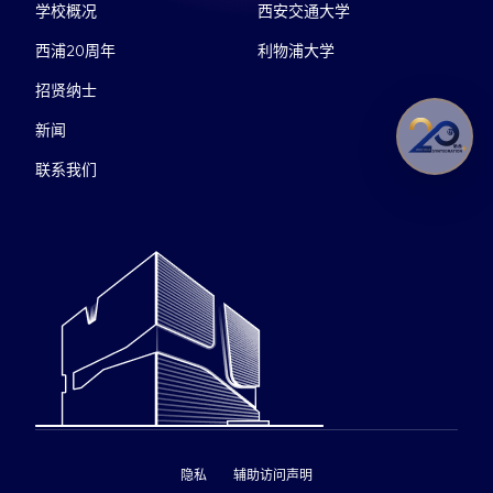
学校概况
西安交通大学
西浦20周年
利物浦大学
招贤纳士
新闻
联系我们
隐私
辅助访问声明