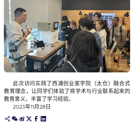
此次访问实践了西浦创业家学院（太仓）融合式
教育理念，让同学们体验了将学术与行业联系起来的
教育意义，丰富了学习经验。
2023年11月28日