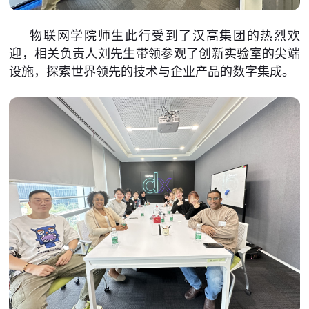
物联网学院师生此行受到了汉高集团的热烈欢
迎，相关负责人刘先生带领参观了创新实验室的尖端
设施，探索世界领先的技术与企业产品的数字集成。