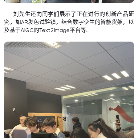
刘先生还向同学们展示了正在进行的创新产品研
究，如AR发色试验镜，结合数字孪生的智能货架，以
及基于AIGC的Text2Image平台等。