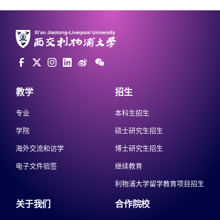
教学
招生
专业
本科生招生
学院
硕士研究生招生
海外交流和访学
博士研究生招生
电子文件验签
继续教育
利物浦大学留学教育项目招生
关于我们
合作院校