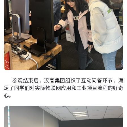
参观结束后，汉高集团组织了互动问答环节，满
足了同学们对实际物联网应用和工业项目流程的好奇
心。