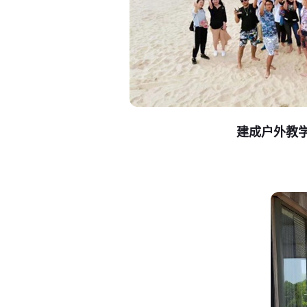
建成户外教学基地