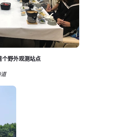
)以及首个野外观测站点
海道