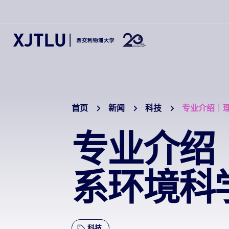
首页
新闻
科技
专业介绍｜
专业介绍
系环境科
科技