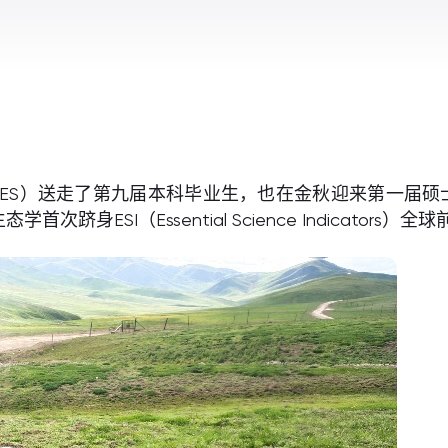
ES）送走了第九届本科毕业生，也在金秋迎来第一届硕
身ESI（Essential Science Indicator