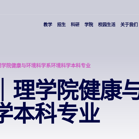
教学
招生
科研
学院
校园生活
关于我们
理学院健康与环境科学系环境科学本科专业
｜理学院健康
学本科专业