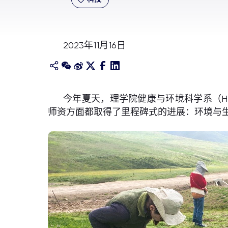
2023年11月16日
今年夏天，理学院健康与环境科学系（H
师资方面都取得了里程碑式的进展：环境与生态学首次跻