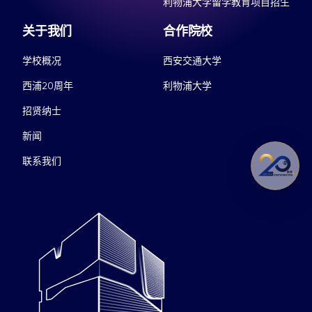
利物浦大学留学教育项目招生
关于我们
合作院校
学校概况
西安交通大学
西浦20周年
利物浦大学
招贤纳士
新闻
联系我们