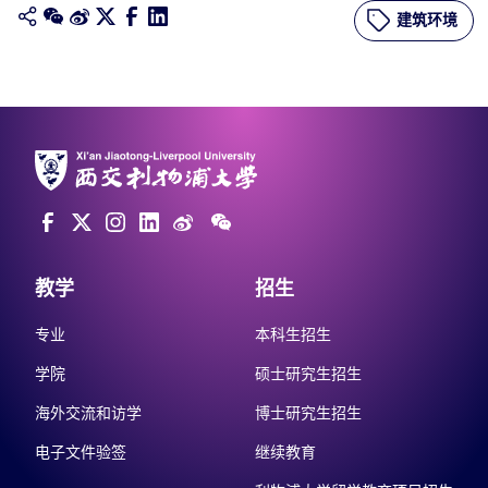
建筑环境
教学
招生
专业
本科生招生
学院
硕士研究生招生
海外交流和访学
博士研究生招生
电子文件验签
继续教育