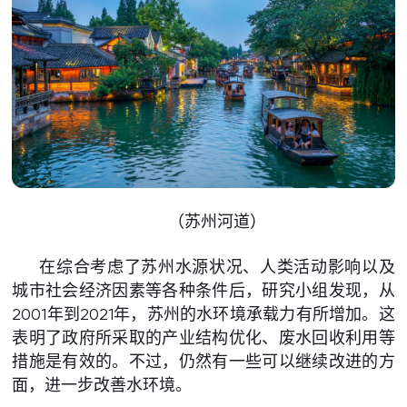
（苏州河道）
在综合考虑了苏州水源状况、人类活动影响以及
城市社会经济因素等各种条件后，研究小组发现，从
2001年到2021年，苏州的水环境承载力有所增加。这
表明了政府所采取的产业结构优化、废水回收利用等
措施是有效的。不过，仍然有一些可以继续改进的方
面，进一步改善水环境。