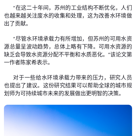
“在这二十年间，苏州的工业结构不断优化，人们
也越来越关注废水的收集和处理，这为改善水环境做
出了贡献。
“尽管水环境承载力有所增加，但苏州的可用水资
源总量呈波动趋势，总体上略有下降。可用水资源的
缺乏会导致水资源分配不平衡和水质恶化。”该论文第
一作者陈家希表示。
对于一些给水环境承载力带来的压力，研究人员
也提出了建议。这份研究结果可以帮助全球的城市规
划师为可持续城市未来的发展做出更明智的决策。