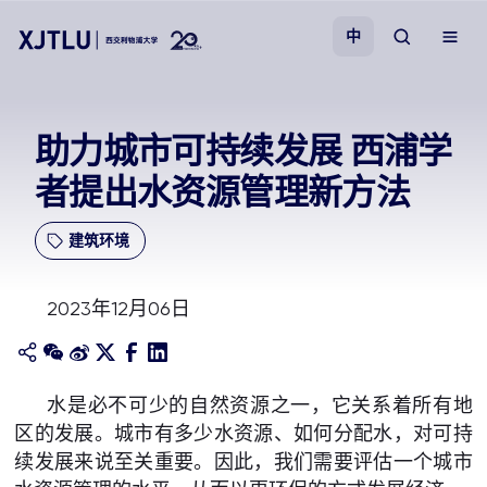
中
教学
助力城市可持续发展 西浦学
者提出水资源管理新方法
招生
建筑环境
科研
2023年12月06日
学院
校园生活
水是必不可少的自然资源之一，它关系着所有地
区的发展。城市有多少水资源、如何分配水，对可持
关于我们
续发展来说至关重要。因此，我们需要评估一个城市