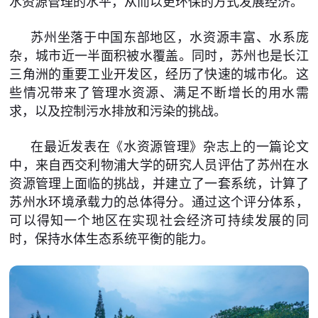
水资源管理的水平，从而以更环保的方式发展经济。
苏州坐落于中国东部地区，水资源丰富、水系庞
杂，城市近一半面积被水覆盖。同时，苏州也是长江
三角洲的重要工业开发区，经历了快速的城市化。这
些情况带来了管理水资源、满足不断增长的用水需
求，以及控制污水排放和污染的挑战。
在最近发表在《水资源管理》杂志上的一篇论文
中，来自西交利物浦大学的研究人员评估了苏州在水
资源管理上面临的挑战，并建立了一套系统，计算了
苏州水环境承载力的总体得分。通过这个评分体系，
可以得知一个地区在实现社会经济可持续发展的同
时，保持水体生态系统平衡的能力。