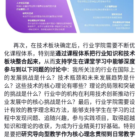
再次，在技术板块确定后，行业学院需要不断优
化课程体系，特别是
通过课程体系把行业知识和技术
板块整合起来，
从而
支持学生在课堂学习中能够深度
参与到以下问题的讨论中
：我所关注的行业在国际上
的发展挑战是什么？技术瓶颈和未来发展趋势是什
么？这些技术的核心理论有哪些？理论的局限和突破
的挑战是什么？行业中的机构在利用技术创新推动行
业发展中的核心挑战是什么？最后，行业学院需要设
计有效的教学理念和方法，能够支持学生在学习的过
程中发现问题、追随兴趣，参与实践项目，取得超越
知识和理论的收获，为成为行业精英打好基础。特别
是要把
研究导向型教学作为核心理念贯彻到日常教学