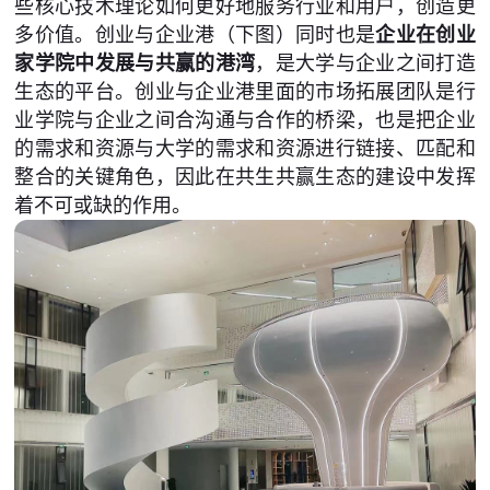
些核心技术理论如何更好地服务行业和用户，创造更
多价值。创业与企业港（下图）同时也是
企业在创业
家学院中发展与共赢的港湾
，是大学与企业之间打造
生态的平台。创业与企业港里面的市场拓展团队是行
业学院与企业之间合沟通与合作的桥梁，也是把企业
的需求和资源与大学的需求和资源进行链接、匹配和
整合的关键角色，因此在共生共赢生态的建设中发挥
着不可或缺的作用。