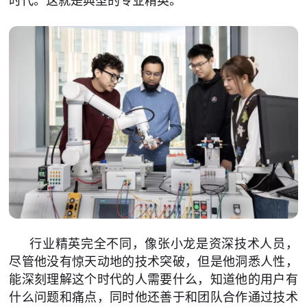
时代。这就是典型的专业精英。
行业精英完全不同，像张小龙是资深技术人员，
尽管他没有惊天动地的技术突破，但是他洞悉人性，
能深刻理解这个时代的人需要什么，知道他的用户有
什么问题和痛点，同时他还善于和团队合作通过技术