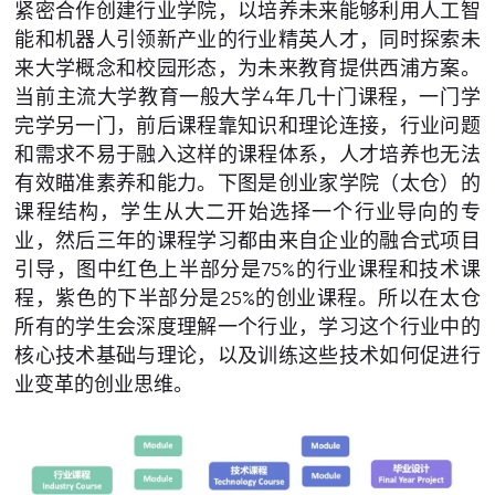
紧密合作创建行业学院，以培养未来能够利用人工智
能和机器人引领新产业的行业精英人才，同时探索未
来大学概念和校园形态，为未来教育提供西浦方案。
当前主流大学教育一般大学4年几十门课程，一门学
完学另一门，前后课程靠知识和理论连接，行业问题
和需求不易于融入这样的课程体系，人才培养也无法
有效瞄准素养和能力。下图是创业家学院（太仓）的
课程结构，学生从大二开始选择一个行业导向的专
业，然后三年的课程学习都由来自企业的融合式项目
引导，图中红色上半部分是75%的行业课程和技术课
程，紫色的下半部分是25%的创业课程。所以在太仓
所有的学生会深度理解一个行业，学习这个行业中的
核心技术基础与理论，以及训练这些技术如何促进行
业变革的创业思维。