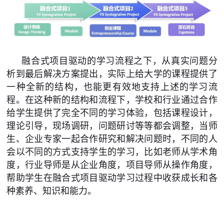
融合式项目驱动的学习流程之下，从真实问题分
析到最后解决方案提出，实际上给大学的课程提供了
一种全新的结构，也能更有效地支持上述的学习流
程。在这种新的结构和流程下，学校和行业通过合作
给学生提供了完全不同的学习体验，包括课程设计，
理论引导，现场调研，问题研讨等等都会调整，当师
生、企业专家一起合作研究和解决问题时，不同的人
会以不同的方式支持学生的学习，比如老师从学术角
度，行业导师是从企业角度，项目导师从操作角度，
帮助学生在融合式项目驱动学习过程中收获成长和各
种素养、知识和能力。