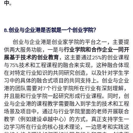
中
。
8.创业与企业港是否就是一个创业学院？
创业与企业港是创业家学院的平台之一，主要提
供两大服务功能，一是与
行业学院和合作企业一同开
展基于技术的创业教育
，这主要通过25%的创业课程
与75%技术和工程课程的融合来实现，这种融合体现
在对特定行业知识的共同研究创造，以及针对学生学
习中的具体的融合式项目的共同支持上。创业与企业
港的团队需要对7个行业学院所在行业有深刻理解，
并且能和行业学院一起研究形成行业课程。同时，创
业与企业港的课程教学需要融入到学生的技术和工程
场景及项目中，通过与行业学院里面的老师开展联合
教学（例如建设卓越中心）的方式，真正支持学生一
边学习所在行业的核心技术理论，一边思考和实践这