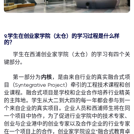
9.学生在创业家学院（太仓）的学习过程
是什么样
的？
学生在西浦创业家学院（太仓）的学习有四个关
键部分。
第一部分为
内核
，是由来自行业的真实融合式项
目（Syntegrative Project）牵引的工程技术课程和创
业课程。融合式项目是学校和企业合作培养行业精英
的主阵地。学生从大二到大四的每一年都会参与到一
个来自企业的真实项目。企业人员和西浦师生将在同
一个项目中协作，为了促进行业学院中的技术专家、
创业与企业港中的创业专家以及合作企业的行业专家
在一个项目上的合作，创业家学院设立“融合式教育卓