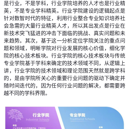
是行业，不是学科，行业学院培养的人才也是行业精
英，不是专业学科精英。行业学院建设的逻辑起点是
针对数智时代的特征，利用行业整合专业知识培养社
会急需的大量行业精英人才，所以其出发点是行业在
新技术突飞猛进的冲击下面临的挑战、真实问题和未
来趋势。其次，基于这一分析定位学院关注的重点问
题和领域，明晰学院对行业发展的核心价值，细化学
院的核心技术板块。行业学院的核心技术板块与传统
专业学院基于学科来确定的技术领域不同，从逻辑上
讲，行业学院的技术领域和理论范围天然就是跨学科
的，是由学院所关心的重要行业问题的驱动下确定并
随时间迭代的，因为任何行业问题的解决，都需要跨
越不同的学科界限。