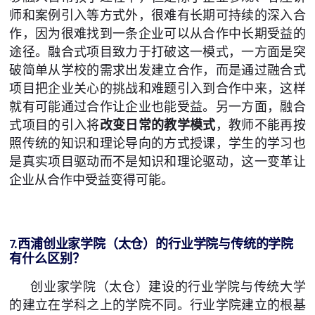
师和案例引入等方式外，很难有长期可持续的深入合
作，因为很难找到一条企业可以从合作中长期受益的
途径。融合式项目致力于打破这一模式，一方面是突
破简单从学校的需求出发建立合作，而是通过融合式
项目把企业关心的挑战和难题引入到合作中来，这样
就有可能通过合作让企业也能受益。另一方面，融合
式项目的引入将
改变日常的教学模式
，教师不能再按
照传统的知识和理论导向的方式授课，学生的学习也
是真实项目驱动而不是知识和理论驱动，这一变革让
企业从合作中受益变得可能。
7.西浦创业家学院（太仓）的行业学院
与传统的学院
有什么区别？
创业家学院（太仓）建设的行业学院与传统大学
的建立在学科之上的学院不同。行业学院建立的根基