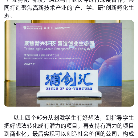
同打造聚焦高新技术产业的“产、学、研”创新孵化生
态。
以上四个部分从刺激学生有好想法，到指导学生
把好想法转化成有潜力的项目，再支持有潜力的项目
到商业化，最后实现可以创造社会价值的公司，构成