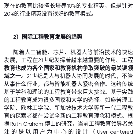
现在的教育比较擅长培养10%的专业精英，但是针对
20%的行业精英没有很好的教育模式。
2）国际工程教育发展的趋势
随着人工智能、芯片、机器人等前沿技术的快速
发展，工程在21世纪发挥着越来越重要的作用。
工程
教育也成为各个国家和教育机构争取突破的最关键领
域之一。
21世纪是人与机器人协同发展的时代，不管
从事什么行业，都与智能机器人紧密合作。这给传统
基于学科和理论的工程教育带来巨大挑战。基于实践
的工程教育成为很多国家和大学的选择。如麻省理工
学院、欧林工学院、新加坡技术大学等新一代工程教
育的探索者都在尝试全新的工程教育理念和模式。根
据Ruth Graham 博士的研究，当前工程教育领导者关
注的是以用户为中心的设计（User-centered