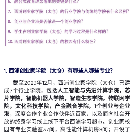
1. 西浦创业家学院（太仓）有哪些人哪些专业？
截至2023年12月，西浦创业家学院（太仓）已建
成7个行业学院，包括
人工智能与先进计算学院，芯
片学院，智能机器人学院，智造生态学院，物联网学
院，文化科技学院，产金融合学院，1个创业与企业
港
，深度合作企业合作伙伴近百家，以及面向社会开
放的终身学习线上线下平台西浦学习超市。创业家校
园有专业实验室37间，高性能计算机房8间；开设了