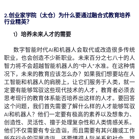
2.创业家学院（太仓）为什么要通过融合式教育培养
行业精英？
1）培养未来人才的需要
数字智能时代AI和机器人会取代或改造很多传统
职业，也会创造不少新职业。未来百分之七八十的人
智力将不会超越智能机器人的“中人”水准。在这种情
况下，未来的教育应该怎么办？如果我们想要站在人
工智能和机器人的肩膀上，让它们服务于人类，就一
定要有能够驾驭这些现代技术的人才，教育者必须去
思考现行的教育体系能否培养出这样的人才。要回答
这个问题，我们首先需要了解什么样的人才能够驾驭
AI和机器人？他们一定要有极高的素养以及想象力、
创造性、灵活性、擅于处理复杂性和人类情感关系。
他们不仅需要有专业造诣，而且需要有其兴趣或工作
所在行业的深厚造诣，还要懂得人际关系和社会、管