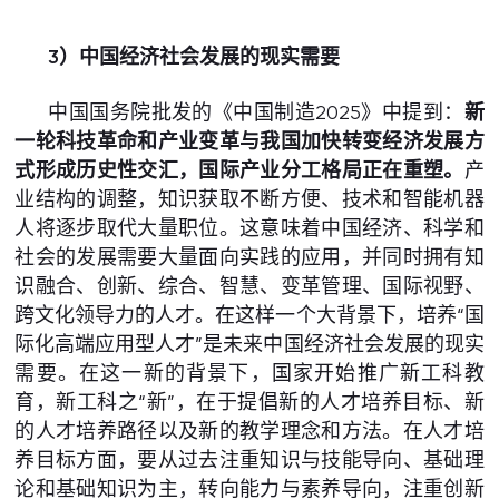
3）中国经济社会发展的现实需要
中国国务院批发的《中国制造2025》中提到：
新
一轮科技革命和产业变革与我国加快转变经济发展方
式形成历史性交汇，国际产业分工格局正在重塑。
产
业结构的调整，知识获取不断方便、技术和智能机器
人将逐步取代大量职位。这意味着中国经济、科学和
社会的发展需要大量面向实践的应用，并同时拥有知
识融合、创新、综合、智慧、变革管理、国际视野、
跨文化领导力的人才。在这样一个大背景下，培养“国
际化高端应用型人才”是未来中国经济社会发展的现实
需要。在这一新的背景下，国家开始推广新工科教
育，新工科之“新”，在于提倡新的人才培养目标、新
的人才培养路径以及新的教学理念和方法。在人才培
养目标方面，要从过去注重知识与技能导向、基础理
论和基础知识为主，转向能力与素养导向，注重创新