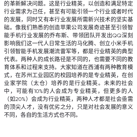
的革新解决问题。这是行业精英，以创造和满足特定
行业需求为己任，甚至有可能引领一个行业或者时代
的发展，同时又有本行业发展所需新兴技术的坚实基
础。像我们熟悉的创造苹果公司发展奇迹甚至引领智
能手机行业发展的乔布斯、带领团队开发出QQ深刻
影响我们这一代人日常生活的马化腾、创立小米手机
引领智能手机发展潮流雷军等，都是行业精英的典型
代表。两种人的成长路径是不同的，也需要不同的教
育体系和过程来支持。大家知道在西浦有两种教育模
式，在苏州工业园区的校园培养的是专业精英，在创
业家学院（太仓）培养的是行业精英。未来的社会
中，可能有10%的人会成为专业精英，但更多的人
（如20%）会成为行业精英，两种人才都是社会亟需
的顶尖人才，没有优劣之分，只是对社会发展的意义
不同，各自的生活方式也不同。