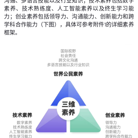
沟通、多语言技能以及行业知识；技术素养包括数字
素养、技术熟练度、人工智能素养以及终生学习能
力；创业素养包括领导力、沟通能力、创新能力和跨
学科合作能力（下图），具体可参考附件1的详细素养
框架。