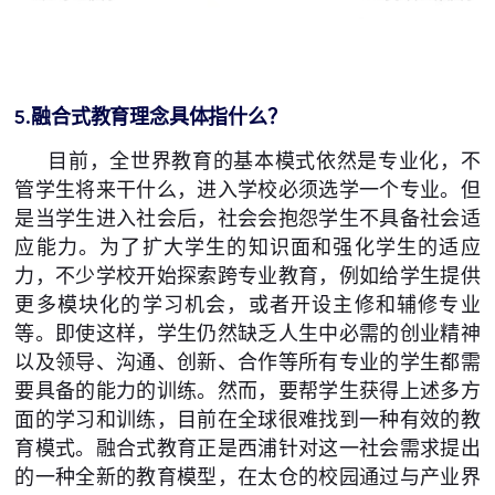
5.融合式教育理念具体指什么？
目前，全世界教育的基本模式依然是专业化，不
管学生将来干什么，进入学校必须选学一个专业。但
是当学生进入社会后，社会会抱怨学生不具备社会适
应能力。为了扩大学生的知识面和强化学生的适应
力，不少学校开始探索跨专业教育，例如给学生提供
更多模块化的学习机会，或者开设主修和辅修专业
等。即使这样，学生仍然缺乏人生中必需的创业精神
以及领导、沟通、创新、合作等所有专业的学生都需
要具备的能力的训练。然而，要帮学生获得上述多方
面的学习和训练，目前在全球很难找到一种有效的教
育模式。融合式教育正是西浦针对这一社会需求提出
的一种全新的教育模型，在太仓的校园通过与产业界