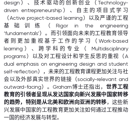
design）、技术驱动的创新创业（Technology-
driven entrepreneurship）、自主的项目式学习
（Active project-based learning）以及严谨的工程
基础训练（Rigor in the engineering
‘fundamentals’）。而引领面向未来的工程教育领导
者则更加重视基于工作的学习（Work-based
learning）、跨学科的专业（ Multidisciplinary
programs）以及对工程设计和学生反思的重视（A
dual emphasis on engineering design and student
self-reflection），未来的工程教育课程更加关注与社
会以及外部真实世界的链接（socially-relevant and
outward-facing）。Graham博士还指出，
世界工程
教育的引领者呈现从发达国家向新兴发展中国家转移
的趋势，特别是从北美和欧洲向亚洲的转移
，这些新
兴发展中国家的工程教育更加关注如何通过工程推动
一国的经济发展与转型。