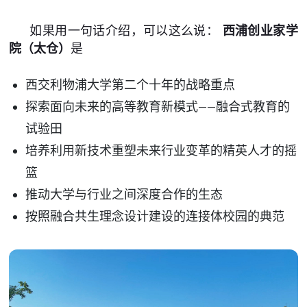
如果用一句话介绍，可以这么说：
西浦创业家学
院（太仓
）
是
西交利物浦大学第二个十年的战略重点
探索面向未来的高等教育新模式——融合式教育的
试验田
培养利用新技术重塑未来行业变革的精英人才的摇
篮
推动大学与行业之间深度合作的生态
按照融合共生理念设计建设的连接体校园的典范