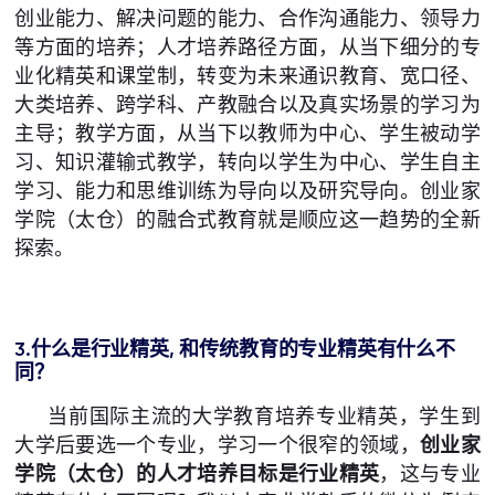
创业能力、解决问题的能力、合作沟通能力、领导力
等方面的培养；人才培养路径方面，从当下细分的专
业化精英和课堂制，转变为未来通识教育、宽口径、
大类培养、跨学科、产教融合以及真实场景的学习为
主导；教学方面，从当下以教师为中心、学生被动学
习、知识灌输式教学，转向以学生为中心、学生自主
学习、能力和思维训练为导向以及研究导向。创业家
学院（太仓）的融合式教育就是顺应这一趋势的全新
探索。
3.什么是行业精英,
和传统教育的专业精英有什么不
同？
当前国际主流的大学教育培养专业精英，学生到
大学后要选一个专业，学习一个很窄的领域，
创业家
学院（太仓）的人才培养目标是行业精英
，这与专业