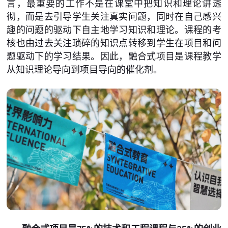
言，最重要的工作不是在课堂中把知识和理论讲透
彻，而是去引导学生关注真实问题，同时在自己感兴
趣的问题的驱动下自主地学习知识和理论。课程的考
核也由过去关注琐碎的知识点转移到学生在项目和问
题驱动下的学习结果。因此，融合式项目是课程教学
从知识理论导向到项目导向的催化剂。