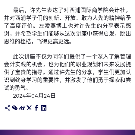
最后，许先生表达了对西浦国际商学院会计社，
并对西浦学子们的创新、开放、敢为人先的精神给予
了高度评价。左凌燕博士也对许先生的分享表示感
谢，并希望学生们能够从这次讲座中获得启发，跳出
思维的桎梏，飞得更高更远。
此次讲座不仅为同学们提供了一个深入了解管理
会计实践的机会，也为他们的职业规划和未来发展提
供了宝贵的指导。通过许先生的分享，学生们更加认
识到终身学习的重要性，并激发了他们勇于探索和尝
试的勇气。
2024年04月24日