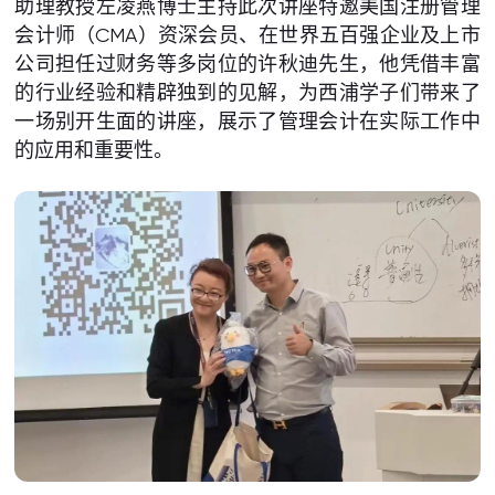
助理教授左凌燕博士主持此次讲座特邀美国注册管理
会计师（CMA）资深会员、在世界五百强企业及上市
公司担任过财务等多岗位的许秋迪先生，他凭借丰富
的行业经验和精辟独到的见解，为西浦学子们带来了
一场别开生面的讲座，展示了管理会计在实际工作中
的应用和重要性。