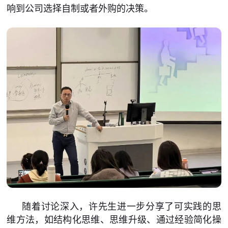
响到公司选择自制或者外购的决策。
随着讨论深入，许先生进一步分享了可实践的思
维方法，如结构化思维、思维升级、通过经验简化操