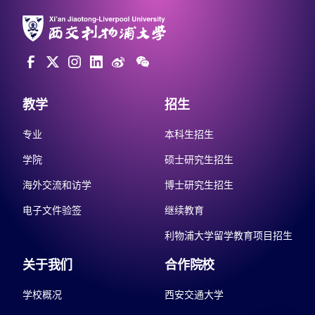
教学
招生
专业
本科生招生
学院
硕士研究生招生
海外交流和访学
博士研究生招生
电子文件验签
继续教育
利物浦大学留学教育项目招生
关于我们
合作院校
学校概况
西安交通大学