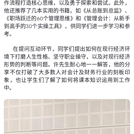
作流程打造核心思维，以及勇于探索和尝试。此外，
他还推荐了几本实用的书籍，如《从总账到总监》、
《职场跃迁的60个管理思维》和《管理会计：从新手
到高手的30个实操工具》，供同学们进一步学习和参
考。
在提问互动环节，同学们提出如何在现行经济环
境下打磨人生性格、坚守职业操守，以及对现行经济
形势的判断等问题。许先生耐心地一一解答，他的分
享不仅打破了大多数人对会计及财务行业的刻板印
象，也让学生们了解了如何将课本知识运用到工作
中。