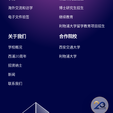
海外交流和访学
博士研究生招生
电子文件验签
继续教育
利物浦大学留学教育项目招生
关于我们
合作院校
学校概况
西安交通大学
西浦20周年
利物浦大学
招贤纳士
新闻
联系我们