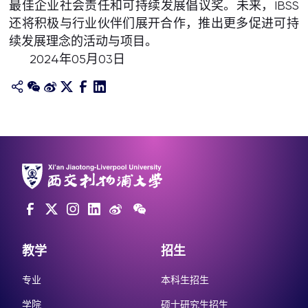
最佳企业社会责任和可持续发展倡议奖。未来，IBSS
还将积极与行业伙伴们展开合作，推出更多促进可持
续发展理念的活动与项目。
2024年05月03日
教学
招生
专业
本科生招生
学院
硕士研究生招生