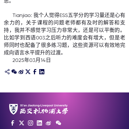
思。
Tianjiao: 我个人觉得ESS五学分的学习量还是心有
余力的，关于课程的问题老师都有及时的解答和支
持，我并不感觉学习压力非常大，还是可以平衡的。
比如学到西语003之后听力的难度会有增大，但是老
师同时也配备了很多练习题，这些资源可以有效地完
成向语言水平提升的过渡。
2025年03月14日