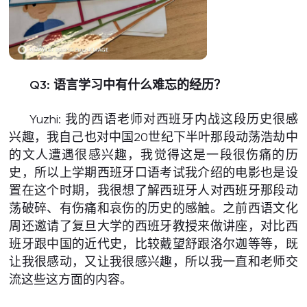
Q3: 语言学习中有什么难忘的经历？
Yuzhi: 我的西语老师对西班牙内战这段历史很感
兴趣，我自己也对中国20世纪下半叶那段动荡浩劫中
的文人遭遇很感兴趣，我觉得这是一段很伤痛的历
史，所以上学期西班牙口语考试我介绍的电影也是设
置在这个时期，我很想了解西班牙人对西班牙那段动
荡破碎、有伤痛和哀伤的历史的感触。之前西语文化
周还邀请了复旦大学的西班牙教授来做讲座，对比西
班牙跟中国的近代史，比较戴望舒跟洛尔迦等等，既
让我很感动，又让我很感兴趣，所以我一直和老师交
流这些这方面的内容。