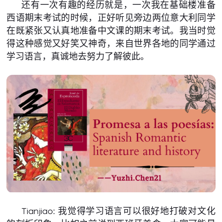
还有一次有趣的经历就是，一次我在基础楼准备
西语期末考试的时候，正好听见旁边两位意大利同学
在既紧张又认真地准备中文课的期末考试。我当时觉
得这种感觉又好笑又神奇，来自世界各地的同学通过
学习语言，真诚地去努力了解彼此。
Tianjiao: 我觉得学习语言可以很好地打破对文化