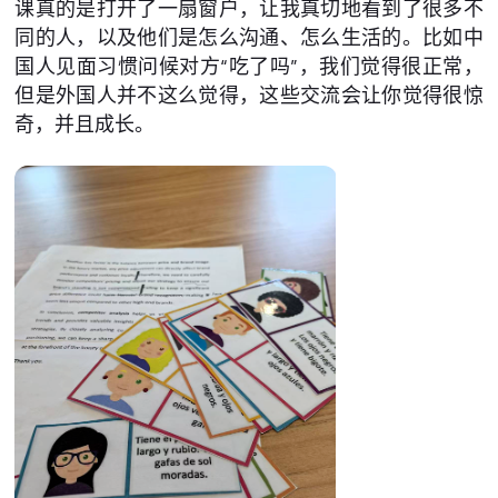
课真的是打开了一扇窗户，让我真切地看到了很多不
同的人，以及他们是怎么沟通、怎么生活的。比如中
国人见面习惯问候对方“吃了吗”，我们觉得很正常，
但是外国人并不这么觉得，这些交流会让你觉得很惊
奇，并且成长。