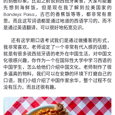
的刻板印象。比如之前说到西班牙美食，大家可能最
先想到海鲜饭。但是现在我了解到拉美国家的
Bandeja Paisa，古巴的香蕉饭等等，都非常有意
思。而且这写词语都是通过地道的西语学习的，而不
是通过英语翻译，可以很好地拓宽见识。
还有这学期口语考试我们是通过做播客的形式，
我非常喜欢。老师设定了一个非常有代入感的话题，
就是有很多说西班牙语的老外在中国生活，对中国文
化很感兴趣，你作为一个在国际性大学中学习西语的
中国学生，怎么给他们介绍中国文化。老师制作了很
多逼真的物料，我们可以在安静的环境下打磨自己的
口语，我们小组介绍了中国作家余华，整个过程不仅
没有压力，而且还很有趣。