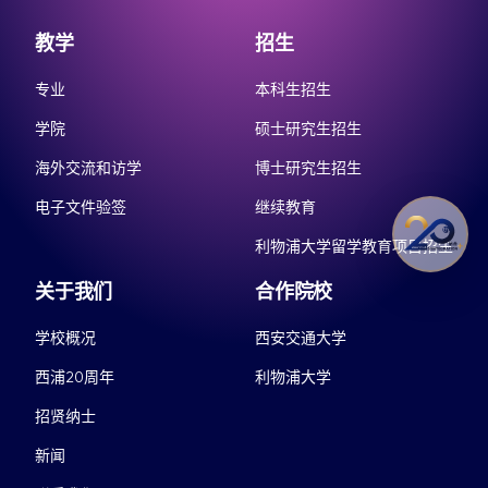
教学
招生
专业
本科生招生
学院
硕士研究生招生
海外交流和访学
博士研究生招生
电子文件验签
继续教育
利物浦大学留学教育项目招生
关于我们
合作院校
学校概况
西安交通大学
西浦20周年
利物浦大学
招贤纳士
新闻