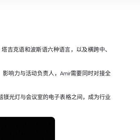
、中、塔吉克语和波斯语六种语言，以及横跨中、
影响力与活动负责人，Amir需要同时对接全
穿梭于红毯镁光灯与会议室的电子表格之间，成为行业