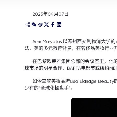
2025年04月07日
Amir Murvatov以苏州西交利
法、英的多元教育背景，在奢侈品美妆行业
在巴黎欧莱雅集团总部的会议室里，他的
球市场的明星合作、BAFTA电影节或纽约ME
如今掌舵美妆品牌Lisa Eldridge
少有的“全球化操盘手”。