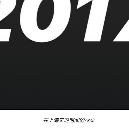
在上海实习期间的Amir