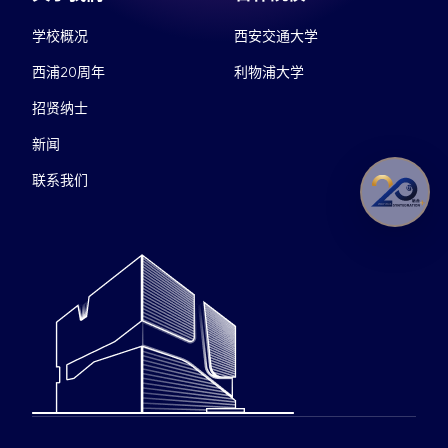
学校概况
西安交通大学
西浦20周年
利物浦大学
招贤纳士
新闻
联系我们