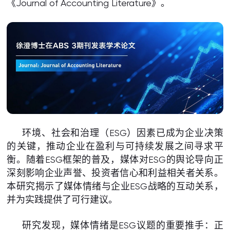
《Journal of Accounting Literature》。
环境、社会和治理（ESG）因素已成为企业决策
的关键，推动企业在盈利与可持续发展之间寻求平
衡。随着ESG框架的普及，媒体对ESG的舆论导向正
深刻影响企业声誉、投资者信心和利益相关者关系。
本研究揭示了媒体情绪与企业ESG战略的互动关系，
并为实践提供了可行建议。
研究发现，媒体情绪是ESG议题的重要推手：正