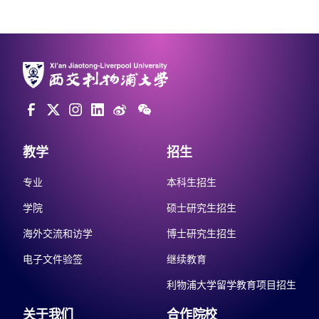
教学
招生
专业
本科生招生
学院
硕士研究生招生
海外交流和访学
博士研究生招生
电子文件验签
继续教育
利物浦大学留学教育项目招生
关于我们
合作院校