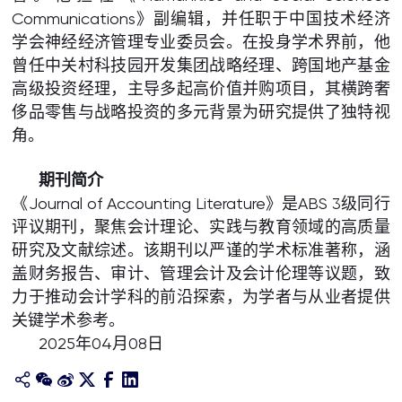
Communications》副编辑，并任职于中国技术经济
学会神经经济管理专业委员会。在投身学术界前，他
曾任中关村科技园开发集团战略经理、跨国地产基金
高级投资经理，主导多起高价值并购项目，其横跨奢
侈品零售与战略投资的多元背景为研究提供了独特视
角。
期刊简介
《Journal of Accounting Literature》是ABS 3级同行
评议期刊，聚焦会计理论、实践与教育领域的高质量
研究及文献综述。该期刊以严谨的学术标准著称，涵
盖财务报告、审计、管理会计及会计伦理等议题，致
力于推动会计学科的前沿探索，为学者与从业者提供
关键学术参考。
2025年04月08日