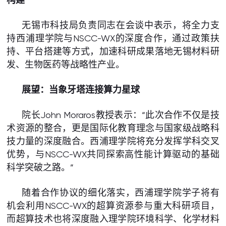
无锡市科技局负责同志在会谈中表示，将全力支
持西浦理学院与NSCC-WX的深度合作，通过政策扶
持、平台搭建等方式，加速科研成果落地无锡材料研
发、生物医药等战略性产业。
展望：当象牙塔连接算力星球
院长John Moraros教授表示：“此次合作不仅是技
术资源的整合，更是国际化教育理念与国家级战略科
技力量的深度融合。西浦理学院将充分发挥学科交叉
优势，与NSCC-WX共同探索高性能计算驱动的基础
科学突破之路。”
随着合作协议的细化落实，西浦理学院学子将有
机会利用NSCC-WX的超算资源参与重大科研项目，
而超算技术也将深度融入理学院环境科学、化学材料