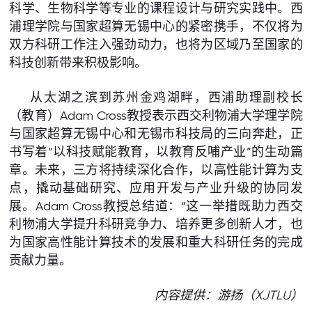
科学、生物科学等专业的课程设计与研究实践中。西
浦理学院与国家超算无锡中心的紧密携手，不仅将为
双方科研工作注入强劲动力，也将为区域乃至国家的
科技创新带来积极影响。
从太湖之滨到苏州金鸡湖畔，西浦助理副校长
（教育）Adam Cross教授表示西交利物浦大学理学院
与国家超算无锡中心和无锡市科技局的三向奔赴，正
书写着“以科技赋能教育，以教育反哺产业”的生动篇
章。未来，三方将持续深化合作，以高性能计算为支
点，撬动基础研究、应用开发与产业升级的协同发
展。Adam Cross教授总结道：“这一举措既助力西交
利物浦大学提升科研竞争力、培养更多创新人才，也
为国家高性能计算技术的发展和重大科研任务的完成
贡献力量。
内容提供：游扬（XJTLU）