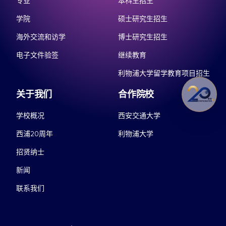
专业
本科生招生
学院
硕士研究生招生
海外交流和访学
博士研究生招生
电子文件验签
继续教育
利物浦大学留学教育项目招生
关于我们
合作院校
学校概况
西安交通大学
西浦20周年
利物浦大学
招贤纳士
新闻
联系我们