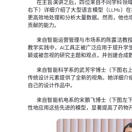
在主旨演讲之后，四位来自不同学科领
右下）详细介绍了大型语言模型（LLMs
更高效地处理和分析大量数据。然而，他也
贡献的能力。
来自智能运营管理与市场系的陈露洁教授
教学实践中，AI工具正被广泛应用于提升学
颖或被忽视的研究主题和观点，并创建合成
来自智能科学系的武芳宇博士（下图右
传统设计元素提供了全新的视角。她详细介
自己的设计作品中。
来自智能机电系的宋鹏飞博士（下图左
性地应用这些先进的模型，显著提高了药物