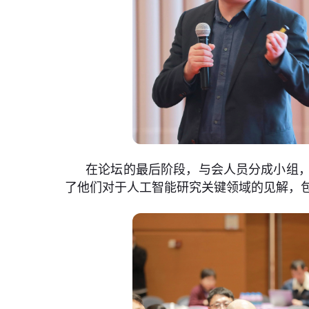
在论坛的最后阶段，与会人员分成小组
了他们对于人工智能研究关键领域的见解，包