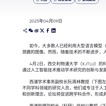
2025年04月09日
如今，大多数人已经利用大型语言模型（LL
颈鹿的图像。然而，随着技术的不断进步，人
4月2日，西交利物浦大学（XJTLU）
通过人工智能技术推动学术研究的创新与发
西浦学术事务副校长阮周林教授（下图左
不同学科领域的研究人员，他们或专注于人
和创新理念，论坛将促进跨学科合作，形成
西浦助理副校长（科研）徐树公教授（下