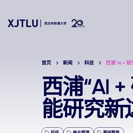
首页
新闻
科技
西浦“AI 
西浦“AI
能研究新
科技
商业管理
要闻聚焦