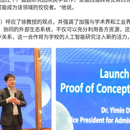
能成为该领域的佼佼者。”他说。
）呼应了徐教授的观点，并强调了加强与学术界和工业界
、协同的外部生态系统，不仅可以充分利用各方资源，还
伴关系，这一合作将为学校的人工智能研究注入新的活力