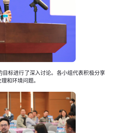
的目标进行了深入讨论。各小组代表积极分享
伦理和环境问题。