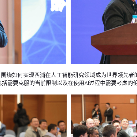
，围绕如何实现西浦在人工智能研究领域成为世界领先者
括需要克服的当前限制以及在使用AI过程中需要考虑的