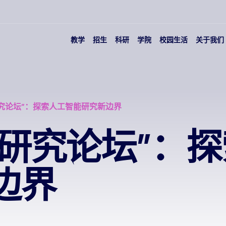
教学
招生
科研
学院
校园生活
关于我们
+ 研究论坛”：探索人工智能研究新边界
 + 研究论坛”：
边界