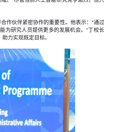
合作伙伴紧密协作的重要性。他表示：“通过
能为研究人员提供更多的发展机会。”丁校长
，助力实现既定目标。