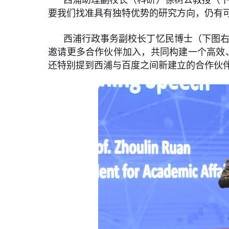
要我们找准具有独特优势的研究方向，仍有可
西浦行政事务副校长丁忆民博士（下图右
邀请更多合作伙伴加入，共同构建一个高效
还特别提到西浦与百度之间新建立的合作伙