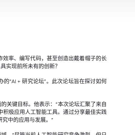
提高工作效率、编写代码，甚至创造出戴着帽子的长
工具实现前所未有的创新？
“AI + 研究论坛”。此次论坛旨在探讨如何
的关键目标。他表示：“本次论坛汇聚了来自
中积极应用人工智能工具。通过分享最佳实践
究中的应用与发展。”
域。“尽管当前人工智能研究竞争激烈，但只