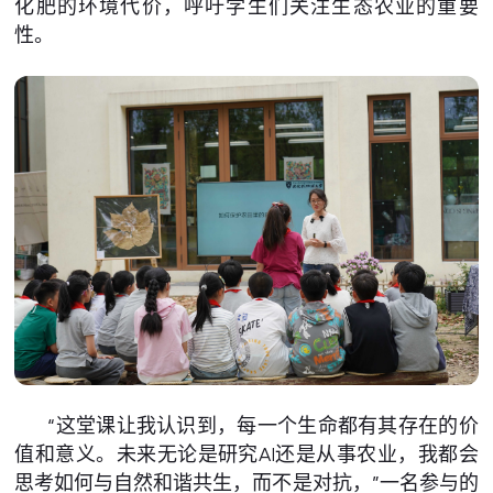
化肥的环境代价，呼吁学生们关注生态农业的重要
性。
“这堂课让我认识到，每一个生命都有其存在的价
值和意义。未来无论是研究AI还是从事农业，我都会
思考如何与自然和谐共生，而不是对抗，”一名参与的