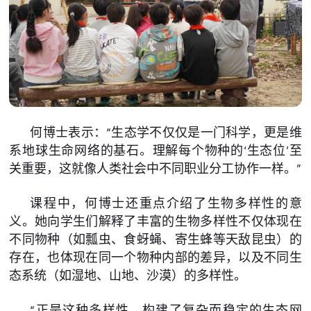
何博士表示：“生态学不仅仅是一门科学，更是维
系地球生命网络的基石。理解每个物种的‘生态位’至
关重要，这就像人类社会中不同职业分工协作一样。”
课程中，何博士还重点介绍了生物多样性的意
义。她向学生们解释了丰富的生物多样性不仅体现在
不同物种（如瓢虫、食蚜蝇、寄生蜂等天敌昆虫）的
存在，也体现在同一个物种内部的差异，以及不同生
态系统（如湿地、山地、沙漠）的多样性。
“正是这种多样性，构建了复杂而稳定的生态网