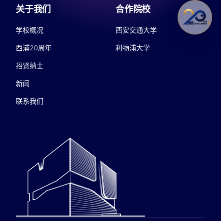
关于我们
合作院校
学校概况
西安交通大学
西浦20周年
利物浦大学
招贤纳士
新闻
联系我们