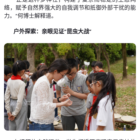
络，赋予自然界强大的自我调节和抵御外部干扰的能
力。”何博士解释道。
户外探索：亲眼见证“昆虫大战”