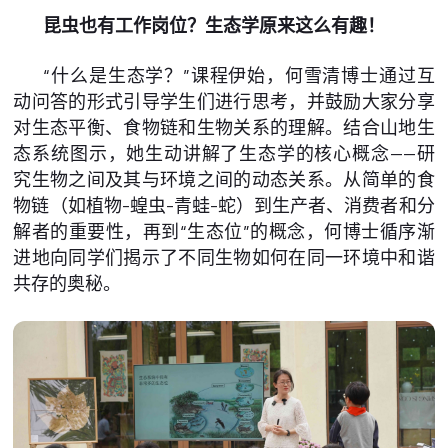
昆虫也有工作岗位？生态学原来这么有趣！
“什么是生态学？”课程伊始，何雪清博士通过互
动问答的形式引导学生们进行思考，并鼓励大家分享
对生态平衡、食物链和生物关系的理解。结合山地生
态系统图示，她生动讲解了生态学的核心概念——研
究生物之间及其与环境之间的动态关系。从简单的食
物链（如植物-蝗虫-青蛙-蛇）到生产者、消费者和分
解者的重要性，再到“生态位”的概念，何博士循序渐
进地向同学们揭示了不同生物如何在同一环境中和谐
共存的奥秘。