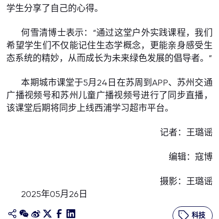
学生分享了自己的心得。
何雪清博士表示：“通过这堂户外实践课程，我们
希望学生们不仅能记住生态学概念，更能亲身感受生
态系统的精妙，从而成长为未来绿色发展的倡导者。”
本期城市课堂于5月24日在苏周到APP、苏州交通
广播视频号和苏州儿童广播视频号进行了同步直播，
该课堂后期将同步上线西浦学习超市平台。
记者：王璐谣
编辑：寇博
摄影：王璐谣
2025年05月26日
科技