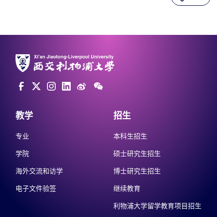
教学
招生
专业
本科生招生
学院
硕士研究生招生
海外交流和访学
博士研究生招生
电子文件验签
继续教育
利物浦大学留学教育项目招生