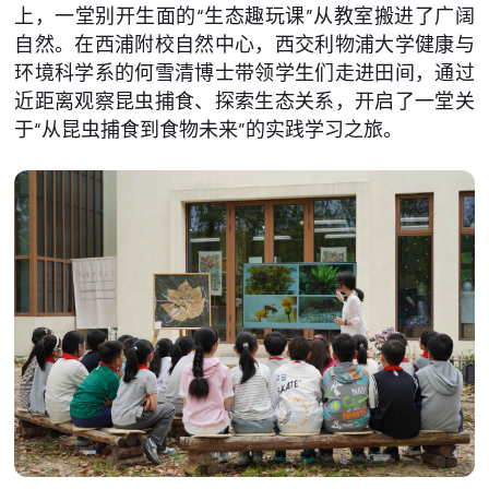
上，一堂别开生面的“生态趣玩课”从教室搬进了广阔
自然。在西浦附校自然中心，西交利物浦大学健康与
环境科学系的何雪清博士带领学生们走进田间，通过
近距离观察昆虫捕食、探索生态关系，开启了一堂关
于“从昆虫捕食到食物未来”的实践学习之旅。