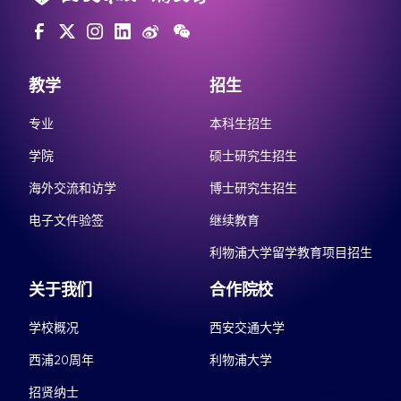
教学
招生
专业
本科生招生
学院
硕士研究生招生
海外交流和访学
博士研究生招生
电子文件验签
继续教育
利物浦大学留学教育项目招生
关于我们
合作院校
学校概况
西安交通大学
西浦20周年
利物浦大学
招贤纳士