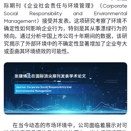
际期刊《企业社会责任与环境管理》（Corporate
Social Responsibility and Environmental
Management）接受并发表。这项研究考察了环境不
确定性如何影响企业行为，特别是其从事漂绿行为的
倾向。通过分析中国上市公司十年期间的数据，该研
究揭示了外部环境中的不确定性显著增加了企业夸大
或歪曲其环境绩效的可能性。
在当今动态的市场环境中，公司面临着展示对可