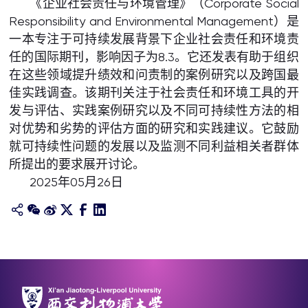
《企业社会责任与环境管理》（Corporate Social
Responsibility and Environmental Management）是
一本专注于可持续发展背景下企业社会责任和环境责
任的国际期刊，影响因子为8.3。它还发表有助于组织
在这些领域提升绩效和问责制的案例研究以及跨国最
佳实践调查。该期刊关注于社会责任和环境工具的开
发与评估、实践案例研究以及不同可持续性方法的相
对优势和劣势的评估方面的研究和实践建议。它鼓励
就可持续性问题的发展以及监测不同利益相关者群体
所提出的要求展开讨论。
2025年05月26日