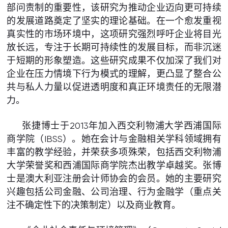
部问责制的重要性，该研究为推动企业迈向更可持续
的发展道路奠定了坚实的理论基础。在一个愈发重视
真实性的市场环境中，这项研究强烈呼吁企业将目光
放长远，专注于长期可持续性的发展目标，而非沉迷
于短期的形象塑造。这些研究成果不仅加深了我们对
企业在压力情境下行为模式的理解，更凸显了整合公
共与私人力量以促进透明度和真正环境责任的无限潜
力。
张捷博士于2013年加入西交利物浦大学西浦国际
商学院（IBSS）。她在会计与金融相关学科领域拥有
丰富的教学经验，并荣获多项殊荣，包括西交利物浦
大学荣誉奖和西浦国际商学院杰出教学卓越奖。张博
士是澳大利亚注册会计师协会的会员。她的主要研究
兴趣包括公司金融、公司治理、行为金融学（重点关
注不确定性下的决策制定）以及商业教育。