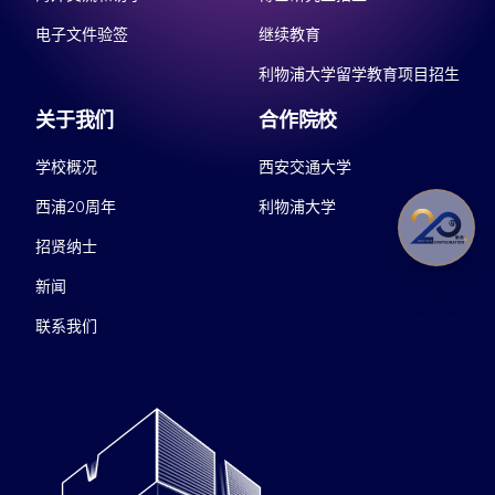
电子文件验签
继续教育
利物浦大学留学教育项目招生
关于我们
合作院校
学校概况
西安交通大学
西浦20周年
利物浦大学
招贤纳士
新闻
联系我们