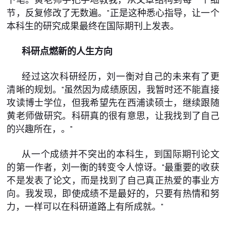
节，反复修改了无数遍。"正是这种悉心指导，让一个
本科生的研究成果最终在国际期刊上发表。
科研点燃新的人生方向
经过这次科研经历，刘一衡对自己的未来有了更
清晰的规划。"虽然因为成绩原因，我暂时还不能直接
攻读博士学位，但我希望先在西浦读硕士，继续跟随
黄老师做研究。科研真的很有意思，让我找到了自己
的兴趣所在，。"
从一个成绩并不突出的本科生，到国际期刊论文
的第一作者，刘一衡的转变令人惊讶。"最重要的收获
不是发表了论文，而是找到了自己真正热爱的事业方
向。我发现，即使成绩不是最好的，只要有热情和努
力，一样可以在科研道路上有所成就。"