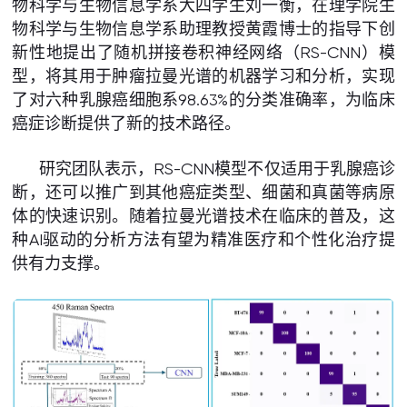
物科学与生物信息学系大四学生刘一衡，在理学院生
物科学与生物信息学系助理教授黄霞博士的指导下创
新性地提出了随机拼接卷积神经网络（RS-CNN）模
型，将其用于肿瘤拉曼光谱的机器学习和分析，实现
了对六种乳腺癌细胞系98.63%的分类准确率，为临床
癌症诊断提供了新的技术路径。
研究团队表示，RS-CNN模型不仅适用于乳腺癌诊
断，还可以推广到其他癌症类型、细菌和真菌等病原
体的快速识别。随着拉曼光谱技术在临床的普及，这
种AI驱动的分析方法有望为精准医疗和个性化治疗提
供有力支撑。