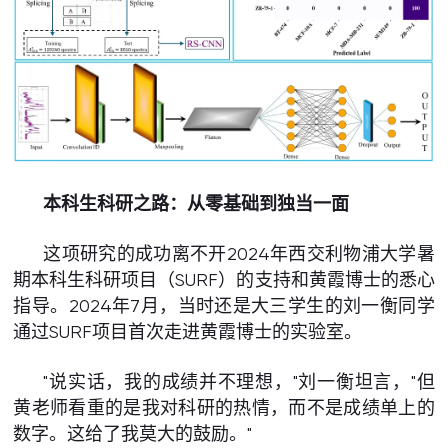
本科生科研之路：从零基础到独当一面
这项研究的成功离不开2024年西交利物浦大学暑
期本科生科研项目（SURF）的支持和黄霞博士的悉心
指导。2024年7月，当时还是大三学生的刘一衡同学
通过SURF项目首次走进黄霞博士的实验室。
"说实话，我的成绩并不理想，"刘一衡坦言，"但
黄老师看重的是我对科研的热情，而不是成绩单上的
数字。这给了我莫大的鼓励。"