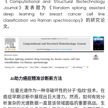
《Computational and Structural Biotechnology
Journal》发表题为《Random splicing assisted
deep learning for breast cancer cell line
classification via Raman spectroscopy》的研究论
文。
AI助力癌症精准诊断新方法
拉曼光谱作为一种非破坏性的分子"指纹"技术，在
癌症早期诊断中展现出巨大潜力。然而，如何有效分
析复杂的光谱数据一直是该领域面临的重要挑战。生