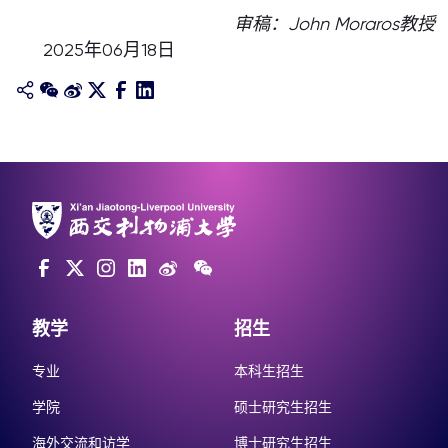
审稿：John Moraros教授
2025年06月18日
教学
招生
专业
本科生招生
学院
硕士研究生招生
海外交流和访学
博士研究生招生