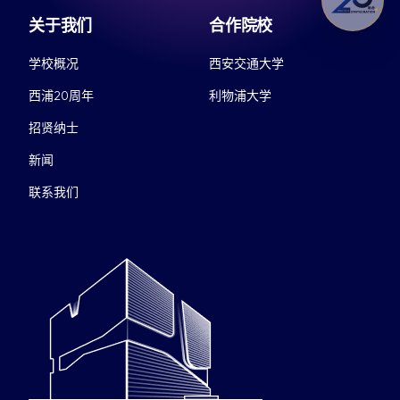
关于我们
合作院校
学校概况
西安交通大学
西浦20周年
利物浦大学
招贤纳士
新闻
联系我们