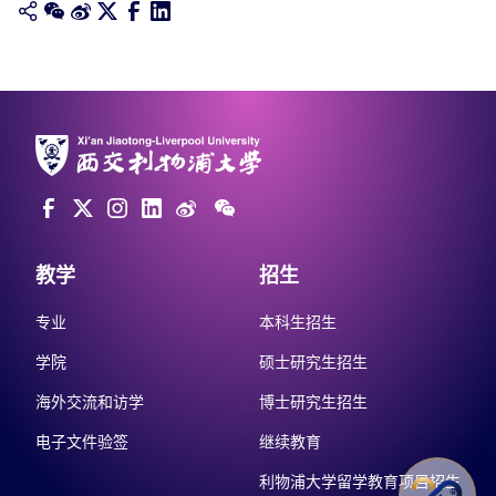
教学
招生
专业
本科生招生
学院
硕士研究生招生
海外交流和访学
博士研究生招生
电子文件验签
继续教育
利物浦大学留学教育项目招生