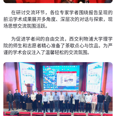
在研讨交流环节，各位专家学者围绕报告呈现的
前沿学术成果展开多角度、深层次的对话与探索，现
场思想交流氛围活跃。
为促进学者间的自由交流，西交利物浦大学理学
院的师生和志愿者精心准备了茶歇点心与饮品，为严
谨的学术会议注入了温馨轻松的交流氛围。