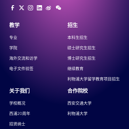
教学
招生
专业
本科生招生
学院
硕士研究生招生
海外交流和访学
博士研究生招生
电子文件验签
继续教育
利物浦大学留学教育项目招生
关于我们
合作院校
学校概况
西安交通大学
西浦20周年
利物浦大学
招贤纳士