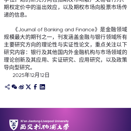
期权定价中的溢出效应，以及期权市场向股票市场传
递的信息。
《Journal of Banking and Finance》是金融领域
规模最大的期刊之一，刊发涵盖金融与银行领域所有
主要研究方向的理论性与实证性论文，重点关注以下
研究内容：银行及其他国内外金融机构与市场领域的
理论创新及其应用、实证研究、应用研究，以及政策
导向型研究。
2025年12月12日