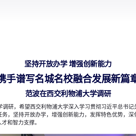
坚持开放办学 增强创新能力
携手谱写名城名校融合发展新篇
范波在西交利物浦大学调研
大学调研，希望西交利物浦大学深入学习贯彻习近平总书
任务，坚持开放办学，增强创新能力，发挥特色优势，深
人才和智力支撑。