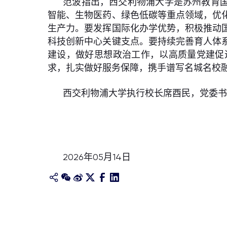
范波指出，西交利物浦大学是苏州教育国
智能、生物医药、绿色低碳等重点领域，优
生产力。要发挥国际化办学优势，积极推动
科技创新中心关键支点。要持续完善育人体
建设，做好思想政治工作，以高质量党建促
求，扎实做好服务保障，携手谱写名城名校
西交利物浦大学执行校长席酉民，党委
2026年05月14日