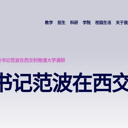
教学
招生
科研
学院
校园生活
关于我
委书记范波在西交利物浦大学调研
书记范波在西