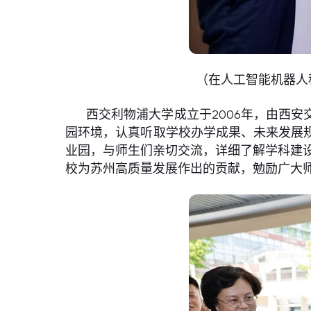
（在人工智能机器人
西交利物浦大学成立于2006年，由西
园环境，认真听取学校办学成果、未来发展
业园，与师生们亲切交流，详细了解学科建
校为苏州高质量发展作出的贡献，勉励广大