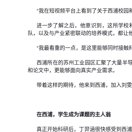
“我在短视频平台上看到了关于西浦校园
进一步了解之后，他意识到，这所学校
队，以及与产业紧密联动的培养模式，都让
“我最看重的一点，是这里能够同时接触
西浦所在的苏州工业园区汇聚了大量半
和论文中，更能够面向真实产业需求。
带着这样的期待，他来到西浦，加入刘
在西浦，学生成为课题的主人翁
真正开始科研后，丁羿涵很快感受到西