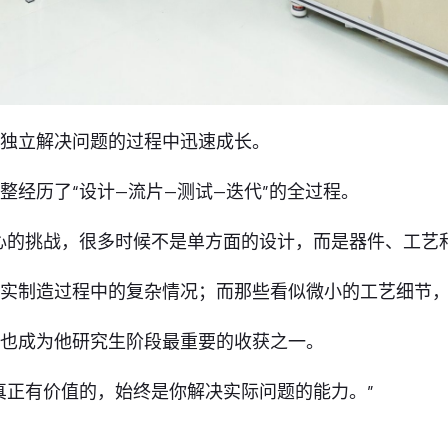
次独立解决问题的过程中迅速成长。
整经历了“设计—流片—测试—迭代”的全过程。
心的挑战，很多时候不是单方面的设计，而是器件、工艺
真实制造过程中的复杂情况；而那些看似微小的工艺细节
，也成为他研究生阶段最重要的收获之一。
真正有价值的，始终是你解决实际问题的能力。”