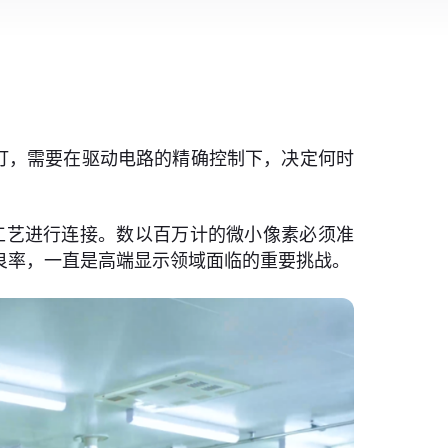
灯，需要在驱动电路的精确控制下，决定何时
的工艺进行连接。数以百万计的微小像素必须准
良率，一直是高端显示领域面临的重要挑战。