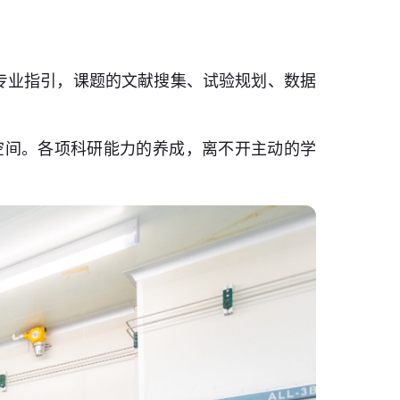
专业指引，课题的文献搜集、试验规划、数据
空间。各项科研能力的养成，离不开主动的学