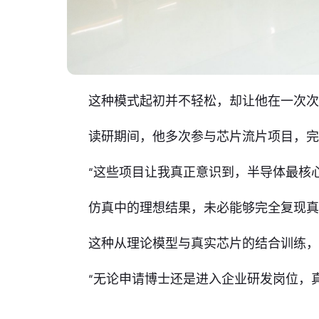
这种模式起初并不轻松，却让他在一次
读研期间，他多次参与芯片流片项目，完
“这些项目让我真正意识到，半导体最核
仿真中的理想结果，未必能够完全复现
这种从理论模型与真实芯片的结合训练
“无论申请博士还是进入企业研发岗位，