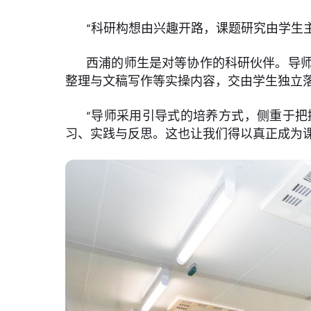
“科研构想由兴趣开路，课题研究由学生主
西浦的师生是对等协作的科研伙伴。导
整理与文稿写作等实操内容，交由学生独立
“导师采用引导式的培养方式，侧重于
习、实践与反思。这也让我们得以真正成为