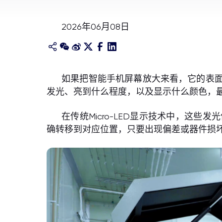
2026年06月08日
如果把智能手机屏幕放大来看，它的表
发光、亮到什么程度，以及显示什么颜色，
在传统Micro-LED显示技术中，
确转移到对应位置，只要出现偏差或器件损