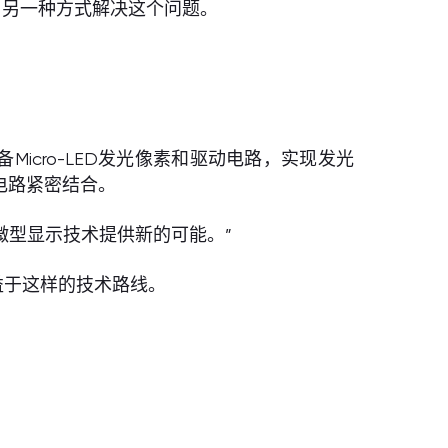
用另一种方式解决这个问题。
cro-LED发光像素和驱动电路，实现发光
电路紧密结合。
微型显示技术提供新的可能。”
益于这样的技术路线。