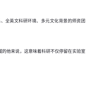
系、全英文科研环境、多元文化背景的师资团
域的他来说，这意味着科研不仅停留在实验室