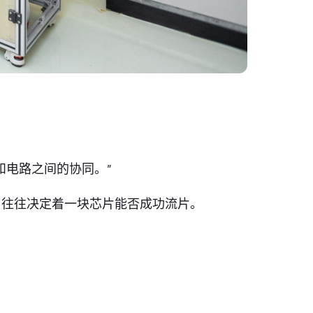
和电路之间的协同。”
，往往决定着一块芯片能否成功流片。