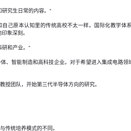
和研究生日常的内容。”
和自己原本认知里的传统高校不太一样。国际化教学体
他印象深刻。
科研和产业。”
导体、智能制造和高科技企业。对于希望进入集成电路领
雯教授团队，开始第三代半导体方向的研究。
浦与传统培养模式的不同。