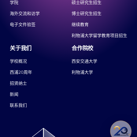
学院
硕士研究生招生
海外交流和访学
博士研究生招生
电子文件验签
继续教育
利物浦大学留学教育项目招生
关于我们
合作院校
学校概况
西安交通大学
西浦20周年
利物浦大学
招贤纳士
新闻
联系我们