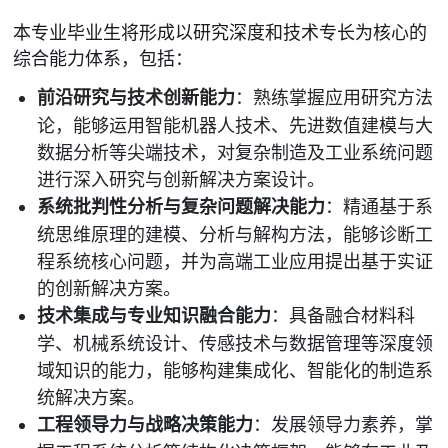
本专业毕业生将形成以研究深度和技术专长为核心的
综合能力体系，包括：
前沿研究与技术创新能力
：熟练掌握应用研究方法
论，能够运用智能机器人技术、先进数值建模与大
数据分析等尖端技术，对复杂制造及工业系统问题
进行深入研究与创新解决方案设计。
系统批判性分析与复杂问题解决能力
：精通基于系
统思维原理的建模、分析与解构方法，能够诊断工
程系统核心问题，并为高端工业应用提出基于实证
的创新解决方案。
技术集成与专业知识融合能力
：具备融合材料科
学、机械系统设计、传感技术与数据管理等深度领
域知识的能力，能够构建集成化、智能化的制造系
统解决方案。
工程领导力与战略决策能力
：发展领导力素养，掌