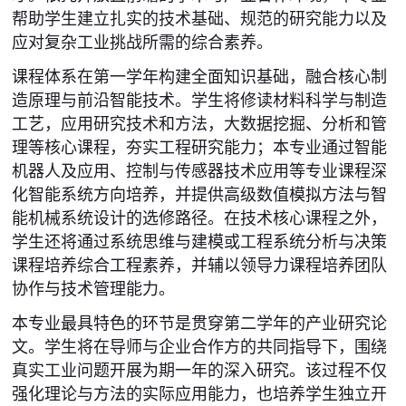
帮助学生建立扎实的技术基础、规范的研究能力以及
应对复杂工业挑战所需的综合素养。
课程体系在第一学年构建全面知识基础，融合核心制
造原理与前沿智能技术。学生将修读材料科学与制造
工艺，应用研究技术和方法，大数据挖掘、分析和管
理等核心课程，夯实工程研究能力；本专业通过智能
机器人及应用、控制与传感器技术应用等专业课程深
化智能系统方向培养，并提供高级数值模拟方法与智
能机械系统设计的选修路径。在技术核心课程之外，
学生还将通过系统思维与建模或工程系统分析与决策
课程培养综合工程素养，并辅以领导力课程培养团队
协作与技术管理能力。
本专业最具特色的环节是贯穿第二学年的产业研究论
文。学生将在导师与企业合作方的共同指导下，围绕
真实工业问题开展为期一年的深入研究。该过程不仅
强化理论与方法的实际应用能力，也培养学生独立开