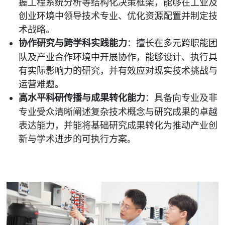
握工程系统分析等结构化决策框架，能够在工业及
创业环境中领导技术专业、优化资源配置并制定技
术战略。
协作研究与跨学科实践能力
：擅长在多元跨职能团
队及产业合作环境中开展协作，能够设计、执行具
有实际影响力的研究，并有效应对现实技术挑战与
运营难题。
高水平科研传播与成果转化能力
：具备向专业及非
专业受众清晰阐述复杂技术概念与研究成果的卓越
表达能力，并能将基础研究成果转化为推动产业创
新与学术进步的可执行方案。