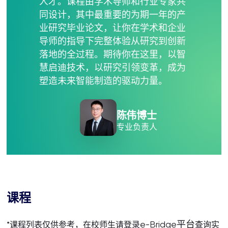
人才。课程由学术导师和行业专家共
同设计，其中最重要的为期一年的产
业研究毕业论文，让你在学术和企业
导师的指导下完整体验从研究到创新
落地的全过程。期待你在这里，以智
慧启迪技术，以研究引领变革，成为
塑造未来智能制造的驱动力量。
陈伟博士
专业负责人
课程
e-Bridge平台
*课程列表仅供参考，在校师生请登录
查询实