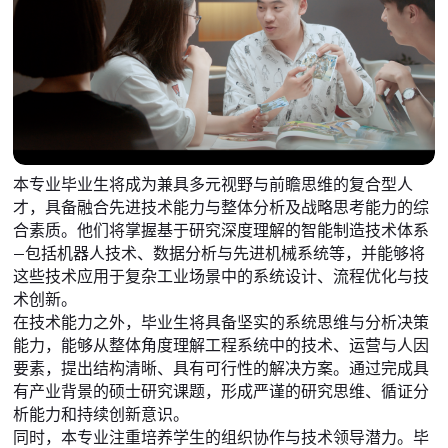
本专业毕业生将成为兼具多元视野与前瞻思维的复合型人
才，具备融合先进技术能力与整体分析及战略思考能力的综
合素质。他们将掌握基于研究深度理解的智能制造技术体系
—包括机器人技术、数据分析与先进机械系统等，并能够将
这些技术应用于复杂工业场景中的系统设计、流程优化与技
术创新。
在技术能力之外，毕业生将具备坚实的系统思维与分析决策
能力，能够从整体角度理解工程系统中的技术、运营与人因
要素，提出结构清晰、具有可行性的解决方案。通过完成具
有产业背景的硕士研究课题，形成严谨的研究思维、循证分
析能力和持续创新意识。
同时，本专业注重培养学生的组织协作与技术领导潜力。毕