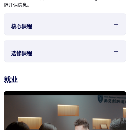
际开课信息。
核心课程
选修课程
就业