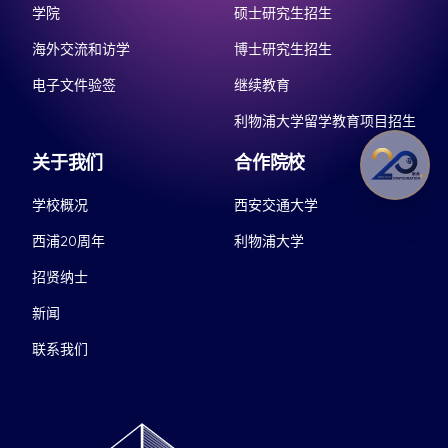
学院
硕士研究生招生
海外交流和访学
博士研究生招生
电子文件验签
继续教育
利物浦大学留学教育项目招生
关于我们
合作院校
学校概况
西安交通大学
西浦20周年
利物浦大学
招贤纳士
新闻
联系我们