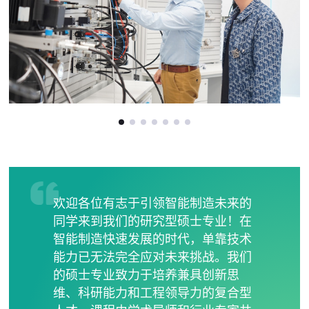
欢迎各位有志于引领智能制造未来的
同学来到我们的研究型硕士专业！在
智能制造快速发展的时代，单靠技术
能力已无法完全应对未来挑战。我们
的硕士专业致力于培养兼具创新思
维、科研能力和工程领导力的复合型