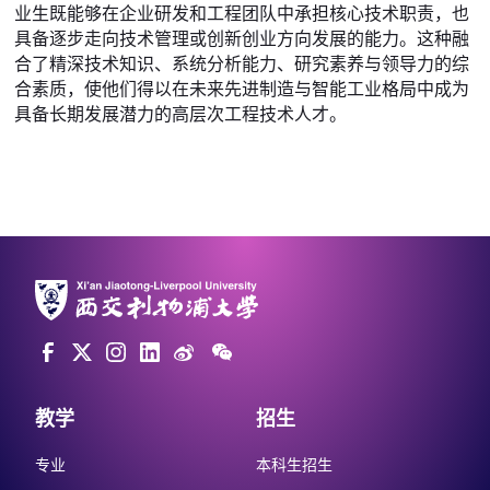
业生既能够在企业研发和工程团队中承担核心技术职责，也
具备逐步走向技术管理或创新创业方向发展的能力。这种融
合了精深技术知识、系统分析能力、研究素养与领导力的综
合素质，使他们得以在未来先进制造与智能工业格局中成为
具备长期发展潜力的高层次工程技术人才。
教学
招生
专业
本科生招生