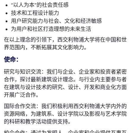
“以人为本”的社会责任感
技术和工程设计能力
用户研究能力与社会、文化和经济敏感
为用户和社区打造理想的未来生活
在以上理念的引领下，西交利物浦大学将在中国和世
界范围内，不断拓展其文化影响力。
使命：
研究与知识交流：我们与企业、企业家和投资者紧密
合作，探讨最新建筑设计理念。与行业内主要参与者
在建筑与设计技术的研究、设计、开发和商业化方面
开展广泛合作。
国际合作交流：我们积极利用西交利物浦大学内外的
资源网络，为建筑系、设计学院以及影视与艺术学院
的科研和教学活动提供支持。
校企合作：通过为发明人、企业家和企业提供互惠互