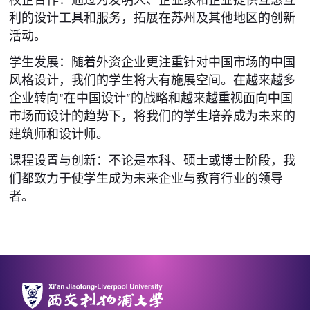
利的设计工具和服务，拓展在苏州及其他地区的创新
活动。
学生发展：随着外资企业更注重针对中国市场的中国
风格设计，我们的学生将大有施展空间。在越来越多
企业转向“在中国设计”的战略和越来越重视面向中国
市场而设计的趋势下，将我们的学生培养成为未来的
建筑师和设计师。
课程设置与创新：不论是本科、硕士或博士阶段，我
们都致力于使学生成为未来企业与教育行业的领导
者。