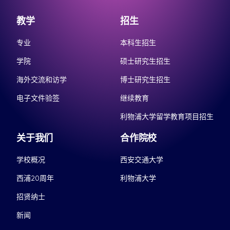
教学
招生
专业
本科生招生
学院
硕士研究生招生
海外交流和访学
博士研究生招生
电子文件验签
继续教育
利物浦大学留学教育项目招生
关于我们
合作院校
学校概况
西安交通大学
西浦20周年
利物浦大学
招贤纳士
新闻