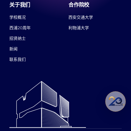
关于我们
合作院校
学校概况
西安交通大学
西浦20周年
利物浦大学
招贤纳士
新闻
联系我们