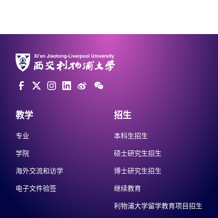
教学
招生
专业
本科生招生
学院
硕士研究生招生
海外交流和访学
博士研究生招生
电子文件验签
继续教育
利物浦大学留学教育项目招生