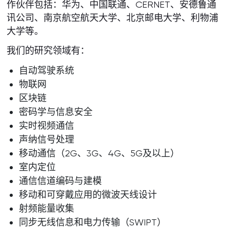
作伙伴包括：华为、中国联通、CERNET、安德鲁通
讯公司、南京航空航天大学、北京邮电大学、利物浦
大学等。
我们的研究领域有：
自动驾驶系统
物联网
区块链
密码学与信息安全
实时视频通信
声纳信号处理
移动通信（2G、3G、4G、5G及以上）
室内定位
通信信道编码与建模
移动和可穿戴应用的微波天线设计
射频能量收集
同步无线信息和电力传输（SWIPT）