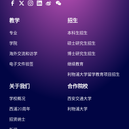
教学
招生
专业
本科生招生
学院
硕士研究生招生
海外交流和访学
博士研究生招生
电子文件验签
继续教育
利物浦大学留学教育项目招生
关于我们
合作院校
学校概况
西安交通大学
西浦20周年
利物浦大学
招贤纳士